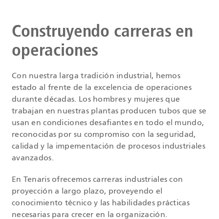
Construyendo carreras en
operaciones
Con nuestra larga tradición industrial, hemos
estado al frente de la excelencia de operaciones
durante décadas. Los hombres y mujeres que
trabajan en nuestras plantas producen tubos que se
usan en condiciones desafiantes en todo el mundo,
reconocidas por su compromiso con la seguridad,
calidad y la impementación de procesos industriales
avanzados.
En Tenaris ofrecemos carreras industriales con
proyección a largo plazo, proveyendo el
conocimiento técnico y las habilidades prácticas
necesarias para crecer en la organización.