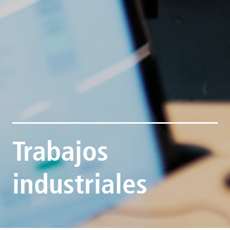
Trabajos
industriales