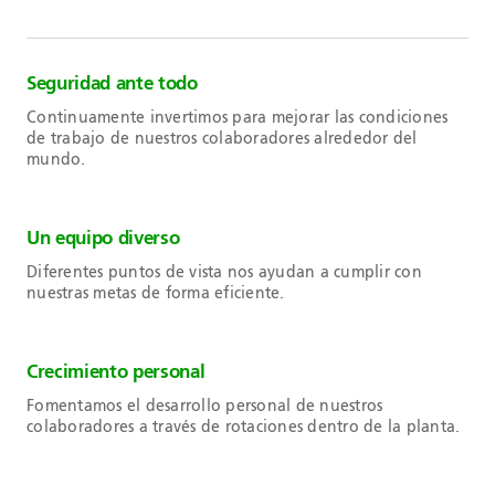
Seguridad ante todo
Continuamente invertimos para mejorar las condiciones
de trabajo de nuestros colaboradores alrededor del
mundo.
Un equipo diverso
Diferentes puntos de vista nos ayudan a cumplir con
nuestras metas de forma eficiente.
Crecimiento personal
Fomentamos el desarrollo personal de nuestros
colaboradores a través de rotaciones dentro de la planta.