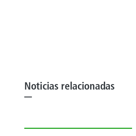
Noticias relacionadas