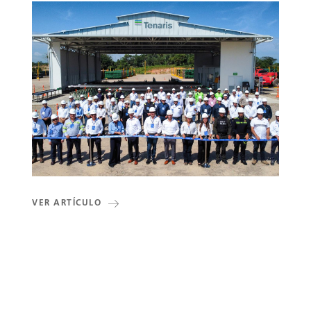
VER ARTÍCULO