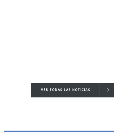
VER TODAS LAS NOTICIAS