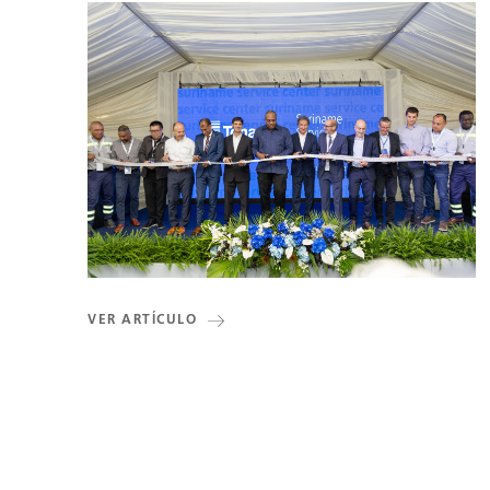
VER ARTÍCULO