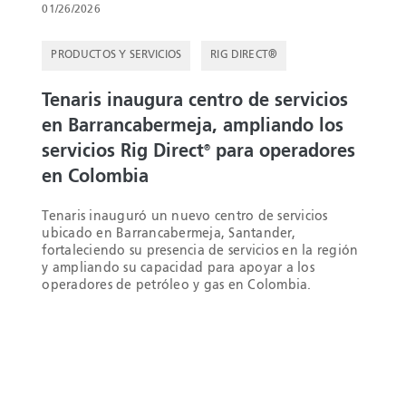
01/26/2026
PRODUCTOS Y SERVICIOS
RIG DIRECT®
Tenaris inaugura centro de servicios
en Barrancabermeja, ampliando los
servicios Rig Direct
para operadores
®
en Colombia
Tenaris inauguró un nuevo centro de servicios
ubicado en Barrancabermeja, Santander,
fortaleciendo su presencia de servicios en la región
y ampliando su capacidad para apoyar a los
operadores de petróleo y gas en Colombia.