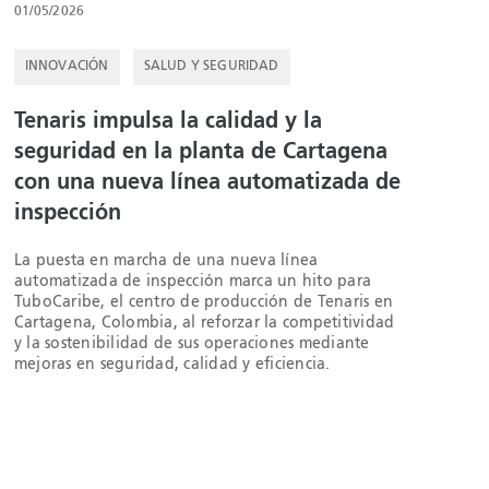
01/05/2026
INNOVACIÓN
SALUD Y SEGURIDAD
Tenaris impulsa la calidad y la
seguridad en la planta de Cartagena
con una nueva línea automatizada de
inspección
La puesta en marcha de una nueva línea
automatizada de inspección marca un hito para
TuboCaribe, el centro de producción de Tenaris en
Cartagena, Colombia, al reforzar la competitividad
y la sostenibilidad de sus operaciones mediante
mejoras en seguridad, calidad y eficiencia.