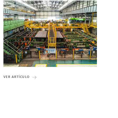
VER ARTÍCULO