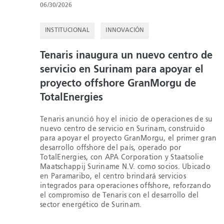
06/30/2026
INSTITUCIONAL
INNOVACIÓN
Tenaris inaugura un nuevo centro de
servicio en Surinam para apoyar el
proyecto offshore GranMorgu de
TotalEnergies
Tenaris anunció hoy el inicio de operaciones de su
nuevo centro de servicio en Surinam, construido
para apoyar el proyecto GranMorgu, el primer gran
desarrollo offshore del país, operado por
TotalEnergies, con APA Corporation y Staatsolie
Maatschappij Suriname N.V. como socios. Ubicado
en Paramaribo, el centro brindará servicios
integrados para operaciones offshore, reforzando
el compromiso de Tenaris con el desarrollo del
sector energético de Surinam.