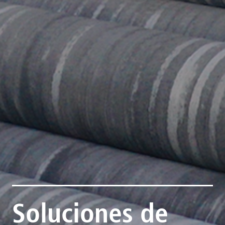
Soluciones de