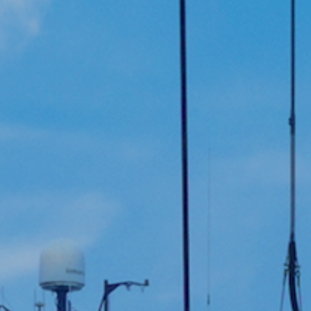
DATASHEETS
SEARCH