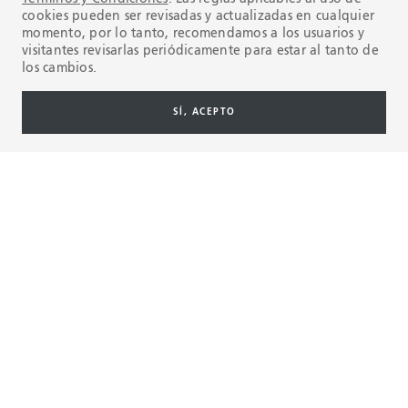
cookies pueden ser revisadas y actualizadas en cualquier
momento, por lo tanto, recomendamos a los usuarios y
visitantes revisarlas periódicamente para estar al tanto de
los cambios.
SÍ, ACEPTO