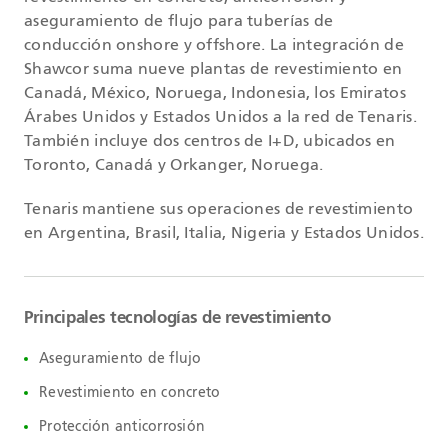
aseguramiento de flujo para tuberías de
conducción onshore y offshore. La integración de
Shawcor suma nueve plantas de revestimiento en
Canadá, México, Noruega, Indonesia, los Emiratos
Árabes Unidos y Estados Unidos a la red de Tenaris.
También incluye dos centros de I+D, ubicados en
Toronto, Canadá y Orkanger, Noruega.
Tenaris mantiene sus operaciones de revestimiento
en Argentina, Brasil, Italia, Nigeria y Estados Unidos.
Principales tecnologías de revestimiento
Aseguramiento de flujo
Revestimiento en concreto
Protección anticorrosión