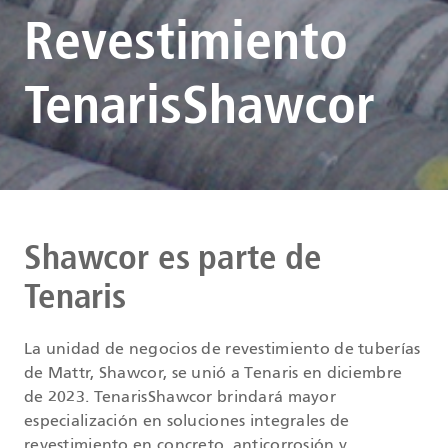
Revestimiento
TenarisShawcor
Shawcor es parte de
Tenaris
La unidad de negocios de revestimiento de tuberías
de Mattr, Shawcor, se unió a Tenaris en diciembre
de 2023. TenarisShawcor brindará mayor
especialización en soluciones integrales de
revestimiento en concreto, anticorrosión y