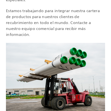
especiales.
Estamos trabajando para integrar nuestra cartera
de productos para nuestros clientes de
recubrimiento en todo el mundo. Contacte a
nuestro equipo comercial para recibir más
información.