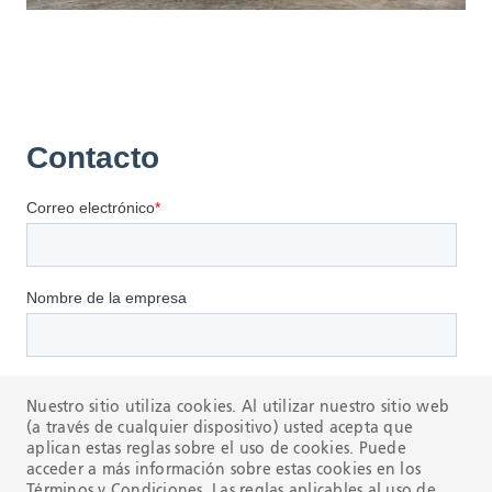
Nuestro sitio utiliza cookies. Al utilizar nuestro sitio web
(a través de cualquier dispositivo) usted acepta que
aplican estas reglas sobre el uso de cookies. Puede
acceder a más información sobre estas cookies en los
Términos y Condiciones
. Las reglas aplicables al uso de