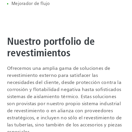
Mejorador de flujo
Nuestro portfolio de
revestimientos
Ofrecemos una amplia gama de soluciones de
revestimiento externo para satisfacer las
necesidades del cliente, desde protección contra la
corrosión y flotabilidad negativa hasta sofisticados
sistemas de aislamiento térmico. Estas soluciones
son provistas por nuestro propio sistema industrial
de revestimiento o en alianza con proveedores
estratégicos, e incluyen no sólo el revestimiento de
las tuberías, sino también de los accesorios y piezas