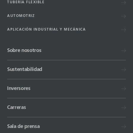
TUBERÍA FLEXIBLE
AUTOMOTRIZ
APLICACIÓN INDUSTRIAL Y MECÁNICA
Sobre nosotros
Sustentabilidad
Inversores
Carreras
Sala de prensa