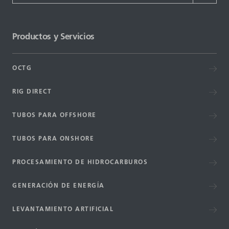
DATASHEETS
Productos y Servicios
SEARCH
OCTG
RIG DIRECT
TUBOS PARA OFFSHORE
TUBOS PARA ONSHORE
PROCESAMIENTO DE HIDROCARBUROS
GENERACIÓN DE ENERGÍA
LEVANTAMIENTO ARTIFICIAL