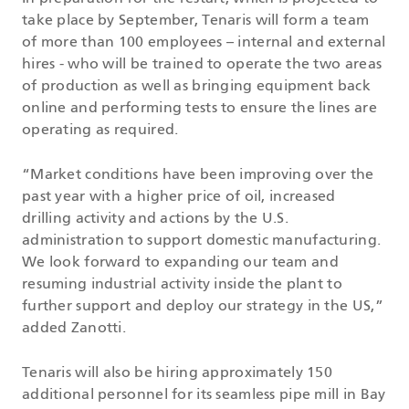
take place by September, Tenaris will form a team
of more than 100 employees – internal and external
hires - who will be trained to operate the two areas
of production as well as bringing equipment back
online and performing tests to ensure the lines are
operating as required.
“Market conditions have been improving over the
past year with a higher price of oil, increased
drilling activity and actions by the U.S.
administration to support domestic manufacturing.
We look forward to expanding our team and
resuming industrial activity inside the plant to
further support and deploy our strategy in the US,”
added Zanotti.
Tenaris will also be hiring approximately 150
additional personnel for its seamless pipe mill in Bay