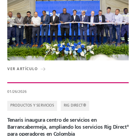
VER ARTÍCULO
01/26/2026
PRODUCTOS Y SERVICIOS
RIG DIRECT®
Tenaris inaugura centro de servicios en
Barrancabermeja, ampliando los servicios Rig Direct
®
para operadores en Colombia