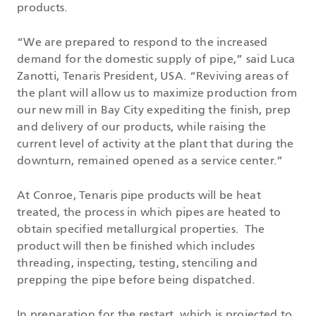
products.
“We are prepared to respond to the increased
demand for the domestic supply of pipe,” said Luca
Zanotti, Tenaris President, USA. “Reviving areas of
the plant will allow us to maximize production from
our new mill in Bay City expediting the finish, prep
and delivery of our products, while raising the
current level of activity at the plant that during the
downturn, remained opened as a service center.”
At Conroe, Tenaris pipe products will be heat
treated, the process in which pipes are heated to
obtain specified metallurgical properties. The
product will then be finished which includes
threading, inspecting, testing, stenciling and
prepping the pipe before being dispatched.
In preparation for the restart, which is projected to