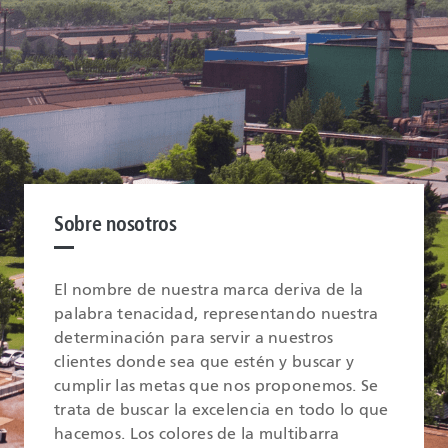
Sobre nosotros
El nombre de nuestra marca deriva de la
palabra tenacidad, representando nuestra
determinación para servir a nuestros
clientes donde sea que estén y buscar y
cumplir las metas que nos proponemos. Se
trata de buscar la excelencia en todo lo que
hacemos. Los colores de la multibarra