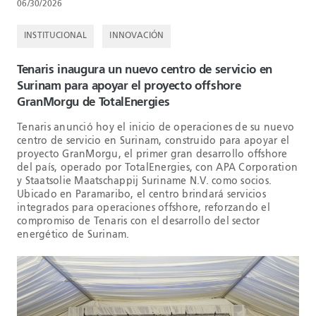
06/30/2026
INSTITUCIONAL
INNOVACIÓN
Tenaris inaugura un nuevo centro de servicio en
Surinam para apoyar el proyecto offshore
GranMorgu de TotalEnergies
Tenaris anunció hoy el inicio de operaciones de su nuevo
centro de servicio en Surinam, construido para apoyar el
proyecto GranMorgu, el primer gran desarrollo offshore
del país, operado por TotalEnergies, con APA Corporation
y Staatsolie Maatschappij Suriname N.V. como socios.
Ubicado en Paramaribo, el centro brindará servicios
integrados para operaciones offshore, reforzando el
compromiso de Tenaris con el desarrollo del sector
energético de Surinam.