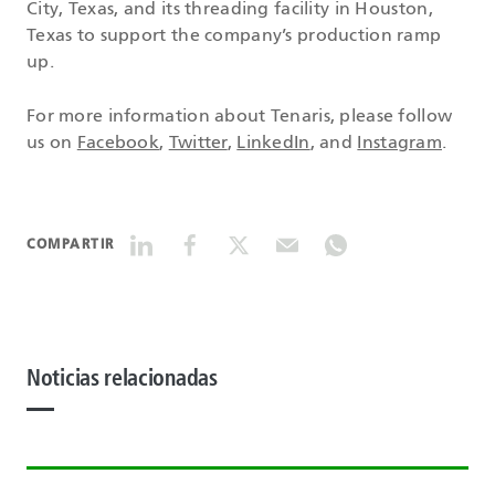
City, Texas, and its threading facility in Houston,
Texas to support the company’s production ramp
up.
For more information about Tenaris, please follow
us on
Facebook
,
Twitter
,
LinkedIn
, and
Instagram
.
COMPARTIR
Noticias relacionadas