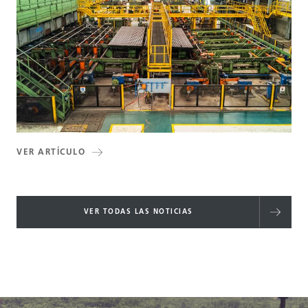
VER ARTÍCULO
VER TODAS LAS NOTICIAS