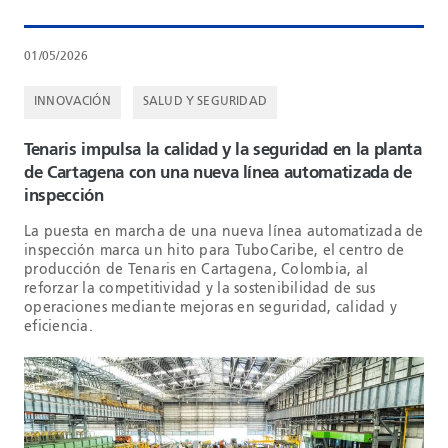
01/05/2026
INNOVACIÓN
SALUD Y SEGURIDAD
Tenaris impulsa la calidad y la seguridad en la planta
de Cartagena con una nueva línea automatizada de
inspección
La puesta en marcha de una nueva línea automatizada de
inspección marca un hito para TuboCaribe, el centro de
producción de Tenaris en Cartagena, Colombia, al
reforzar la competitividad y la sostenibilidad de sus
operaciones mediante mejoras en seguridad, calidad y
eficiencia.