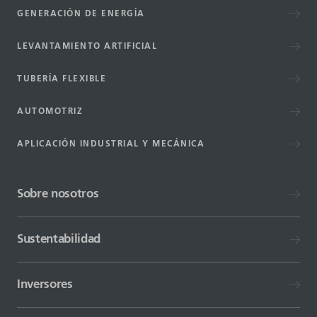
GENERACIÓN DE ENERGÍA
LEVANTAMIENTO ARTIFICIAL
TUBERÍA FLEXIBLE
AUTOMOTRIZ
APLICACIÓN INDUSTRIAL Y MECÁNICA
Sobre nosotros
Sustentabilidad
Inversores