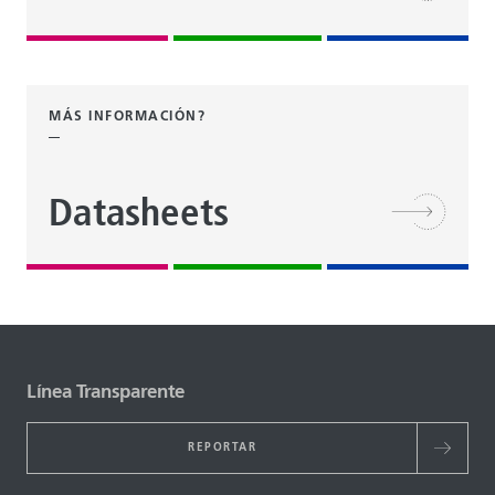
MÁS INFORMACIÓN?
Datasheets
Línea Transparente
REPORTAR