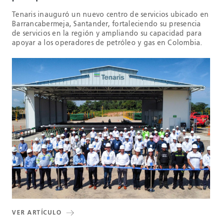
Tenaris inauguró un nuevo centro de servicios ubicado en
Barrancabermeja, Santander, fortaleciendo su presencia
de servicios en la región y ampliando su capacidad para
apoyar a los operadores de petróleo y gas en Colombia.
VER ARTÍCULO