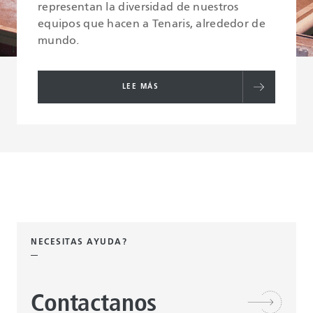
representan la diversidad de nuestros
equipos que hacen a Tenaris, alrededor de
mundo.
LEE MÁS
NECESITAS AYUDA?
Contactanos