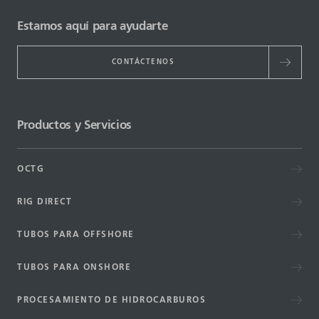
Estamos aquí para ayudarte
CONTÁCTENOS
Productos y Servicios
OCTG
RIG DIRECT
TUBOS PARA OFFSHORE
TUBOS PARA ONSHORE
PROCESAMIENTO DE HIDROCARBUROS