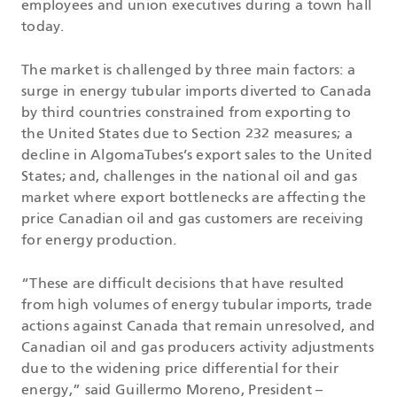
employees and union executives during a town hall
today.
The market is challenged by three main factors: a
surge in energy tubular imports diverted to Canada
by third countries constrained from exporting to
the United States due to Section 232 measures; a
decline in AlgomaTubes’s export sales to the United
States; and, challenges in the national oil and gas
market where export bottlenecks are affecting the
price Canadian oil and gas customers are receiving
for energy production.
“These are difficult decisions that have resulted
from high volumes of energy tubular imports, trade
actions against Canada that remain unresolved, and
Canadian oil and gas producers activity adjustments
due to the widening price differential for their
energy,” said Guillermo Moreno, President –