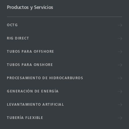
Productos y Servicios
OCTG
RIG DIRECT
TUBOS PARA OFFSHORE
TUBOS PARA ONSHORE
PROCESAMIENTO DE HIDROCARBUROS
GENERACIÓN DE ENERGÍA
LEVANTAMIENTO ARTIFICIAL
TUBERÍA FLEXIBLE