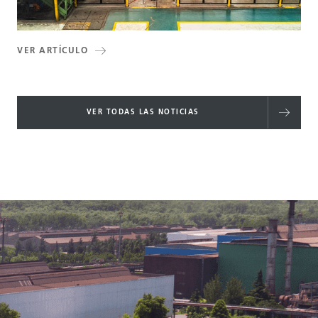
VER ARTÍCULO
VER TODAS LAS NOTICIAS