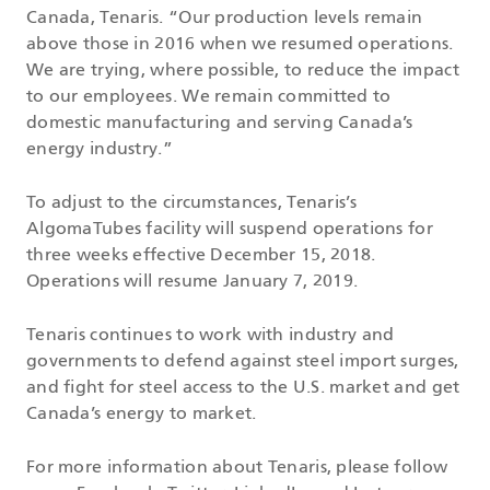
Canada, Tenaris. “Our production levels remain
above those in 2016 when we resumed operations.
We are trying, where possible, to reduce the impact
to our employees. We remain committed to
domestic manufacturing and serving Canada’s
energy industry.”
To adjust to the circumstances, Tenaris’s
AlgomaTubes facility will suspend operations for
three weeks effective December 15, 2018.
Operations will resume January 7, 2019.
Tenaris continues to work with industry and
governments to defend against steel import surges,
and fight for steel access to the U.S. market and get
Canada’s energy to market.
For more information about Tenaris, please follow