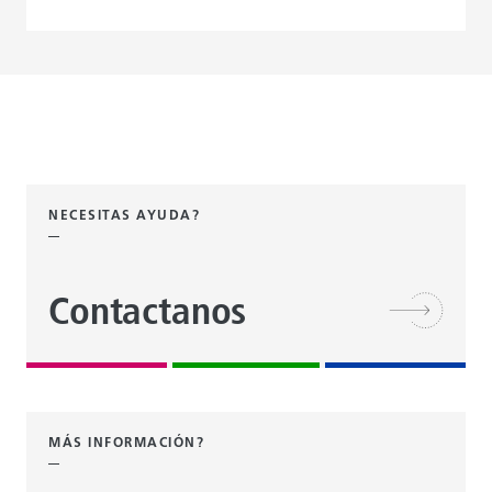
NECESITAS AYUDA?
Contactanos
MÁS INFORMACIÓN?