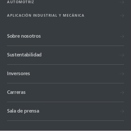
AUTOMOTRIZ
APLICACIÓN INDUSTRIAL Y MECÁNICA
Sobre nosotros
Sustentabilidad
Inversores
Carreras
Sala de prensa