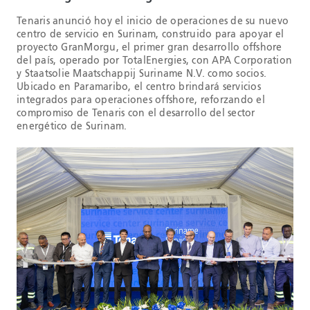
Tenaris anunció hoy el inicio de operaciones de su nuevo
centro de servicio en Surinam, construido para apoyar el
proyecto GranMorgu, el primer gran desarrollo offshore
del país, operado por TotalEnergies, con APA Corporation
y Staatsolie Maatschappij Suriname N.V. como socios.
Ubicado en Paramaribo, el centro brindará servicios
integrados para operaciones offshore, reforzando el
compromiso de Tenaris con el desarrollo del sector
energético de Surinam.