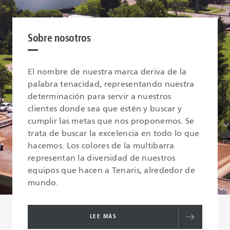
Sobre nosotros
El nombre de nuestra marca deriva de la
palabra tenacidad, representando nuestra
determinación para servir a nuestros
clientes donde sea que estén y buscar y
cumplir las metas que nos proponemos. Se
trata de buscar la excelencia en todo lo que
hacemos. Los colores de la multibarra
representan la diversidad de nuestros
equipos que hacen a Tenaris, alrededor de
mundo.
LEE MÁS