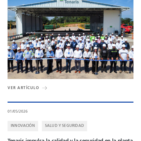
VER ARTÍCULO
01/05/2026
INNOVACIÓN
SALUD Y SEGURIDAD