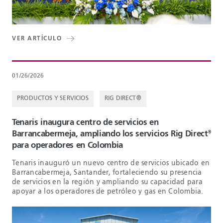
VER ARTÍCULO
01/26/2026
PRODUCTOS Y SERVICIOS
RIG DIRECT®
Tenaris inaugura centro de servicios en
Barrancabermeja, ampliando los servicios Rig Direct
®
para operadores en Colombia
Tenaris inauguró un nuevo centro de servicios ubicado en
Barrancabermeja, Santander, fortaleciendo su presencia
de servicios en la región y ampliando su capacidad para
apoyar a los operadores de petróleo y gas en Colombia.