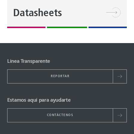
Datasheets
Línea Transparente
REPORTAR
Estamos aquí para ayudarte
CONTÁCTENOS