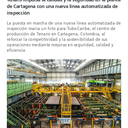
Tenaris impulsa la calidad y la seguridad en la planta
de Cartagena con una nueva línea automatizada de
inspección
La puesta en marcha de una nueva línea automatizada de
inspección marca un hito para TuboCaribe, el centro de
producción de Tenaris en Cartagena, Colombia, al
reforzar la competitividad y la sostenibilidad de sus
operaciones mediante mejoras en seguridad, calidad y
eficiencia.