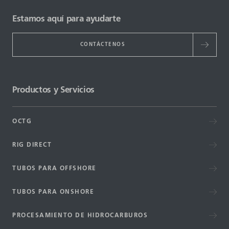
Estamos aquí para ayudarte
CONTÁCTENOS
Productos y Servicios
OCTG
RIG DIRECT
TUBOS PARA OFFSHORE
TUBOS PARA ONSHORE
PROCESAMIENTO DE HIDROCARBUROS