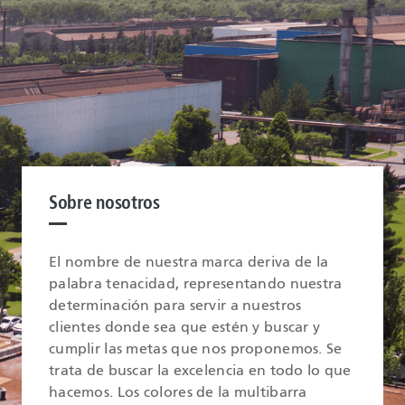
Sobre nosotros
El nombre de nuestra marca deriva de la
palabra tenacidad, representando nuestra
determinación para servir a nuestros
clientes donde sea que estén y buscar y
cumplir las metas que nos proponemos. Se
trata de buscar la excelencia en todo lo que
hacemos. Los colores de la multibarra