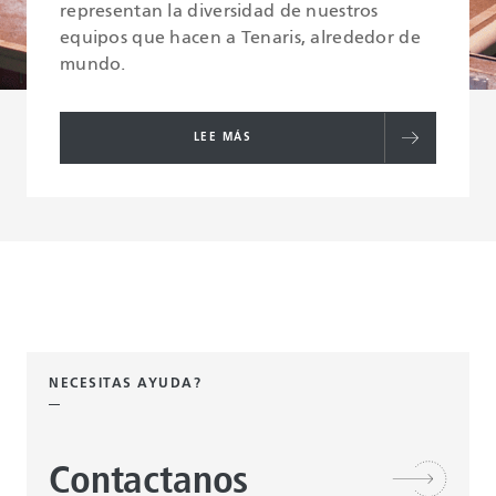
representan la diversidad de nuestros
equipos que hacen a Tenaris, alrededor de
mundo.
LEE MÁS
NECESITAS AYUDA?
Contactanos