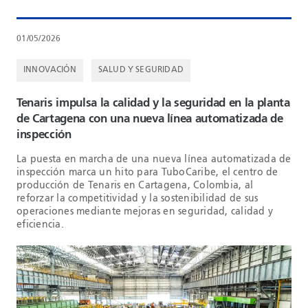
01/05/2026
INNOVACIÓN
SALUD Y SEGURIDAD
Tenaris impulsa la calidad y la seguridad en la planta
de Cartagena con una nueva línea automatizada de
inspección
La puesta en marcha de una nueva línea automatizada de
inspección marca un hito para TuboCaribe, el centro de
producción de Tenaris en Cartagena, Colombia, al
reforzar la competitividad y la sostenibilidad de sus
operaciones mediante mejoras en seguridad, calidad y
eficiencia.