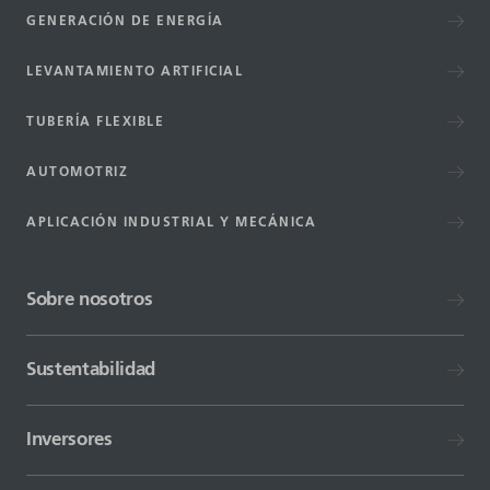
GENERACIÓN DE ENERGÍA
LEVANTAMIENTO ARTIFICIAL
TUBERÍA FLEXIBLE
AUTOMOTRIZ
APLICACIÓN INDUSTRIAL Y MECÁNICA
Sobre nosotros
Sustentabilidad
Inversores