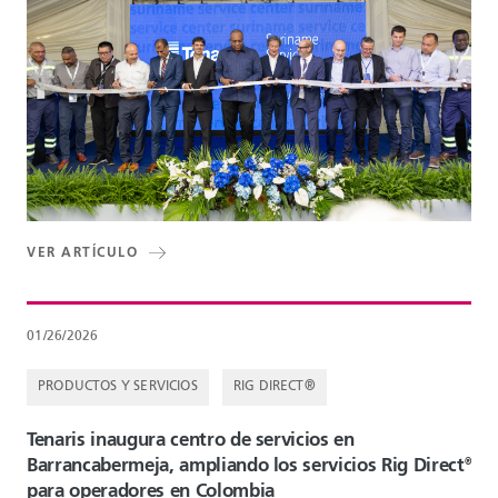
VER ARTÍCULO
01/26/2026
PRODUCTOS Y SERVICIOS
RIG DIRECT®
Tenaris inaugura centro de servicios en
Barrancabermeja, ampliando los servicios Rig Direct
®
para operadores en Colombia