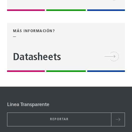
MÁS INFORMACIÓN?
Datasheets
Línea Transparente
REPORTAR