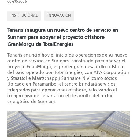
06/30/2026
INSTITUCIONAL
INNOVACIÓN
Tenaris inaugura un nuevo centro de servicio en
Surinam para apoyar el proyecto offshore
GranMorgu de TotalEnergies
Tenaris anunció hoy el inicio de operaciones de su nuevo
centro de servicio en Surinam, construido para apoyar el
proyecto GranMorgu, el primer gran desarrollo offshore
del país, operado por TotalEnergies, con APA Corporation
y Staatsolie Maatschappij Suriname N.V. como socios.
Ubicado en Paramaribo, el centro brindará servicios
integrados para operaciones offshore, reforzando el
compromiso de Tenaris con el desarrollo del sector
energético de Surinam.