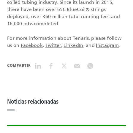
coiled tubing industry. Since its launch in 2015,
there have been over 650 BlueCoil® strings
deployed, over 360 million total running feet and
16,000 jobs completed.
For more information about Tenaris, please follow
us on
Facebook
,
Twitter
,
LinkedIn
, and
Instagram
.
COMPARTIR
Noticias relacionadas