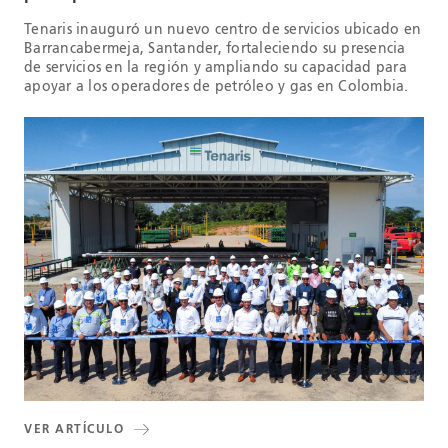
Tenaris inauguró un nuevo centro de servicios ubicado en
Barrancabermeja, Santander, fortaleciendo su presencia
de servicios en la región y ampliando su capacidad para
apoyar a los operadores de petróleo y gas en Colombia.
VER ARTÍCULO