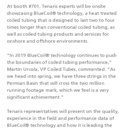
At booth #701, Tenaris experts will be onsite
showcasing BlueCoil® technology, a heat treated
coiled tubing that is designed to last two to four
times longer than conventional coiled tubing, as
well as coiled tubing products and services for
onshore and offshore environments.
“In 2019 BlueCoil® technology continues to push
the boundaries of coiled tubing performance,”
Martin Urcola, VP Coiled Tubes, commented. “As
we head into spring, we have three strings in the
Permian Basin that will cross the two million
running footage mark, which we feel is a very
significant achievement.”
Tenaris representatives will present on the quality,
experience in the field and performance data of
BlueCoil® technology and how it is leading the