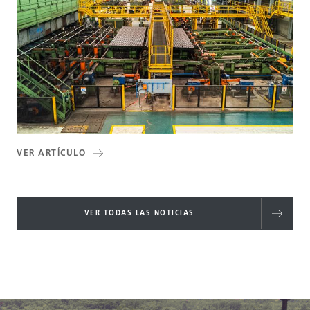
VER ARTÍCULO
VER TODAS LAS NOTICIAS