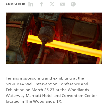
COMPARTIR
DATASHEETS
SEARCH
Tenaris is sponsoring and exhibiting at the
SPE/ICoTA Well Intervention Conference and
Exhibition on March 26-27 at the Woodlands
Waterway Marriott Hotel and Convention Center
located in The Woodlands, TX.