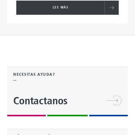
LEE MÁS
NECESITAS AYUDA?
Contactanos