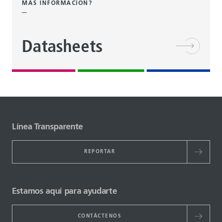
MÁS INFORMACIÓN?
Datasheets
Línea Transparente
REPORTAR
Estamos aquí para ayudarte
CONTÁCTENOS