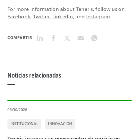
For more information about Tenaris, follow us on
Facebook
,
Twitter
,
LinkedIn
, and
Instagram
.
COMPARTIR
Noticias relacionadas
06/30/2026
INSTITUCIONAL
INNOVACIÓN