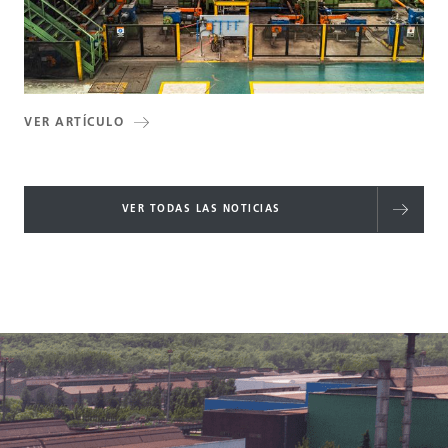
VER ARTÍCULO
VER TODAS LAS NOTICIAS