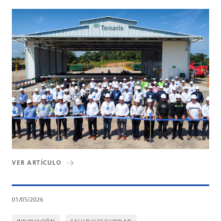
VER ARTÍCULO
01/05/2026