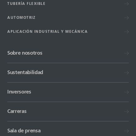
TUBERÍA FLEXIBLE
AUTOMOTRIZ
APLICACIÓN INDUSTRIAL Y MECÁNICA
Sobre nosotros
Sustentabilidad
Inversores
Carreras
Sala de prensa