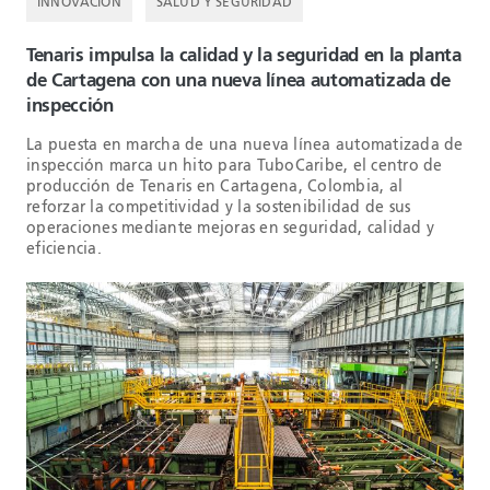
INNOVACIÓN
SALUD Y SEGURIDAD
Tenaris impulsa la calidad y la seguridad en la planta
de Cartagena con una nueva línea automatizada de
inspección
La puesta en marcha de una nueva línea automatizada de
inspección marca un hito para TuboCaribe, el centro de
producción de Tenaris en Cartagena, Colombia, al
reforzar la competitividad y la sostenibilidad de sus
operaciones mediante mejoras en seguridad, calidad y
eficiencia.