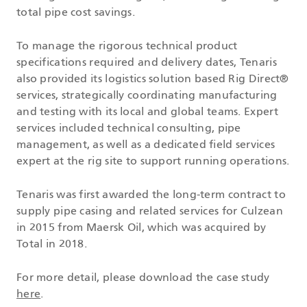
total pipe cost savings.
To manage the rigorous technical product
specifications required and delivery dates, Tenaris
also provided its logistics solution based Rig Direct®
services, strategically coordinating manufacturing
and testing with its local and global teams. Expert
services included technical consulting, pipe
management, as well as a dedicated field services
expert at the rig site to support running operations.
Tenaris was first awarded the long-term contract to
supply pipe casing and related services for Culzean
in 2015 from Maersk Oil, which was acquired by
Total in 2018.
For more detail, please download the case study
here
.