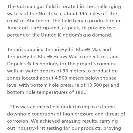
The Culzean gas field is located in the challenging
waters of the North Sea, about 145 miles off the
coast of Aberdeen. The field began production in
June and is anticipated, at peak, to provide five
percent of the United Kingdom’s gas demand.
Tenaris supplied TenarisHydril Blue® Max and
TenarisHydril Blue® Heavy Wall connections, and
Dopeless® technology for the project’s complex
wells in water depths of 90 meters to production
zones located about 4,500 meters below the sea
level with bottom hole pressure of 13,500 psi and
bottom hole temperatures of 180C.
“This was an incredible undertaking in extreme
downhole conditions of high pressure and threat of
corrosion. We achieved amazing results, carrying
out industry-first testing for our products, proving