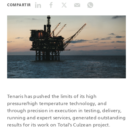
COMPARTIR
DATASHEETS
SEARCH
Tenaris has pushed the limits of its high
pressure/high temperature technology, and
through precision in execution in testing, delivery,
running and expert services, generated outstanding
results for its work on Total’s Culzean project.