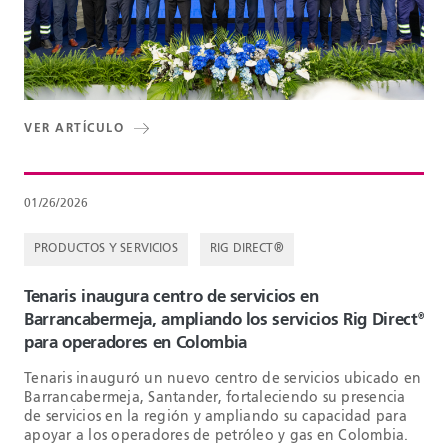
VER ARTÍCULO
01/26/2026
PRODUCTOS Y SERVICIOS
RIG DIRECT®
Tenaris inaugura centro de servicios en
Barrancabermeja, ampliando los servicios Rig Direct
®
para operadores en Colombia
Tenaris inauguró un nuevo centro de servicios ubicado en
Barrancabermeja, Santander, fortaleciendo su presencia
de servicios en la región y ampliando su capacidad para
apoyar a los operadores de petróleo y gas en Colombia.