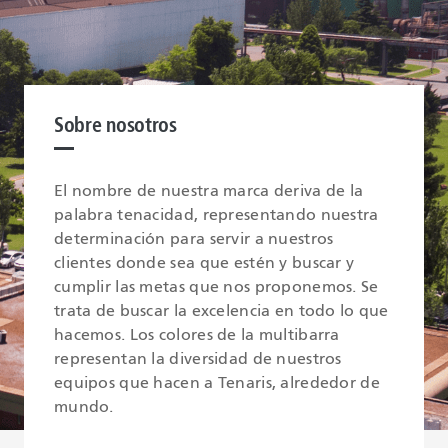
Sobre nosotros
El nombre de nuestra marca deriva de la
palabra tenacidad, representando nuestra
determinación para servir a nuestros
clientes donde sea que estén y buscar y
cumplir las metas que nos proponemos. Se
trata de buscar la excelencia en todo lo que
hacemos. Los colores de la multibarra
representan la diversidad de nuestros
equipos que hacen a Tenaris, alrededor de
mundo.