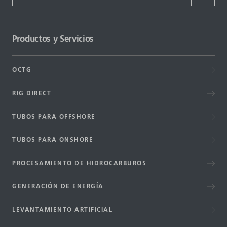
Productos y Servicios
OCTG
RIG DIRECT
TUBOS PARA OFFSHORE
TUBOS PARA ONSHORE
PROCESAMIENTO DE HIDROCARBUROS
GENERACIÓN DE ENERGÍA
LEVANTAMIENTO ARTIFICIAL