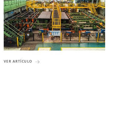
VER ARTÍCULO