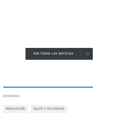
VER TODAS LAS NOTICIAS
01/05/2026
INNOVACIÓN
SALUD Y SEGURIDAD