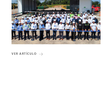
VER ARTÍCULO