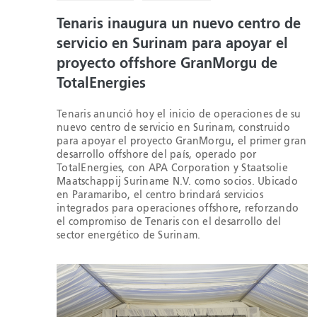
Tenaris inaugura un nuevo centro de
servicio en Surinam para apoyar el
proyecto offshore GranMorgu de
TotalEnergies
Tenaris anunció hoy el inicio de operaciones de su
nuevo centro de servicio en Surinam, construido
para apoyar el proyecto GranMorgu, el primer gran
desarrollo offshore del país, operado por
TotalEnergies, con APA Corporation y Staatsolie
Maatschappij Suriname N.V. como socios. Ubicado
en Paramaribo, el centro brindará servicios
integrados para operaciones offshore, reforzando
el compromiso de Tenaris con el desarrollo del
sector energético de Surinam.