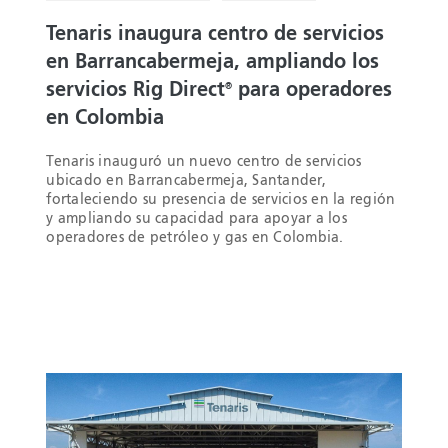
Tenaris inaugura centro de servicios
en Barrancabermeja, ampliando los
servicios Rig Direct
para operadores
®
en Colombia
Tenaris inauguró un nuevo centro de servicios
ubicado en Barrancabermeja, Santander,
fortaleciendo su presencia de servicios en la región
y ampliando su capacidad para apoyar a los
operadores de petróleo y gas en Colombia.