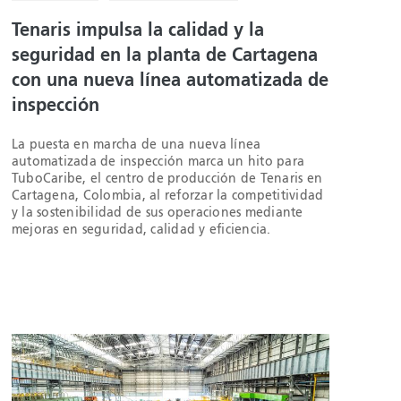
Tenaris impulsa la calidad y la
seguridad en la planta de Cartagena
con una nueva línea automatizada de
inspección
La puesta en marcha de una nueva línea
automatizada de inspección marca un hito para
TuboCaribe, el centro de producción de Tenaris en
Cartagena, Colombia, al reforzar la competitividad
y la sostenibilidad de sus operaciones mediante
mejoras en seguridad, calidad y eficiencia.