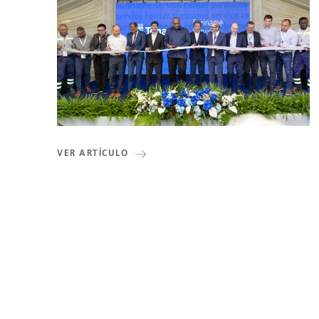
VER ARTÍCULO