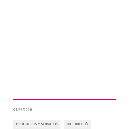
01/26/2026
PRODUCTOS Y SERVICIOS
RIG DIRECT®