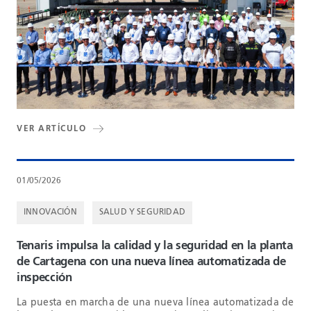
VER ARTÍCULO
01/05/2026
INNOVACIÓN
SALUD Y SEGURIDAD
Tenaris impulsa la calidad y la seguridad en la planta
de Cartagena con una nueva línea automatizada de
inspección
La puesta en marcha de una nueva línea automatizada de