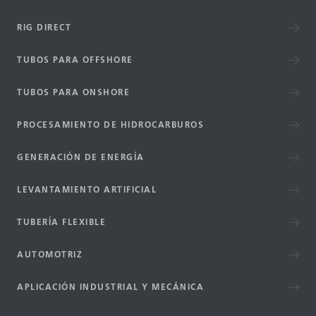
RIG DIRECT
TUBOS PARA OFFSHORE
TUBOS PARA ONSHORE
PROCESAMIENTO DE HIDROCARBUROS
GENERACIÓN DE ENERGÍA
LEVANTAMIENTO ARTIFICIAL
TUBERÍA FLEXIBLE
AUTOMOTRIZ
APLICACIÓN INDUSTRIAL Y MECÁNICA