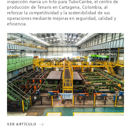
inspección marca un hito para TuboCaribe, el centro de
producción de Tenaris en Cartagena, Colombia, al
reforzar la competitividad y la sostenibilidad de sus
operaciones mediante mejoras en seguridad, calidad y
eficiencia.
VER ARTÍCULO