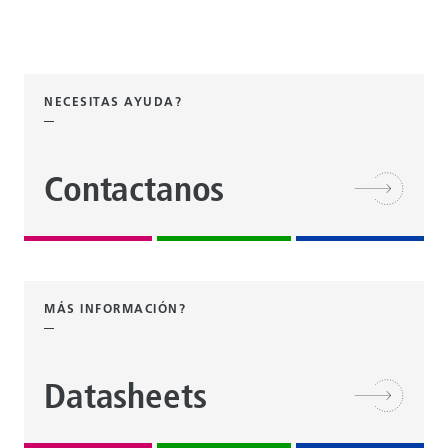
NECESITAS AYUDA?
Contactanos
MÁS INFORMACIÓN?
Datasheets