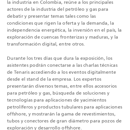
la industria en Colombia, reúne a los principales
actores de la industria del petróleo y gas para
debatir y presentar temas tales como las
condiciones que rigen la oferta y la demanda, la
independencia energética, la inversión en el país, la
exploración de cuencas fronterizas y maduras, y la
transformación digital, entre otros.
Durante los tres días que dura la exposición, los
asistentes podrán conectarse a las charlas técnicas
de Tenaris accediendo a los eventos digitalmente
desde el stand de la empresa. Los expertos
presentarán diversos temas, entre ellos accesorios
para petróleo y gas, búsqueda de soluciones y
tecnologías para aplicaciones de yacimientos
petrolíferos y productos tubulares para aplicaciones
offshore, y mostrarán la gama de revestimientos,
tubos y conectores de gran diámetro para pozos de
exploración y desarrollo offshore.