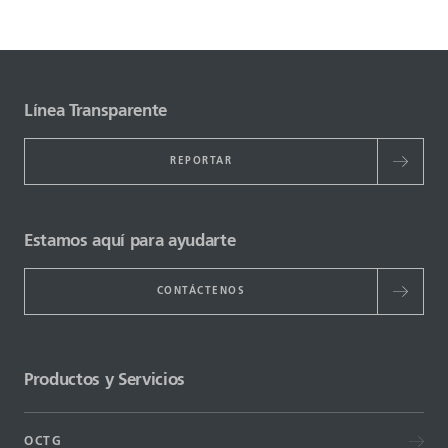
Línea Transparente
REPORTAR
Estamos aquí para ayudarte
CONTÁCTENOS
Productos y Servicios
OCTG