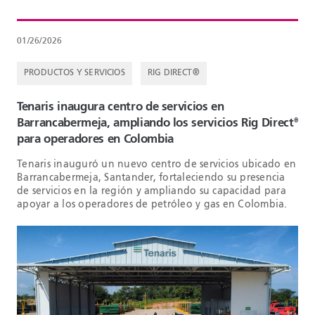
01/26/2026
PRODUCTOS Y SERVICIOS
RIG DIRECT®
Tenaris inaugura centro de servicios en
Barrancabermeja, ampliando los servicios Rig Direct
®
para operadores en Colombia
Tenaris inauguró un nuevo centro de servicios ubicado en
Barrancabermeja, Santander, fortaleciendo su presencia
de servicios en la región y ampliando su capacidad para
apoyar a los operadores de petróleo y gas en Colombia.