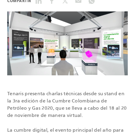
COMPARTIR
DATASHEETS
SEARCH
Tenaris presenta charlas técnicas desde su stand en
la 3ra edición de la Cumbre Colombiana de
Petróleo y Gas 2020, que se lleva a cabo del 18 al 20
de noviembre de manera virtual.
La cumbre digital, el evento principal del año para