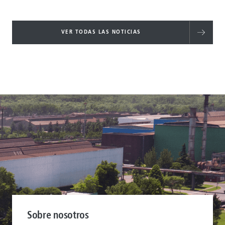
VER TODAS LAS NOTICIAS
Sobre nosotros