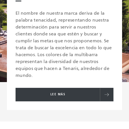
El nombre de nuestra marca deriva de la
palabra tenacidad, representando nuestra
determinación para servir a nuestros
clientes donde sea que estén y buscar y
cumplir las metas que nos proponemos. Se
trata de buscar la excelencia en todo lo que
hacemos. Los colores de la multibarra
representan la diversidad de nuestros
equipos que hacen a Tenaris, alrededor de
mundo.
LEE MÁS