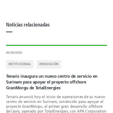
Noticias relacionadas
06/30/2026
INSTITUCIONAL
INNOVACIÓN
Tenaris inaugura un nuevo centro de servicio en
Surinam para apoyar el proyecto offshore
GranMorgu de TotalEnergies
Tenaris anunció hoy el inicio de operaciones de su nuevo
centro de servicio en Surinam, construido para apoyar el
proyecto GranMorgu, el primer gran desarrollo offshore
del país, operado por TotalEnergies, con APA Corporation