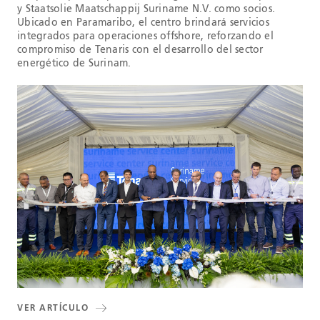
y Staatsolie Maatschappij Suriname N.V. como socios.
Ubicado en Paramaribo, el centro brindará servicios
integrados para operaciones offshore, reforzando el
compromiso de Tenaris con el desarrollo del sector
energético de Surinam.
VER ARTÍCULO