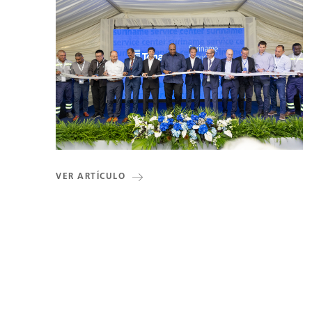
VER ARTÍCULO