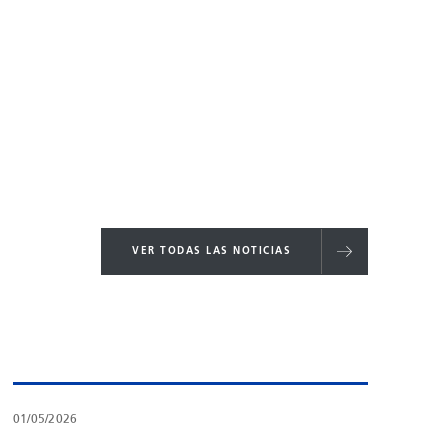
VER TODAS LAS NOTICIAS
01/05/2026