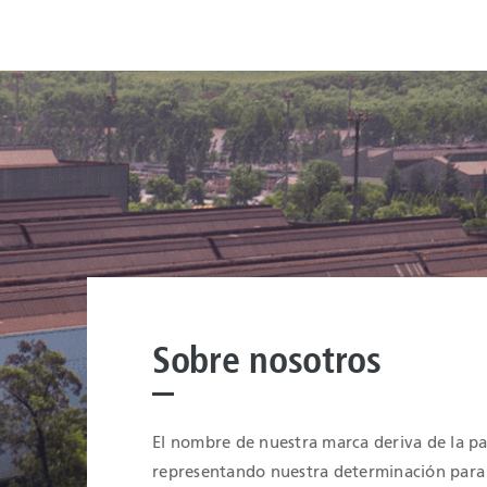
Sobre nosotros
El nombre de nuestra marca deriva de la pa
representando nuestra determinación para 