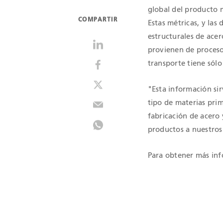
global del producto 
COMPARTIR
Estas métricas, y las
estructurales de ace
provienen de proceso
transporte tiene sólo
"Esta información sir
tipo de materias prim
fabricación de acero
productos a nuestros
Para obtener más in