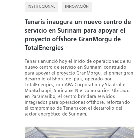
INSTITUCIONAL
INNOVACIÓN
Tenaris inaugura un nuevo centro de
servicio en Surinam para apoyar el
proyecto offshore GranMorgu de
TotalEnergies
Tenaris anunció hoy el inicio de operaciones de su
nuevo centro de servicio en Surinam, construido
para apoyar el proyecto GranMorgu, el primer gran
desarrollo offshore del país, operado por
TotalEnergies, con APA Corporation y Staatsolie
Maatschappij Suriname N.V. como socios. Ubicado
en Paramaribo, el centro brindará servicios
integrados para operaciones offshore, reforzando
el compromiso de Tenaris con el desarrollo del
sector energético de Surinam.