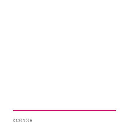
01/26/2026