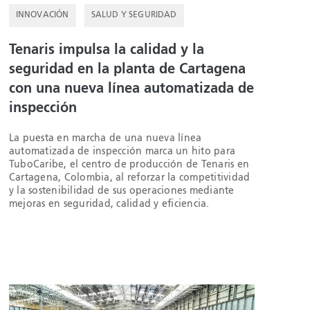
INNOVACIÓN
SALUD Y SEGURIDAD
Tenaris impulsa la calidad y la
seguridad en la planta de Cartagena
con una nueva línea automatizada de
inspección
La puesta en marcha de una nueva línea
automatizada de inspección marca un hito para
TuboCaribe, el centro de producción de Tenaris en
Cartagena, Colombia, al reforzar la competitividad
y la sostenibilidad de sus operaciones mediante
mejoras en seguridad, calidad y eficiencia.