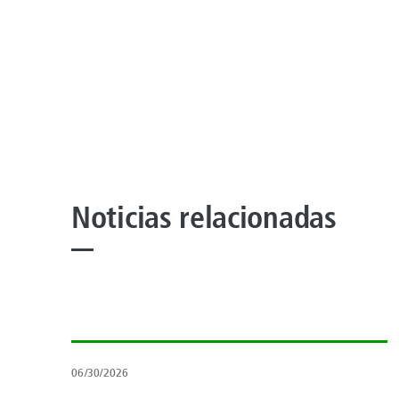
Noticias relacionadas
06/30/2026