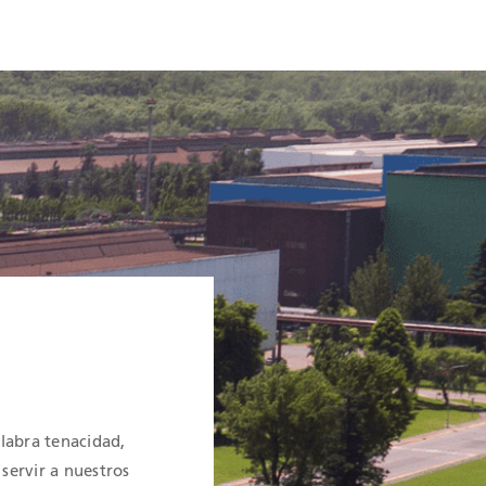
labra tenacidad,
servir a nuestros