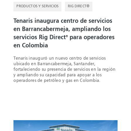
PRODUCTOS Y SERVICIOS
RIG DIRECT®
Tenaris inaugura centro de servicios
en Barrancabermeja, ampliando los
servicios Rig Direct
para operadores
®
en Colombia
Tenaris inauguró un nuevo centro de servicios
ubicado en Barrancabermeja, Santander,
fortaleciendo su presencia de servicios en la región
y ampliando su capacidad para apoyar a los
operadores de petróleo y gas en Colombia.