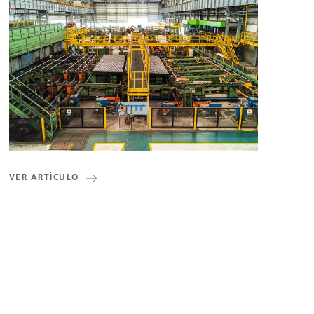
VER ARTÍCULO