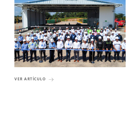
VER ARTÍCULO