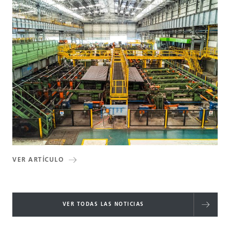
VER ARTÍCULO
VER TODAS LAS NOTICIAS