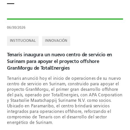
06/30/2026
INSTITUCIONAL
INNOVACIÓN
Tenaris inaugura un nuevo centro de servicio en
Surinam para apoyar el proyecto offshore
GranMorgu de TotalEnergies
Tenaris anunció hoy el inicio de operaciones de su nuevo
centro de servicio en Surinam, construido para apoyar el
proyecto GranMorgu, el primer gran desarrollo offshore
del país, operado por TotalEnergies, con APA Corporation
y Staatsolie Maatschappij Suriname N.V. como socios.
Ubicado en Paramaribo, el centro brindará servicios
integrados para operaciones offshore, reforzando el
compromiso de Tenaris con el desarrollo del sector
energético de Surinam.