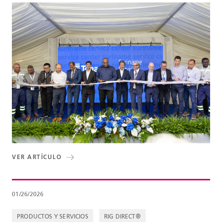
VER ARTÍCULO
01/26/2026
PRODUCTOS Y SERVICIOS
RIG DIRECT®