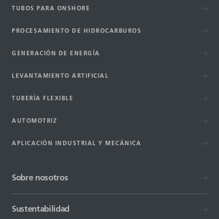
TUBOS PARA ONSHORE
PROCESAMIENTO DE HIDROCARBUROS
GENERACIÓN DE ENERGÍA
LEVANTAMIENTO ARTIFICIAL
TUBERÍA FLEXIBLE
AUTOMOTRIZ
APLICACIÓN INDUSTRIAL Y MECÁNICA
Sobre nosotros
Sustentabilidad