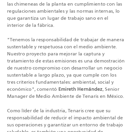
las chimeneas de la planta en cumplimiento con las
regulaciones ambientales y las normas internas, lo
que garantiza un lugar de trabajo sano en el
interior de la fábrica.
"Tenemos la responsabilidad de trabajar de manera
sustentable y respetuosa con el medio ambiente.
Nuestro proyecto para mejorar la captura y
tratamiento de estas emisiones es una demostración
de nuestro compromiso con desarrollar un negocio
sustentable a largo plazo, ya que cumple con los
tres criterios fundamentales: ambiental, social y
económico", comentó
Emireth Hernández
, Senior
Manager de Medio Ambiente de Tenaris en México.
Como líder de la industria, Tenaris cree que su
responsabilidad de reducir el impacto ambiental de
sus operaciones y garantizar un entorno de trabajo