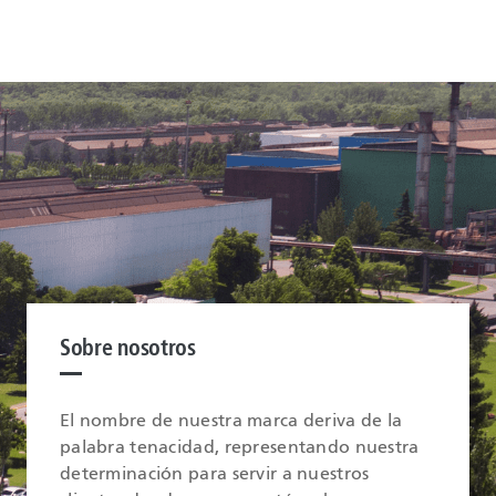
Sobre nosotros
El nombre de nuestra marca deriva de la
palabra tenacidad, representando nuestra
determinación para servir a nuestros