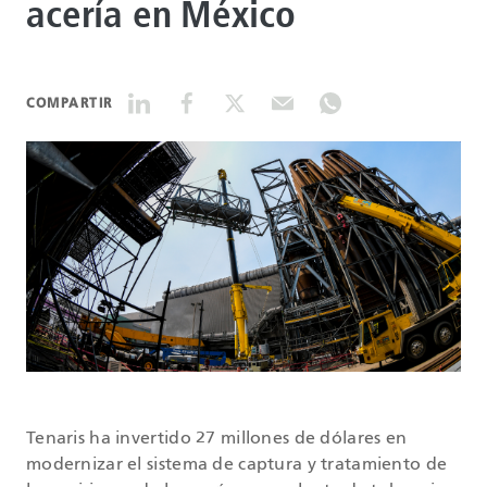
acería en México
DATASHEETS
COMPARTIR
SEARCH
Tenaris ha invertido 27 millones de dólares en
modernizar el sistema de captura y tratamiento de