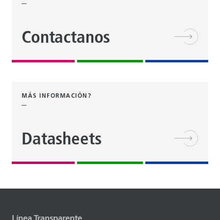
Contactanos
MÁS INFORMACIÓN?
Datasheets
Línea Transparente