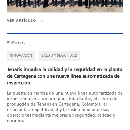
VER ARTÍCULO
01/05/2026
INNOVACIÓN
SALUD Y SEGURIDAD
Tenaris impulsa la calidad y la seguridad en la planta
de Cartagena con una nueva línea automatizada de
inspección
La puesta en marcha de una nueva línea automatizada de
inspección marca un hito para TuboCaribe, el centro de
producción de Tenaris en Cartagena, Colombia, al
reforzar la competitividad y la sostenibilidad de sus
operaciones mediante mejoras en seguridad, calidad y
eficiencia.