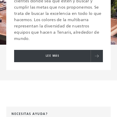
clientes donde sea que estén y buscar y
cumplir las metas que nos proponemos. Se
trata de buscar la excelencia en todo lo que
hacemos. Los colores de la multibarra
representan la diversidad de nuestros
equipos que hacen a Tenaris, alrededor de
mundo.
LEE MÁS
NECESITAS AYUDA?