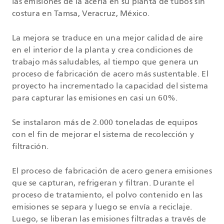
las emisiones de la acería en su planta de tubos sin
costura en Tamsa, Veracruz, México.
La mejora se traduce en una mejor calidad de aire
en el interior de la planta y crea condiciones de
trabajo más saludables, al tiempo que genera un
proceso de fabricación de acero más sustentable. El
proyecto ha incrementado la capacidad del sistema
para capturar las emisiones en casi un 60%.
Se instalaron más de 2.000 toneladas de equipos
con el fin de mejorar el sistema de recolección y
filtración.
El proceso de fabricación de acero genera emisiones
que se capturan, refrigeran y filtran. Durante el
proceso de tratamiento, el polvo contenido en las
emisiones se separa y luego se envía a reciclaje.
Luego, se liberan las emisiones filtradas a través de