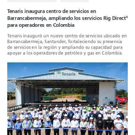
Tenaris inaugura centro de servicios en
Barrancabermeja, ampliando los servicios Rig Direct
®
para operadores en Colombia
Tenaris inauguró un nuevo centro de servicios ubicado en
Barrancabermeja, Santander, fortaleciendo su presencia
de servicios en la región y ampliando su capacidad para
apoyar a los operadores de petróleo y gas en Colombia.