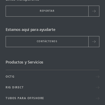
REPORTAR
Estamos aquí para ayudarte
CONTÁCTENOS
Productos y Servicios
OCTG
RIG DIRECT
TUBOS PARA OFFSHORE