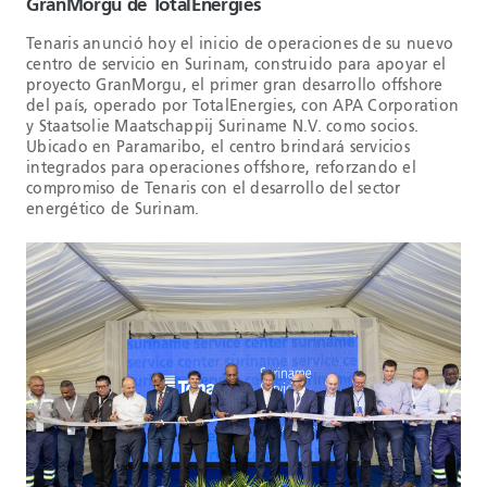
GranMorgu de TotalEnergies
Tenaris anunció hoy el inicio de operaciones de su nuevo
centro de servicio en Surinam, construido para apoyar el
proyecto GranMorgu, el primer gran desarrollo offshore
del país, operado por TotalEnergies, con APA Corporation
y Staatsolie Maatschappij Suriname N.V. como socios.
Ubicado en Paramaribo, el centro brindará servicios
integrados para operaciones offshore, reforzando el
compromiso de Tenaris con el desarrollo del sector
energético de Surinam.