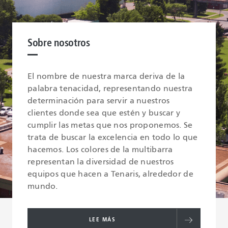
Sobre nosotros
El nombre de nuestra marca deriva de la
palabra tenacidad, representando nuestra
determinación para servir a nuestros
clientes donde sea que estén y buscar y
cumplir las metas que nos proponemos. Se
trata de buscar la excelencia en todo lo que
hacemos. Los colores de la multibarra
representan la diversidad de nuestros
equipos que hacen a Tenaris, alrededor de
mundo.
LEE MÁS