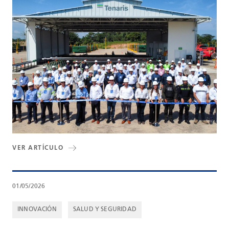
VER ARTÍCULO
01/05/2026
INNOVACIÓN
SALUD Y SEGURIDAD