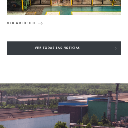
VER ARTÍCULO
VER TODAS LAS NOTICIAS