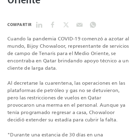
Oriente
DATASHEETS
COMPARTIR
SEARCH
Cuando la pandemia COVID-19 comenzó a azotar al
mundo, Bijoy Chowaloor, representante de servicios
de campo de Tenaris para el Medio Oriente, se
encontraba en Qatar brindando apoyo técnico a un
cliente de larga data.
Al decretarse la cuarentena, las operaciones en las
plataformas de petróleo y gas no se detuvieron,
pero las restricciones de vuelos en Qatar
provocaron una merma en el personal. Aunque ya
tenía programado regresar a casa, Chowaloor
decidió extender su estadía para cubrir la falta.
"Durante una estancia de 30 días en una