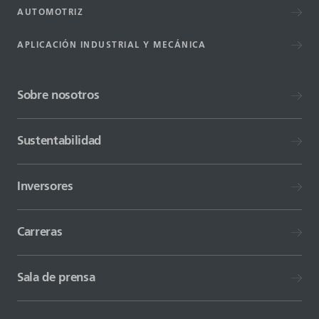
AUTOMOTRIZ
APLICACIÓN INDUSTRIAL Y MECÁNICA
Sobre nosotros
Sustentabilidad
Inversores
Carreras
Sala de prensa