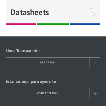
Datasheets
Línea Transparente
REPORTAR
Estamos aquí para ayudarte
CONTÁCTENOS