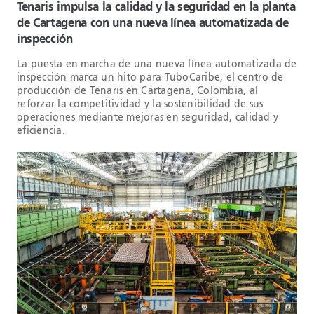
Tenaris impulsa la calidad y la seguridad en la planta
de Cartagena con una nueva línea automatizada de
inspección
La puesta en marcha de una nueva línea automatizada de
inspección marca un hito para TuboCaribe, el centro de
producción de Tenaris en Cartagena, Colombia, al
reforzar la competitividad y la sostenibilidad de sus
operaciones mediante mejoras en seguridad, calidad y
eficiencia.