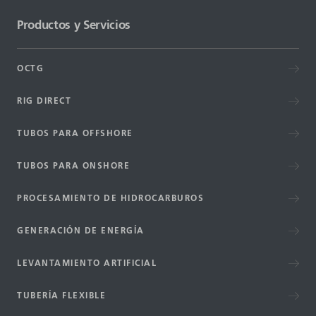
Productos y Servicios
OCTG
RIG DIRECT
TUBOS PARA OFFSHORE
TUBOS PARA ONSHORE
PROCESAMIENTO DE HIDROCARBUROS
GENERACIÓN DE ENERGÍA
LEVANTAMIENTO ARTIFICIAL
TUBERÍA FLEXIBLE