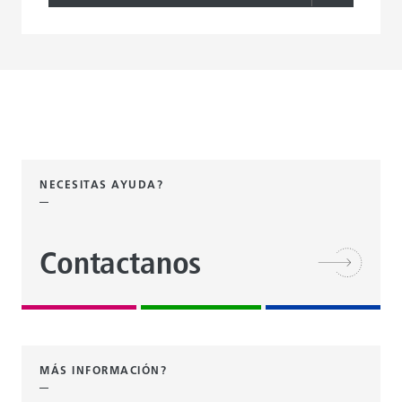
NECESITAS AYUDA?
Contactanos
MÁS INFORMACIÓN?