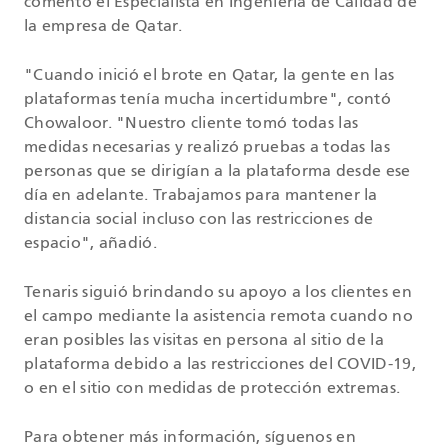
comentó el Especialista en Ingeniería de Calidad de
la empresa de Qatar.
"Cuando inició el brote en Qatar, la gente en las
plataformas tenía mucha incertidumbre", contó
Chowaloor. "Nuestro cliente tomó todas las
medidas necesarias y realizó pruebas a todas las
personas que se dirigían a la plataforma desde ese
día en adelante. Trabajamos para mantener la
distancia social incluso con las restricciones de
espacio", añadió.
Tenaris siguió brindando su apoyo a los clientes en
el campo mediante la asistencia remota cuando no
eran posibles las visitas en persona al sitio de la
plataforma debido a las restricciones del COVID-19,
o en el sitio con medidas de protección extremas.
Para obtener más información, síguenos en