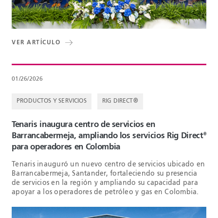
VER ARTÍCULO
01/26/2026
PRODUCTOS Y SERVICIOS
RIG DIRECT®
Tenaris inaugura centro de servicios en
Barrancabermeja, ampliando los servicios Rig Direct
®
para operadores en Colombia
Tenaris inauguró un nuevo centro de servicios ubicado en
Barrancabermeja, Santander, fortaleciendo su presencia
de servicios en la región y ampliando su capacidad para
apoyar a los operadores de petróleo y gas en Colombia.