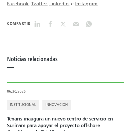
Facebook
,
Twitter
,
LinkedIn
, e
Instagram
.
COMPARTIR
Noticias relacionadas
06/30/2026
INSTITUCIONAL
INNOVACIÓN
Tenaris inaugura un nuevo centro de servicio en
Surinam para apoyar el proyecto offshore