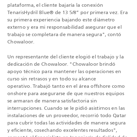
plataforma, el cliente bajaría la conexión
TenarisHydril Blue® de 13 5/8
”
por primera vez. Era
su primera experiencia bajando este diámetro
externo y era mi responsabilidad asegurar que el
trabajo se completara de manera segura", contó
Chowaloor.
Un representante del cliente elogió el trabajo y la
dedicación de Chowaloor. "Chowaloor brindó
apoyo técnico para mantener las operaciones en
curso sin retrasos y en todo su alcance
operativo. Trabajó tanto en el área offshore como
onshore para asegurarse de que nuestros equipos
se armaran de manera satisfactoria sin
interrupciones. Cuando se le pidió asistirnos en las
instalaciones de un proveedor, recorrió todo Qatar
para cubrir todas las actividades de manera segura
y eficiente, cosechando excelentes resultados",