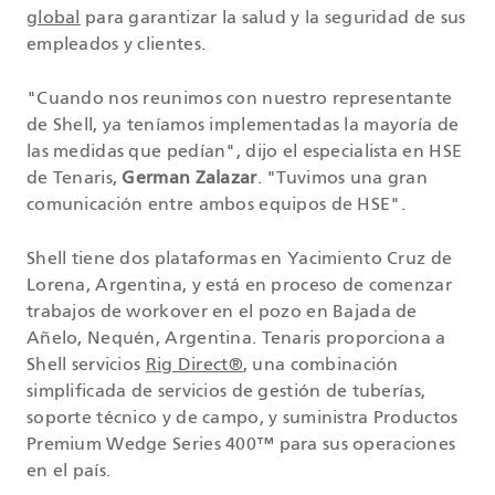
global
para garantizar la salud y la seguridad de sus
empleados y clientes.
"Cuando nos reunimos con nuestro representante
de Shell, ya teníamos implementadas la mayoría de
las medidas que pedían", dijo el especialista en HSE
de Tenaris,
German Zalazar
. "Tuvimos una gran
comunicación entre ambos equipos de HSE".
Shell tiene dos plataformas en Yacimiento Cruz de
Lorena, Argentina, y está en proceso de comenzar
trabajos de workover en el pozo en Bajada de
Añelo, Nequén, Argentina. Tenaris proporciona a
Shell servicios
Rig Direct®
, una combinación
simplificada de servicios de gestión de tuberías,
soporte técnico y de campo, y suministra Productos
Premium Wedge Series 400™ para sus operaciones
en el país.