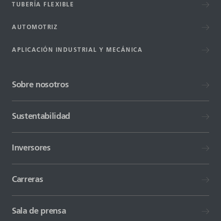
TUBERÍA FLEXIBLE
AUTOMOTRIZ
APLICACIÓN INDUSTRIAL Y MECÁNICA
Sobre nosotros
Sustentabilidad
Inversores
Carreras
Sala de prensa