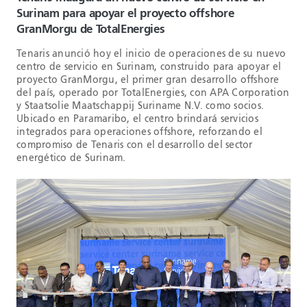
Surinam para apoyar el proyecto offshore
GranMorgu de TotalEnergies
Tenaris anunció hoy el inicio de operaciones de su nuevo
centro de servicio en Surinam, construido para apoyar el
proyecto GranMorgu, el primer gran desarrollo offshore
del país, operado por TotalEnergies, con APA Corporation
y Staatsolie Maatschappij Suriname N.V. como socios.
Ubicado en Paramaribo, el centro brindará servicios
integrados para operaciones offshore, reforzando el
compromiso de Tenaris con el desarrollo del sector
energético de Surinam.