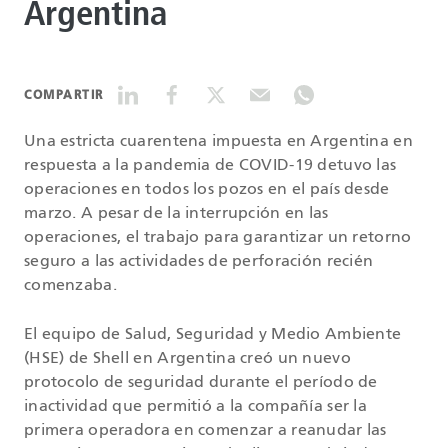
Argentina
DATASHEETS
COMPARTIR
SEARCH
Una estricta cuarentena impuesta en Argentina en
respuesta a la pandemia de COVID-19 detuvo las
operaciones en todos los pozos en el país desde
marzo. A pesar de la interrupción en las
operaciones, el trabajo para garantizar un retorno
seguro a las actividades de perforación recién
comenzaba.
El equipo de Salud, Seguridad y Medio Ambiente
(HSE) de Shell en Argentina creó un nuevo
protocolo de seguridad durante el período de
inactividad que permitió a la compañía ser la
primera operadora en comenzar a reanudar las