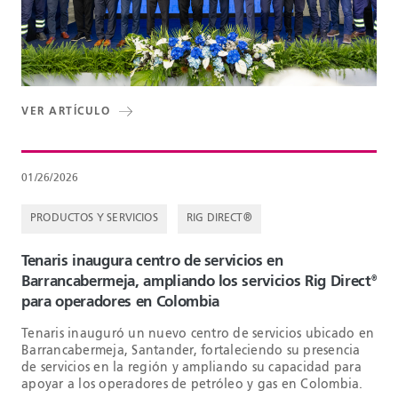
VER ARTÍCULO
01/26/2026
PRODUCTOS Y SERVICIOS
RIG DIRECT®
Tenaris inaugura centro de servicios en
Barrancabermeja, ampliando los servicios Rig Direct
®
para operadores en Colombia
Tenaris inauguró un nuevo centro de servicios ubicado en
Barrancabermeja, Santander, fortaleciendo su presencia
de servicios en la región y ampliando su capacidad para
apoyar a los operadores de petróleo y gas en Colombia.