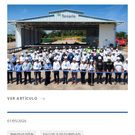
VER ARTÍCULO
01/05/2026
INNOVACIÓN
SALUD Y SEGURIDAD