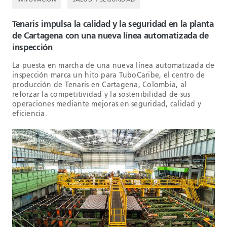
Tenaris impulsa la calidad y la seguridad en la planta
de Cartagena con una nueva línea automatizada de
inspección
La puesta en marcha de una nueva línea automatizada de
inspección marca un hito para TuboCaribe, el centro de
producción de Tenaris en Cartagena, Colombia, al
reforzar la competitividad y la sostenibilidad de sus
operaciones mediante mejoras en seguridad, calidad y
eficiencia.