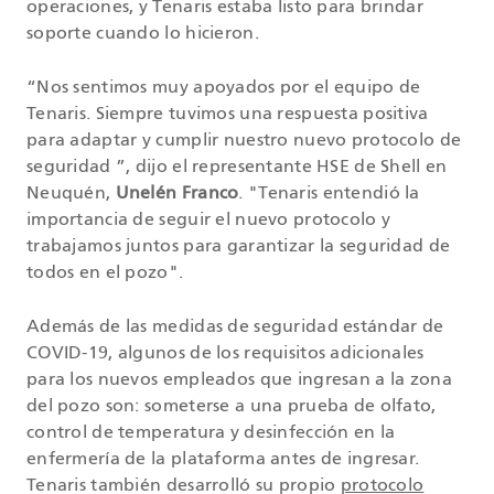
operaciones, y Tenaris estaba listo para brindar
soporte cuando lo hicieron.
“Nos sentimos muy apoyados por el equipo de
Tenaris. Siempre tuvimos una respuesta positiva
para adaptar y cumplir nuestro nuevo protocolo de
seguridad ”, dijo el representante HSE de Shell en
Neuquén,
Unelén Franco
. "Tenaris entendió la
importancia de seguir el nuevo protocolo y
trabajamos juntos para garantizar la seguridad de
todos en el pozo".
Además de las medidas de seguridad estándar de
COVID-19, algunos de los requisitos adicionales
para los nuevos empleados que ingresan a la zona
del pozo son: someterse a una prueba de olfato,
control de temperatura y desinfección en la
enfermería de la plataforma antes de ingresar.
Tenaris también desarrolló su propio
protocolo