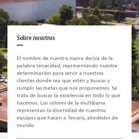
Sobre nosotros
El nombre de nuestra marca deriva de la
palabra tenacidad, representando nuestra
determinación para servir a nuestros
clientes donde sea que estén y buscar y
cumplir las metas que nos proponemos. Se
trata de buscar la excelencia en todo lo que
hacemos. Los colores de la multibarra
representan la diversidad de nuestros
equipos que hacen a Tenaris, alrededor de
mundo.