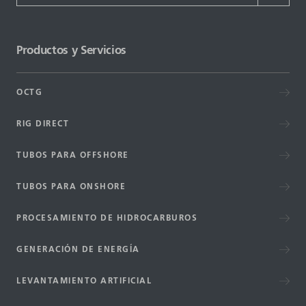
Productos y Servicios
OCTG
RIG DIRECT
TUBOS PARA OFFSHORE
TUBOS PARA ONSHORE
PROCESAMIENTO DE HIDROCARBUROS
GENERACIÓN DE ENERGÍA
LEVANTAMIENTO ARTIFICIAL