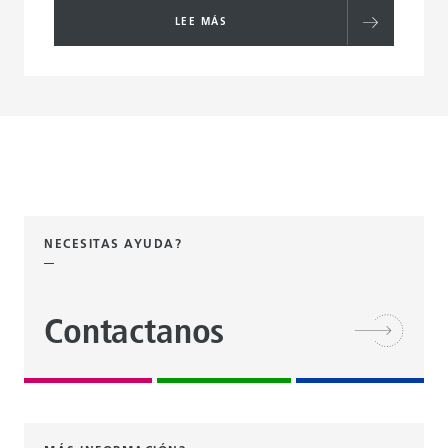
LEE MÁS
NECESITAS AYUDA?
Contactanos