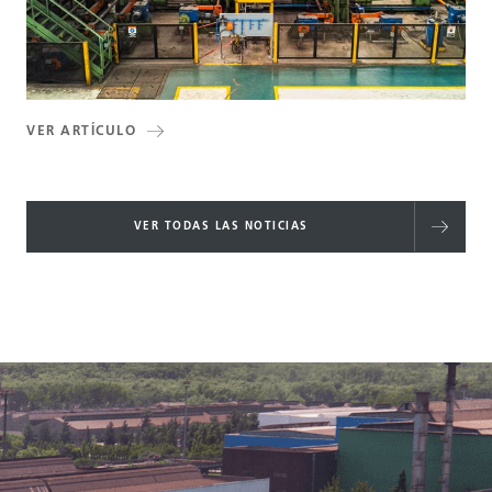
VER ARTÍCULO
VER TODAS LAS NOTICIAS