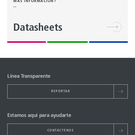
MÁS INFORMACIÓN?
Datasheets
Línea Transparente
REPORTAR
Estamos aquí para ayudarte
CONTÁCTENOS