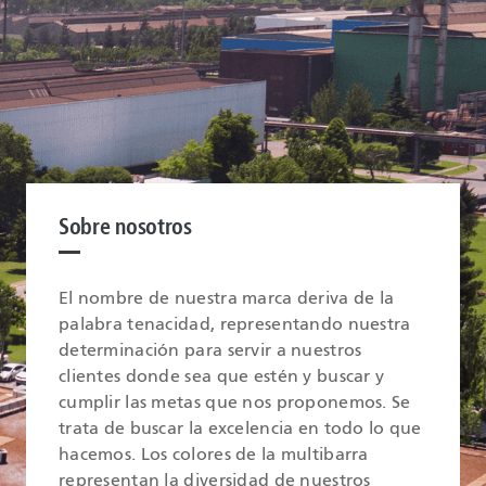
Sobre nosotros
El nombre de nuestra marca deriva de la
palabra tenacidad, representando nuestra
determinación para servir a nuestros
clientes donde sea que estén y buscar y
cumplir las metas que nos proponemos. Se
trata de buscar la excelencia en todo lo que
hacemos. Los colores de la multibarra
representan la diversidad de nuestros