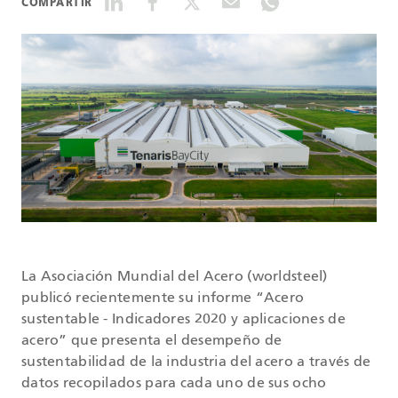
COMPARTIR
DATASHEETS
SEARCH
La Asociación Mundial del Acero (worldsteel)
publicó recientemente su informe “Acero
sustentable - Indicadores 2020 y aplicaciones de
acero” que presenta el desempeño de
sustentabilidad de la industria del acero a través de
datos recopilados para cada uno de sus ocho