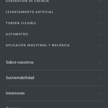
GENERACIÓN DE ENERGÍA
LEVANTAMIENTO ARTIFICIAL
TUBERÍA FLEXIBLE
AUTOMOTRIZ
APLICACIÓN INDUSTRIAL Y MECÁNICA
Sobre nosotros
Sustentabilidad
Inversores