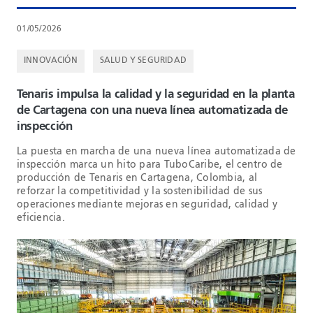
01/05/2026
INNOVACIÓN
SALUD Y SEGURIDAD
Tenaris impulsa la calidad y la seguridad en la planta
de Cartagena con una nueva línea automatizada de
inspección
La puesta en marcha de una nueva línea automatizada de
inspección marca un hito para TuboCaribe, el centro de
producción de Tenaris en Cartagena, Colombia, al
reforzar la competitividad y la sostenibilidad de sus
operaciones mediante mejoras en seguridad, calidad y
eficiencia.