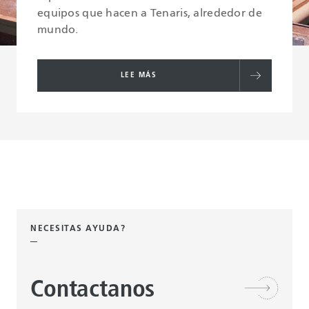
equipos que hacen a Tenaris, alrededor de
mundo.
LEE MÁS
NECESITAS AYUDA?
Contactanos