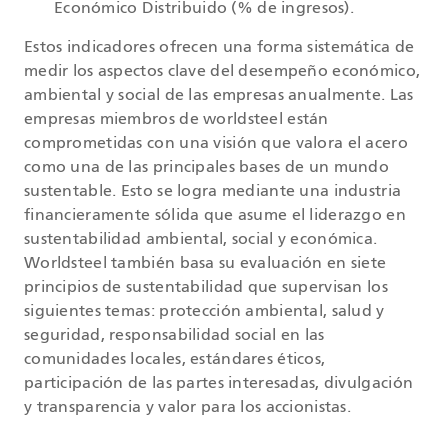
Económico Distribuido (% de ingresos).
Estos indicadores ofrecen una forma sistemática de
medir los aspectos clave del desempeño económico,
ambiental y social de las empresas anualmente. Las
empresas miembros de worldsteel están
comprometidas con una visión que valora el acero
como una de las principales bases de un mundo
sustentable. Esto se logra mediante una industria
financieramente sólida que asume el liderazgo en
sustentabilidad ambiental, social y económica.
Worldsteel también basa su evaluación en siete
principios de sustentabilidad que supervisan los
siguientes temas: protección ambiental, salud y
seguridad, responsabilidad social en las
comunidades locales, estándares éticos,
participación de las partes interesadas, divulgación
y transparencia y valor para los accionistas.