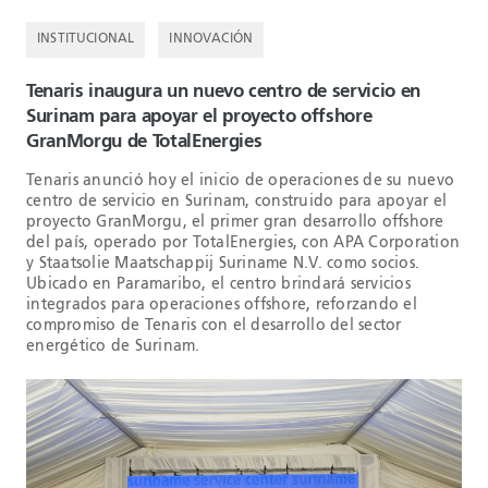
INSTITUCIONAL
INNOVACIÓN
Tenaris inaugura un nuevo centro de servicio en
Surinam para apoyar el proyecto offshore
GranMorgu de TotalEnergies
Tenaris anunció hoy el inicio de operaciones de su nuevo
centro de servicio en Surinam, construido para apoyar el
proyecto GranMorgu, el primer gran desarrollo offshore
del país, operado por TotalEnergies, con APA Corporation
y Staatsolie Maatschappij Suriname N.V. como socios.
Ubicado en Paramaribo, el centro brindará servicios
integrados para operaciones offshore, reforzando el
compromiso de Tenaris con el desarrollo del sector
energético de Surinam.