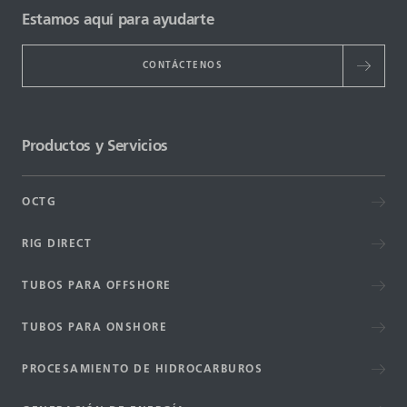
Estamos aquí para ayudarte
CONTÁCTENOS
Productos y Servicios
OCTG
RIG DIRECT
TUBOS PARA OFFSHORE
TUBOS PARA ONSHORE
PROCESAMIENTO DE HIDROCARBUROS