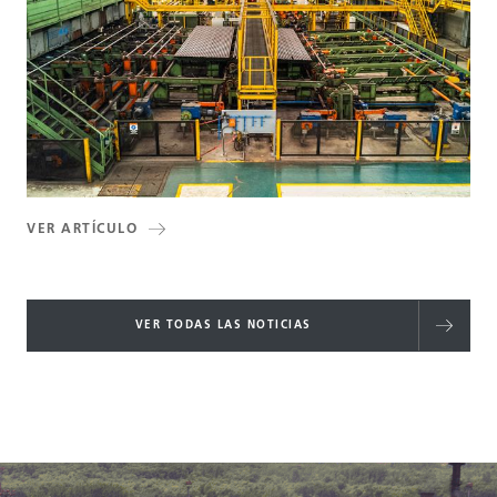
VER ARTÍCULO
VER TODAS LAS NOTICIAS