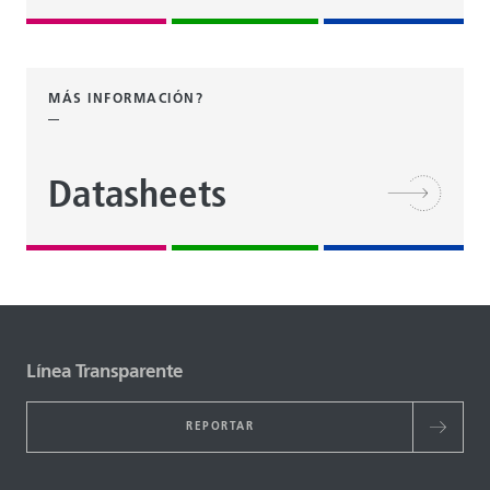
MÁS INFORMACIÓN?
Datasheets
Línea Transparente
REPORTAR