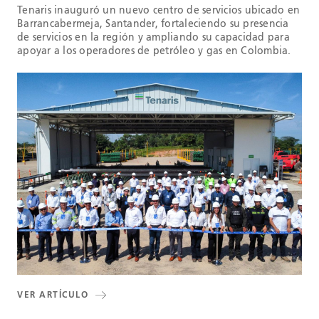
Tenaris inauguró un nuevo centro de servicios ubicado en
Barrancabermeja, Santander, fortaleciendo su presencia
de servicios en la región y ampliando su capacidad para
apoyar a los operadores de petróleo y gas en Colombia.
VER ARTÍCULO