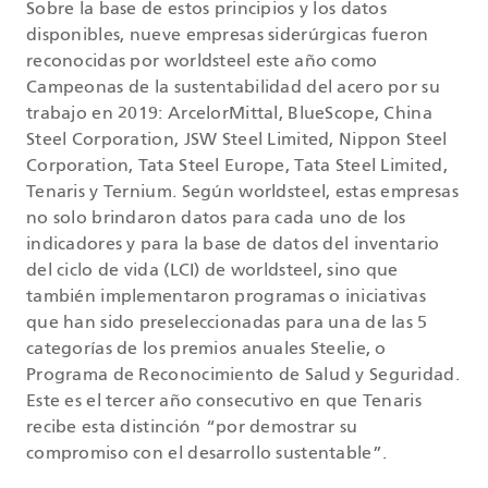
Sobre la base de estos principios y los datos
disponibles, nueve empresas siderúrgicas fueron
reconocidas por worldsteel este año como
Campeonas de la sustentabilidad del acero por su
trabajo en 2019: ArcelorMittal, BlueScope, China
Steel Corporation, JSW Steel Limited, Nippon Steel
Corporation, Tata Steel Europe, Tata Steel Limited,
Tenaris y Ternium. Según worldsteel, estas empresas
no solo brindaron datos para cada uno de los
indicadores y para la base de datos del inventario
del ciclo de vida (LCI) de worldsteel, sino que
también implementaron programas o iniciativas
que han sido preseleccionadas para una de las 5
categorías de los premios anuales Steelie, o
Programa de Reconocimiento de Salud y Seguridad.
Este es el tercer año consecutivo en que Tenaris
recibe esta distinción “por demostrar su
compromiso con el desarrollo sustentable”.