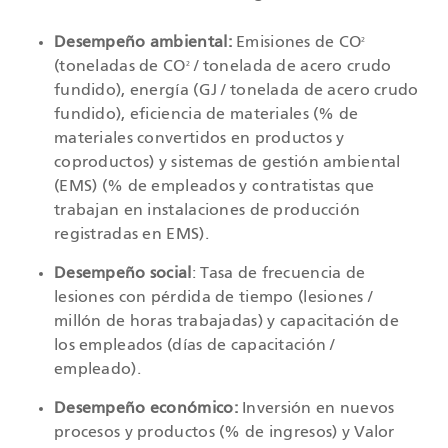
Desempeño ambiental:
Emisiones de CO
2
(toneladas de CO
/ tonelada de acero crudo
2
fundido), energía (GJ / tonelada de acero crudo
fundido), eficiencia de materiales (% de
materiales convertidos en productos y
coproductos) y sistemas de gestión ambiental
(EMS) (% de empleados y contratistas que
trabajan en instalaciones de producción
registradas en EMS).
Desempeño social
: Tasa de frecuencia de
lesiones con pérdida de tiempo (lesiones /
millón de horas trabajadas) y capacitación de
los empleados (días de capacitación /
empleado).
Desempeño económico:
Inversión en nuevos
procesos y productos (% de ingresos) y Valor