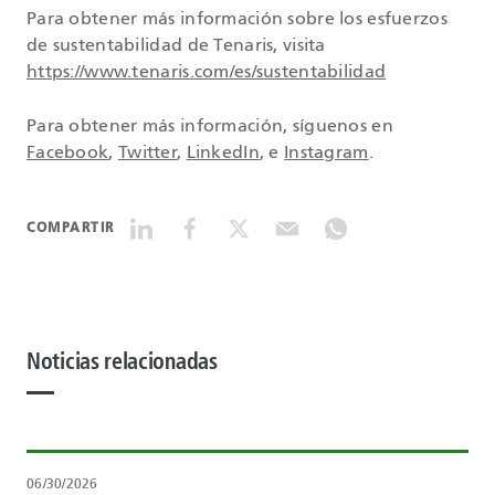
Para obtener más información sobre los esfuerzos
de sustentabilidad de Tenaris, visita
https://www.tenaris.com/es/sustentabilidad
Para obtener más información, síguenos en
Facebook
,
Twitter
,
LinkedIn
, e
Instagram
.
COMPARTIR
Noticias relacionadas
06/30/2026