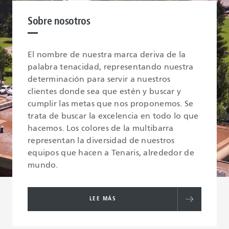
Sobre nosotros
El nombre de nuestra marca deriva de la
palabra tenacidad, representando nuestra
determinación para servir a nuestros
clientes donde sea que estén y buscar y
cumplir las metas que nos proponemos. Se
trata de buscar la excelencia en todo lo que
hacemos. Los colores de la multibarra
representan la diversidad de nuestros
equipos que hacen a Tenaris, alrededor de
mundo.
LEE MÁS