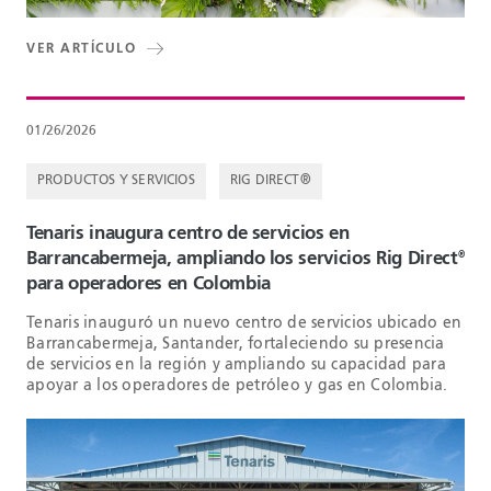
VER ARTÍCULO
01/26/2026
PRODUCTOS Y SERVICIOS
RIG DIRECT®
Tenaris inaugura centro de servicios en
Barrancabermeja, ampliando los servicios Rig Direct
®
para operadores en Colombia
Tenaris inauguró un nuevo centro de servicios ubicado en
Barrancabermeja, Santander, fortaleciendo su presencia
de servicios en la región y ampliando su capacidad para
apoyar a los operadores de petróleo y gas en Colombia.