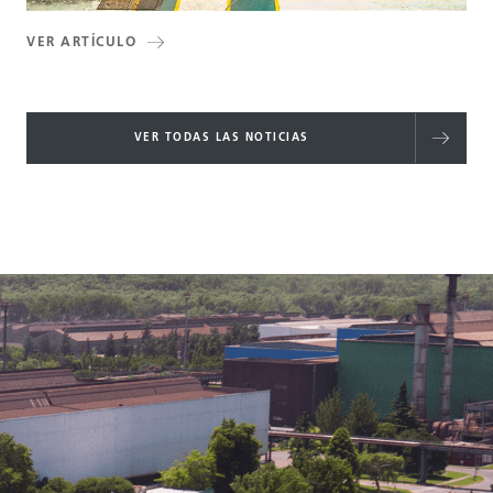
VER ARTÍCULO
VER TODAS LAS NOTICIAS