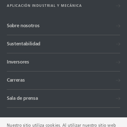
APLICACIÓN INDUSTRIAL Y MECÁNICA
Sobre nosotros
Sustentabilidad
Inversores
Carreras
Sala de prensa
Nuestro sitio utiliza cookies. Al utilizar nuestro sitio web