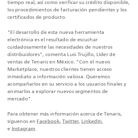
tiempo real, así como verificar su crédito disponible,
los procedimientos de facturación pendientes y los
certificados de producto.
"El desarrollo de esta nueva herramienta
electrónica es el resultado de escuchar
cuidadosamente las necesidades de nuestros
distribuidores", comenta Luis Trujillo, Líder de
ventas de Tenaris en México. "Con el nuevo
Marketplace, nuestros clientes tienen acceso
inmediato a información valiosa. Queremos
acompañarlos en su servicio a los usuarios finales y
animarlos a explorar nuevos segmentos de
mercado".
Para obtener más información acerca de Tenaris,
síguenos en
Facebook
,
Twitter
,
LinkedIn
,
e
Instagram
.