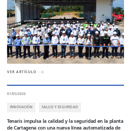
VER ARTÍCULO
01/05/2026
INNOVACIÓN
SALUD Y SEGURIDAD
Tenaris impulsa la calidad y la seguridad en la planta
de Cartagena con una nueva línea automatizada de