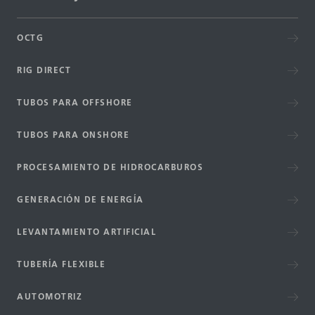
OCTG
RIG DIRECT
TUBOS PARA OFFSHORE
TUBOS PARA ONSHORE
PROCESAMIENTO DE HIDROCARBUROS
GENERACIÓN DE ENERGÍA
LEVANTAMIENTO ARTIFICIAL
TUBERÍA FLEXIBLE
AUTOMOTRIZ