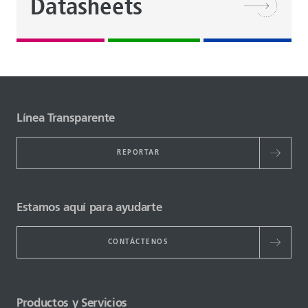
Datasheets
Línea Transparente
REPORTAR
Estamos aquí para ayudarte
CONTÁCTENOS
Productos y Servicios