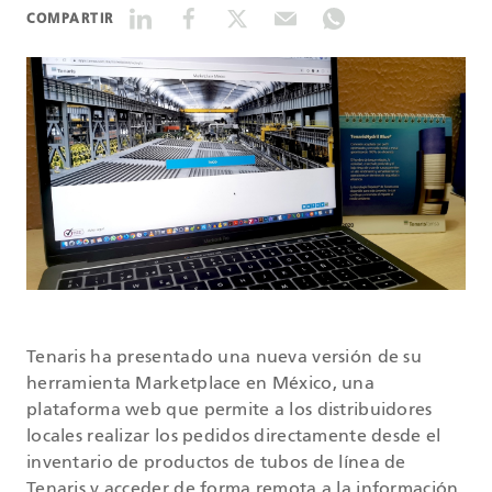
COMPARTIR
DATASHEETS
SEARCH
Tenaris ha presentado una nueva versión de su
herramienta Marketplace en México, una
plataforma web que permite a los distribuidores
locales realizar los pedidos directamente desde el
inventario de productos de tubos de línea de
Tenaris y acceder de forma remota a la información