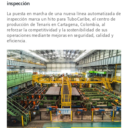
inspección
La puesta en marcha de una nueva línea automatizada de
inspección marca un hito para TuboCaribe, el centro de
producción de Tenaris en Cartagena, Colombia, al
reforzar la competitividad y la sostenibilidad de sus
operaciones mediante mejoras en seguridad, calidad y
eficiencia.