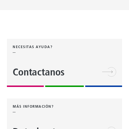
NECESITAS AYUDA?
Contactanos
MÁS INFORMACIÓN?