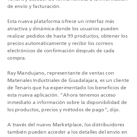
de envío y facturación.
Esta nueva plataforma ofrece un interfaz más
atractiva y dinámica donde los usuarios pueden
realizar pedidos de hasta 99 productos, obtener los
precios automáticamente y recibir los correos
electrónicos de confirmación después de cada
compra.
Ray Mandujano, representante de ventas con
Materiales Industriales de Guadalajara, es un cliente
de Tenaris que ha experimentado los beneficios de
esta nueva aplicación. "Ahora tenemos acceso
inmediato a información sobre la disponibilidad de
los productos, precios y métodos de pago", dijo.
A través del nuevo Marketplace, los distribuidores
también pueden acceder a los detalles del envío en