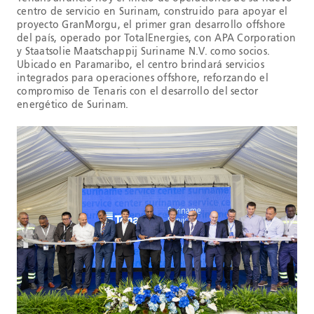
centro de servicio en Surinam, construido para apoyar el
proyecto GranMorgu, el primer gran desarrollo offshore
del país, operado por TotalEnergies, con APA Corporation
y Staatsolie Maatschappij Suriname N.V. como socios.
Ubicado en Paramaribo, el centro brindará servicios
integrados para operaciones offshore, reforzando el
compromiso de Tenaris con el desarrollo del sector
energético de Surinam.