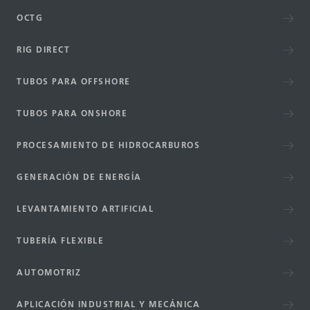
OCTG
RIG DIRECT
TUBOS PARA OFFSHORE
TUBOS PARA ONSHORE
PROCESAMIENTO DE HIDROCARBUROS
GENERACIÓN DE ENERGÍA
LEVANTAMIENTO ARTIFICIAL
TUBERÍA FLEXIBLE
AUTOMOTRIZ
APLICACIÓN INDUSTRIAL Y MECÁNICA