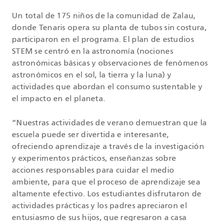
Un total de 175 niños de la comunidad de Zalau,
donde Tenaris opera su planta de tubos sin costura,
participaron en el programa. El plan de estudios
STEM se centró en la astronomía (nociones
astronómicas básicas y observaciones de fenómenos
astronómicos en el sol, la tierra y la luna) y
actividades que abordan el consumo sustentable y
el impacto en el planeta.
“Nuestras actividades de verano demuestran que la
escuela puede ser divertida e interesante,
ofreciendo aprendizaje a través de la investigación
y experimentos prácticos, enseñanzas sobre
acciones responsables para cuidar el medio
ambiente, para que el proceso de aprendizaje sea
altamente efectivo. Los estudiantes disfrutaron de
actividades prácticas y los padres apreciaron el
entusiasmo de sus hijos, que regresaron a casa