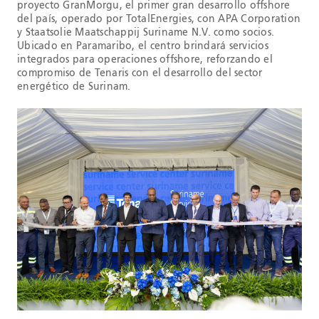
proyecto GranMorgu, el primer gran desarrollo offshore
del país, operado por TotalEnergies, con APA Corporation
y Staatsolie Maatschappij Suriname N.V. como socios.
Ubicado en Paramaribo, el centro brindará servicios
integrados para operaciones offshore, reforzando el
compromiso de Tenaris con el desarrollo del sector
energético de Surinam.