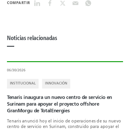
COMPARTIR
Noticias relacionadas
06/30/2026
INSTITUCIONAL
INNOVACIÓN
Tenaris inaugura un nuevo centro de servicio en
Surinam para apoyar el proyecto offshore
GranMorgu de TotalEnergies
Tenaris anunció hoy el inicio de operaciones de su nuevo
centro de servicio en Surinam, construido para apoyar el