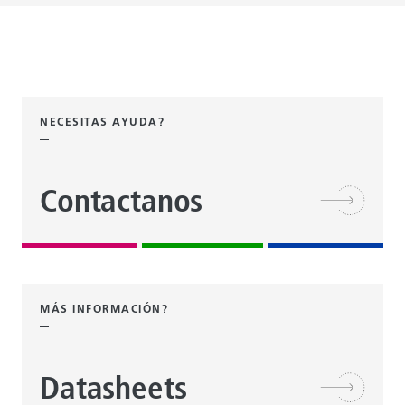
NECESITAS AYUDA?
Contactanos
MÁS INFORMACIÓN?
Datasheets