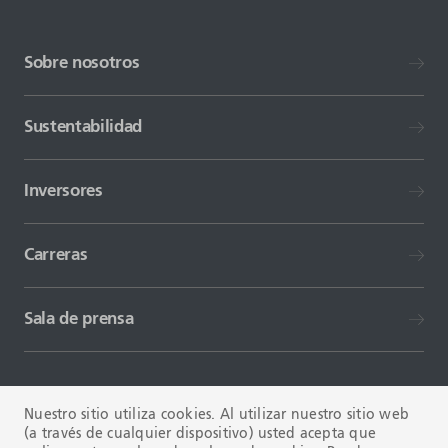
Sobre nosotros
Sustentabilidad
Inversores
Carreras
Sala de prensa
Nuestro sitio utiliza cookies. Al utilizar nuestro sitio web
(a través de cualquier dispositivo) usted acepta que