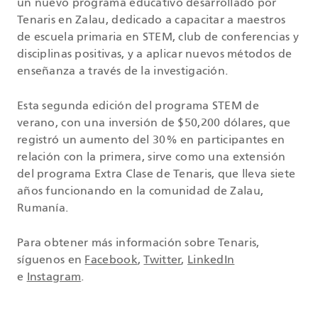
un nuevo programa educativo desarrollado por
Tenaris en Zalau, dedicado a capacitar a maestros
de escuela primaria en STEM, club de conferencias y
disciplinas positivas, y a aplicar nuevos métodos de
enseñanza a través de la investigación.
Esta segunda edición del programa STEM de
verano, con una inversión de $50,200 dólares, que
registró un aumento del 30% en participantes en
relación con la primera, sirve como una extensión
del programa Extra Clase de Tenaris, que lleva siete
años funcionando en la comunidad de Zalau,
Rumanía.
Para obtener más información sobre Tenaris,
síguenos en
Facebook
,
Twitter
,
LinkedIn
e
Instagram
.