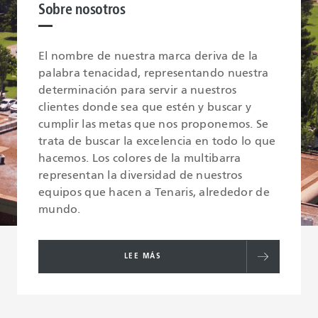
Sobre nosotros
El nombre de nuestra marca deriva de la
palabra tenacidad, representando nuestra
determinación para servir a nuestros
clientes donde sea que estén y buscar y
cumplir las metas que nos proponemos. Se
trata de buscar la excelencia en todo lo que
hacemos. Los colores de la multibarra
representan la diversidad de nuestros
equipos que hacen a Tenaris, alrededor de
mundo.
LEE MÁS