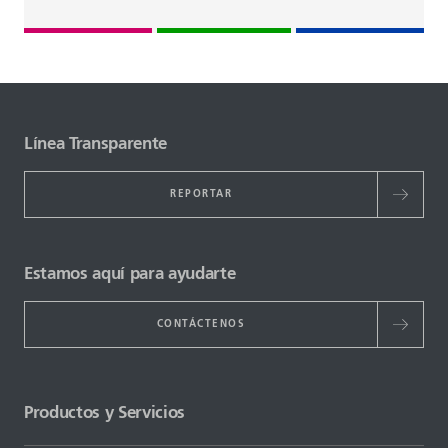
Línea Transparente
REPORTAR
Estamos aquí para ayudarte
CONTÁCTENOS
Productos y Servicios