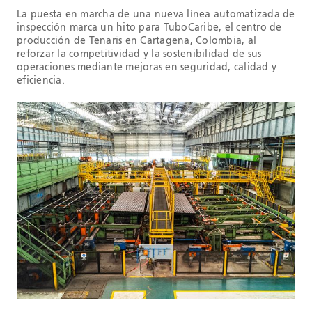
La puesta en marcha de una nueva línea automatizada de
inspección marca un hito para TuboCaribe, el centro de
producción de Tenaris en Cartagena, Colombia, al
reforzar la competitividad y la sostenibilidad de sus
operaciones mediante mejoras en seguridad, calidad y
eficiencia.