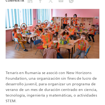
COMPARTIR
DATASHEETS
SEARCH
Tenaris en Rumania se asoció con New Horizons
Foundation, una organización sin fines de lucro de
desarrollo juvenil, para organizar un programa de
verano de un mes de duración centrado en ciencia,
tecnología, ingeniería y matemáticas, o actividades
STEM.