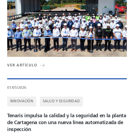
VER ARTÍCULO
01/05/2026
INNOVACIÓN
SALUD Y SEGURIDAD
Tenaris impulsa la calidad y la seguridad en la planta
de Cartagena con una nueva línea automatizada de
inspección