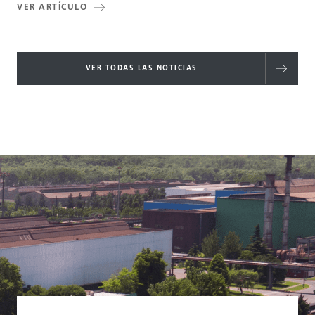
VER ARTÍCULO
VER TODAS LAS NOTICIAS