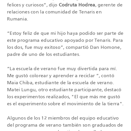
felices y curiosos”, dijo
Codruta Hodrea
, gerente de
relaciones con la comunidad de Tenaris en
Rumania.
“Estoy feliz de que mi hijo haya podido ser parte de
este programa educativo apoyado por Tenaris. Para
los dos, fue muy exitoso”, compartió Dan Homone,
padre de uno de los estudiantes.
“La escuela de verano fue muy divertida para mí.
Me gustó colorear y aprender a reciclar ”, contó
Maia Chiba, estudiante de la escuela de verano.
Matei Lungu, otro estudiante participante, destacó
los experimentos realizados, "El que más me gustó
es el experimento sobre el movimiento de la tierra".
Algunos de los 12 miembros del equipo educativo
del programa de verano también son graduados de