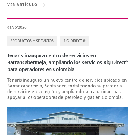
VER ARTÍCULO
01/26/2026
PRODUCTOS Y SERVICIOS
RIG DIRECT®
Tenaris inaugura centro de servicios en
Barrancabermeja, ampliando los servicios Rig Direct
®
para operadores en Colombia
Tenaris inauguró un nuevo centro de servicios ubicado en
Barrancabermeja, Santander, fortaleciendo su presencia
de servicios en la región y ampliando su capacidad para
apoyar a los operadores de petróleo y gas en Colombia.