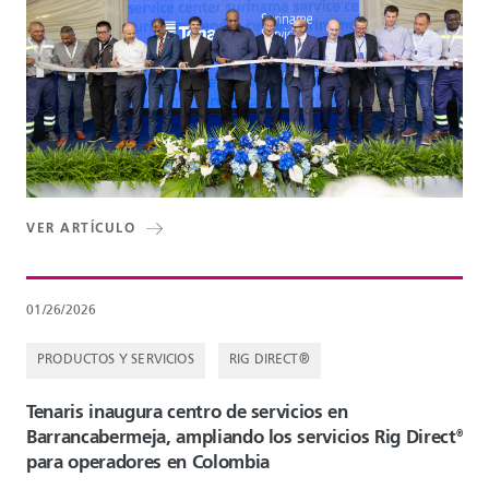
VER ARTÍCULO
01/26/2026
PRODUCTOS Y SERVICIOS
RIG DIRECT®
Tenaris inaugura centro de servicios en
Barrancabermeja, ampliando los servicios Rig Direct
®
para operadores en Colombia