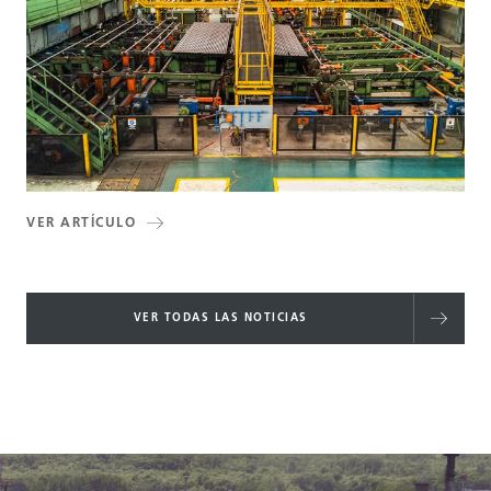
VER ARTÍCULO
VER TODAS LAS NOTICIAS