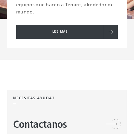
equipos que hacen a Tenaris, alrededor de
mundo.
LEE MÁS
NECESITAS AYUDA?
Contactanos