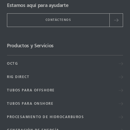
Estamos aquí para ayudarte
CONTÁCTENOS
Productos y Servicios
OCTG
RIG DIRECT
TUBOS PARA OFFSHORE
TUBOS PARA ONSHORE
PROCESAMIENTO DE HIDROCARBUROS