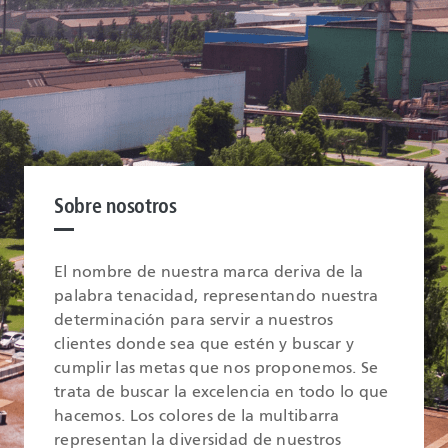
Sobre nosotros
El nombre de nuestra marca deriva de la
palabra tenacidad, representando nuestra
determinación para servir a nuestros
clientes donde sea que estén y buscar y
cumplir las metas que nos proponemos. Se
trata de buscar la excelencia en todo lo que
hacemos. Los colores de la multibarra
representan la diversidad de nuestros