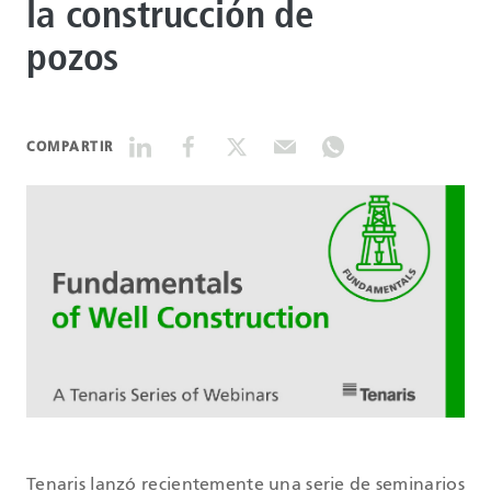
la construcción de
pozos
DATASHEETS
SEARCH
COMPARTIR
Tenaris lanzó recientemente una serie de seminarios