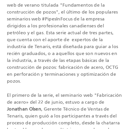
web de verano titulada "Fundamentos de la
construcción de pozos", el último de los populares
seminarios web #PipesInFocus de la empresa
dirigidos a los profesionales canadienses del
petróleo y el gas. Esta serie actual de tres partes,
que cuenta con el aporte de expertos de la
industria de Tenaris, está diseñada para guiar a los
recién graduados, o a aquellos que son nuevos en
la industria, a través de las etapas básicas de la
construcción de pozos: fabricación de acero, OCTG
en perforación y terminaciones y optimización de
pozos.
El primero de la serie, el seminario web "Fabricación
de acero» del 22 de junio, estuvo a cargo de
Jonathan Olsen
, Gerente Técnico de Ventas de
Tenaris, quien guió a los participantes a través del
proceso de producción completo, desde la chatarra