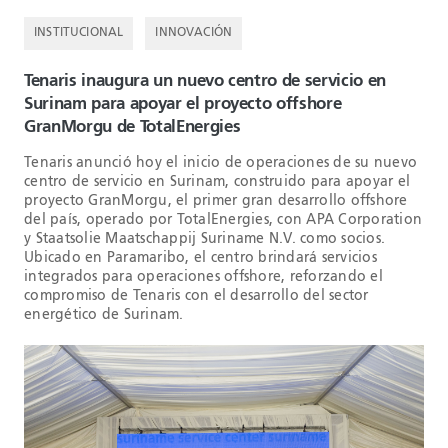
INSTITUCIONAL
INNOVACIÓN
Tenaris inaugura un nuevo centro de servicio en
Surinam para apoyar el proyecto offshore
GranMorgu de TotalEnergies
Tenaris anunció hoy el inicio de operaciones de su nuevo
centro de servicio en Surinam, construido para apoyar el
proyecto GranMorgu, el primer gran desarrollo offshore
del país, operado por TotalEnergies, con APA Corporation
y Staatsolie Maatschappij Suriname N.V. como socios.
Ubicado en Paramaribo, el centro brindará servicios
integrados para operaciones offshore, reforzando el
compromiso de Tenaris con el desarrollo del sector
energético de Surinam.