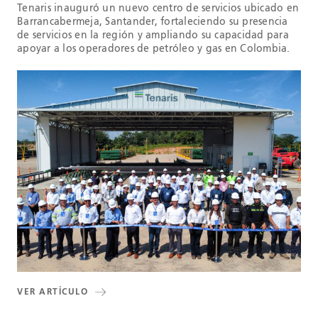
Tenaris inauguró un nuevo centro de servicios ubicado en
Barrancabermeja, Santander, fortaleciendo su presencia
de servicios en la región y ampliando su capacidad para
apoyar a los operadores de petróleo y gas en Colombia.
VER ARTÍCULO