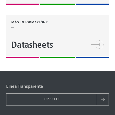
MÁS INFORMACIÓN?
Datasheets
Línea Transparente
REPORTAR