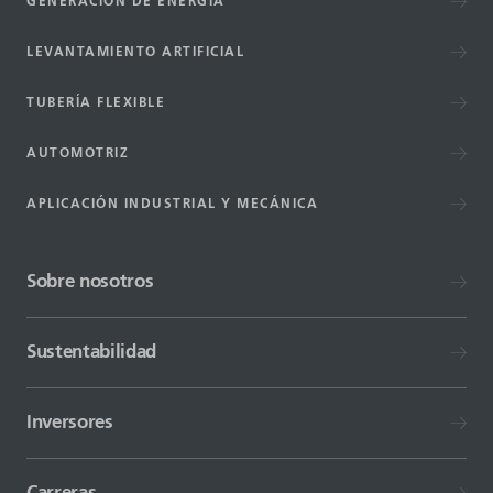
GENERACIÓN DE ENERGÍA
LEVANTAMIENTO ARTIFICIAL
TUBERÍA FLEXIBLE
AUTOMOTRIZ
APLICACIÓN INDUSTRIAL Y MECÁNICA
Sobre nosotros
Sustentabilidad
Inversores