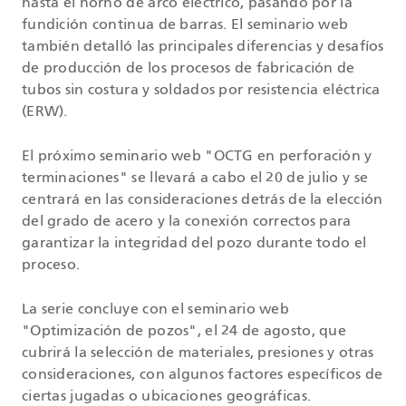
hasta el horno de arco eléctrico, pasando por la
fundición continua de barras. El seminario web
también detalló las principales diferencias y desafíos
de producción de los procesos de fabricación de
tubos sin costura y soldados por resistencia eléctrica
(ERW).
El próximo seminario web "OCTG en perforación y
terminaciones" se llevará a cabo el 20 de julio y se
centrará en las consideraciones detrás de la elección
del grado de acero y la conexión correctos para
garantizar la integridad del pozo durante todo el
proceso.
La serie concluye con el seminario web
"Optimización de pozos", el 24 de agosto, que
cubrirá la selección de materiales, presiones y otras
consideraciones, con algunos factores específicos de
ciertas jugadas o ubicaciones geográficas.