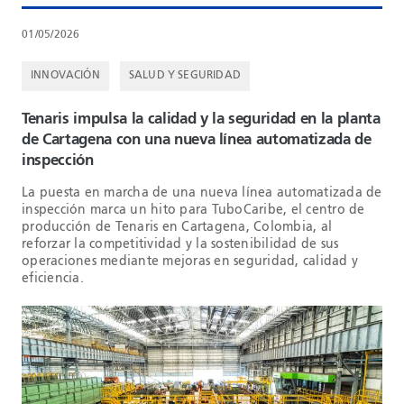
01/05/2026
INNOVACIÓN
SALUD Y SEGURIDAD
Tenaris impulsa la calidad y la seguridad en la planta
de Cartagena con una nueva línea automatizada de
inspección
La puesta en marcha de una nueva línea automatizada de
inspección marca un hito para TuboCaribe, el centro de
producción de Tenaris en Cartagena, Colombia, al
reforzar la competitividad y la sostenibilidad de sus
operaciones mediante mejoras en seguridad, calidad y
eficiencia.