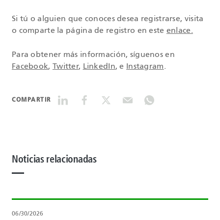
Si tú o alguien que conoces desea registrarse, visita
o comparte la página de registro en este
enlace.
Para obtener más información, síguenos en
Facebook
,
Twitter
,
LinkedIn
, e
Instagram
.
COMPARTIR
Noticias relacionadas
06/30/2026