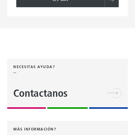
NECESITAS AYUDA?
Contactanos
MÁS INFORMACIÓN?