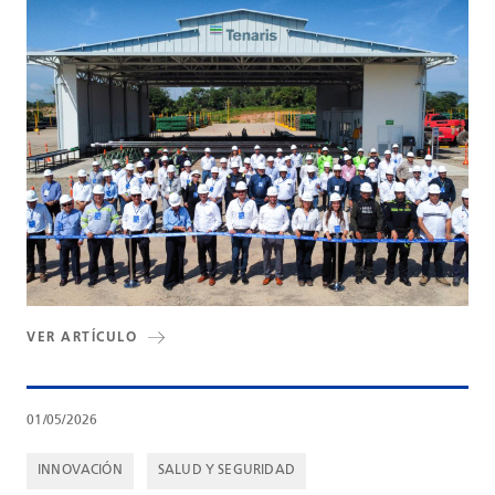
VER ARTÍCULO
01/05/2026
INNOVACIÓN
SALUD Y SEGURIDAD