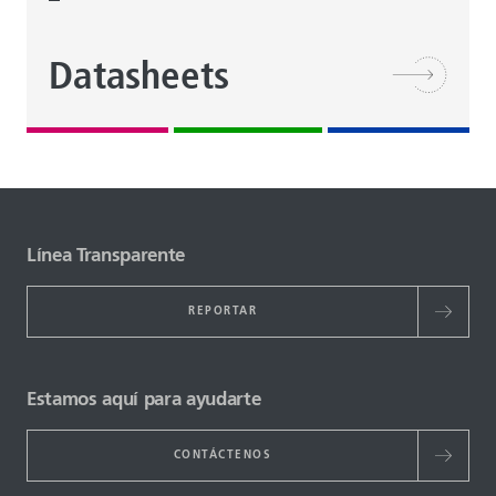
Datasheets
Línea Transparente
REPORTAR
Estamos aquí para ayudarte
CONTÁCTENOS