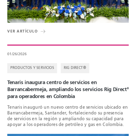
VER ARTÍCULO
01/26/2026
PRODUCTOS Y SERVICIOS
RIG DIRECT®
Tenaris inaugura centro de servicios en
Barrancabermeja, ampliando los servicios Rig Direct
®
para operadores en Colombia
Tenaris inauguró un nuevo centro de servicios ubicado en
Barrancabermeja, Santander, fortaleciendo su presencia
de servicios en la región y ampliando su capacidad para
apoyar a los operadores de petróleo y gas en Colombia.