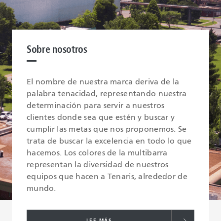
Sobre nosotros
El nombre de nuestra marca deriva de la
palabra tenacidad, representando nuestra
determinación para servir a nuestros
clientes donde sea que estén y buscar y
cumplir las metas que nos proponemos. Se
trata de buscar la excelencia en todo lo que
hacemos. Los colores de la multibarra
representan la diversidad de nuestros
equipos que hacen a Tenaris, alrededor de
mundo.
LEE MÁS