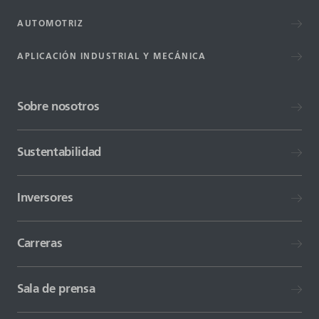
AUTOMOTRIZ
APLICACIÓN INDUSTRIAL Y MECÁNICA
Sobre nosotros
Sustentabilidad
Inversores
Carreras
Sala de prensa