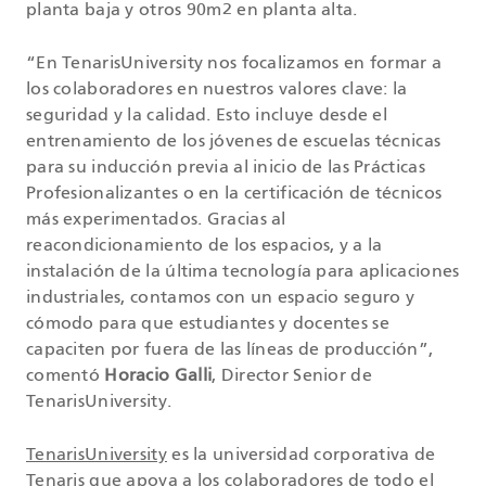
planta baja y otros 90m2 en planta alta.
“En TenarisUniversity nos focalizamos en formar a
los colaboradores en nuestros valores clave: la
seguridad y la calidad. Esto incluye desde el
entrenamiento de los jóvenes de escuelas técnicas
para su inducción previa al inicio de las Prácticas
Profesionalizantes o en la certificación de técnicos
más experimentados. Gracias al
reacondicionamiento de los espacios, y a la
instalación de la última tecnología para aplicaciones
industriales, contamos con un espacio seguro y
cómodo para que estudiantes y docentes se
capaciten por fuera de las líneas de producción”,
comentó
Horacio Galli
, Director Senior de
TenarisUniversity.
TenarisUniversity
es la universidad corporativa de
Tenaris que apoya a los colaboradores de todo el