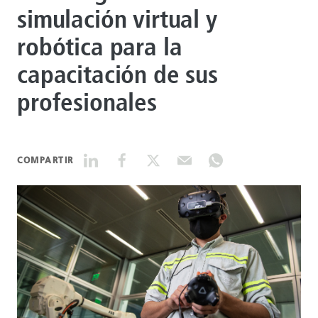
simulación virtual y
DATASHEETS
robótica para la
capacitación de sus
SEARCH
profesionales
COMPARTIR