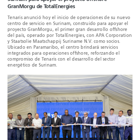
GranMorgu de TotalEnergies
Tenaris anunció hoy el inicio de operaciones de su nuevo
centro de servicio en Surinam, construido para apoyar el
proyecto GranMorgu, el primer gran desarrollo offshore
del país, operado por TotalEnergies, con APA Corporation
y Staatsolie Maatschappij Suriname N.V. como socios.
Ubicado en Paramaribo, el centro brindará servicios
integrados para operaciones offshore, reforzando el
compromiso de Tenaris con el desarrollo del sector
energético de Surinam.