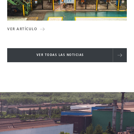
VER ARTÍCULO
VER TODAS LAS NOTICIAS