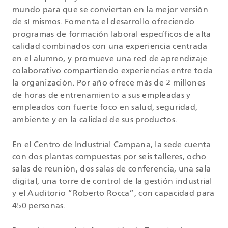
mundo para que se conviertan en la mejor versión
de sí mismos. Fomenta el desarrollo ofreciendo
programas de formación laboral específicos de alta
calidad combinados con una experiencia centrada
en el alumno, y promueve una red de aprendizaje
colaborativo compartiendo experiencias entre toda
la organización. Por año ofrece más de 2 millones
de horas de entrenamiento a sus empleadas y
empleados con fuerte foco en salud, seguridad,
ambiente y en la calidad de sus productos.
En el Centro de Industrial Campana, la sede cuenta
con dos plantas compuestas por seis talleres, ocho
salas de reunión, dos salas de conferencia, una sala
digital, una torre de control de la gestión industrial
y el Auditorio “Roberto Rocca”, con capacidad para
450 personas.