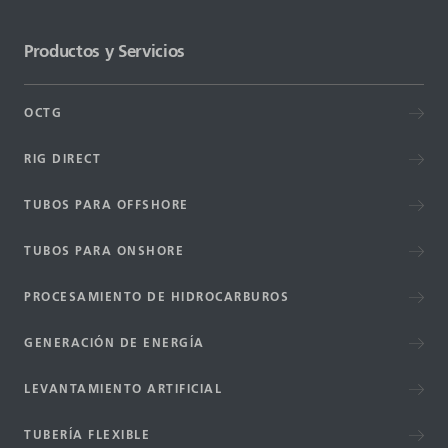
Productos y Servicios
OCTG
RIG DIRECT
TUBOS PARA OFFSHORE
TUBOS PARA ONSHORE
PROCESAMIENTO DE HIDROCARBUROS
GENERACIÓN DE ENERGÍA
LEVANTAMIENTO ARTIFICIAL
TUBERÍA FLEXIBLE