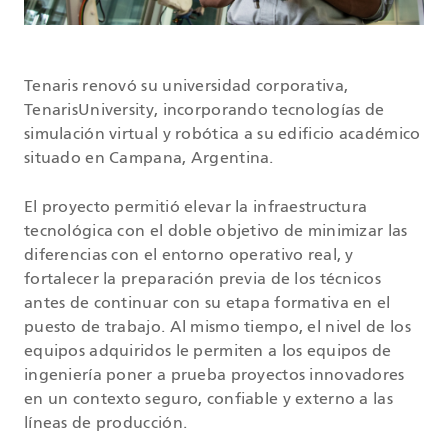
Tenaris renovó su universidad corporativa,
TenarisUniversity, incorporando tecnologías de
simulación virtual y robótica a su edificio académico
situado en Campana, Argentina.
El proyecto permitió elevar la infraestructura
tecnológica con el doble objetivo de minimizar las
diferencias con el entorno operativo real, y
fortalecer la preparación previa de los técnicos
antes de continuar con su etapa formativa en el
puesto de trabajo. Al mismo tiempo, el nivel de los
equipos adquiridos le permiten a los equipos de
ingeniería poner a prueba proyectos innovadores
en un contexto seguro, confiable y externo a las
líneas de producción.