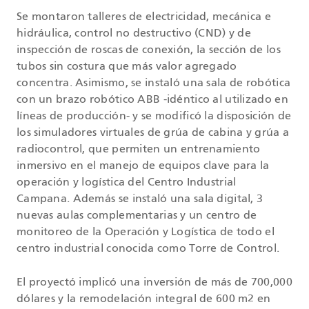
Se montaron talleres de electricidad, mecánica e
hidráulica, control no destructivo (CND) y de
inspección de roscas de conexión, la sección de los
tubos sin costura que más valor agregado
concentra. Asimismo, se instaló una sala de robótica
con un brazo robótico ABB -idéntico al utilizado en
líneas de producción- y se modificó la disposición de
los simuladores virtuales de grúa de cabina y grúa a
radiocontrol, que permiten un entrenamiento
inmersivo en el manejo de equipos clave para la
operación y logística del Centro Industrial
Campana. Además se instaló una sala digital, 3
nuevas aulas complementarias y un centro de
monitoreo de la Operación y Logística de todo el
centro industrial conocida como Torre de Control.
El proyectó implicó una inversión de más de 700,000
dólares y la remodelación integral de 600 m2 en