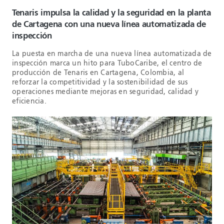
Tenaris impulsa la calidad y la seguridad en la planta
de Cartagena con una nueva línea automatizada de
inspección
La puesta en marcha de una nueva línea automatizada de
inspección marca un hito para TuboCaribe, el centro de
producción de Tenaris en Cartagena, Colombia, al
reforzar la competitividad y la sostenibilidad de sus
operaciones mediante mejoras en seguridad, calidad y
eficiencia.