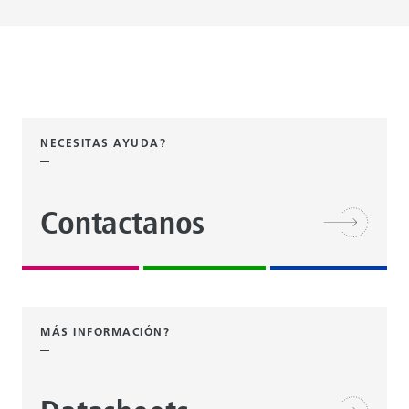
NECESITAS AYUDA?
Contactanos
MÁS INFORMACIÓN?