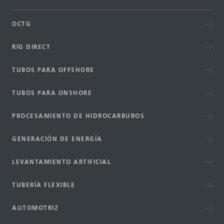
OCTG
RIG DIRECT
TUBOS PARA OFFSHORE
TUBOS PARA ONSHORE
PROCESAMIENTO DE HIDROCARBUROS
GENERACIÓN DE ENERGÍA
LEVANTAMIENTO ARTIFICIAL
TUBERÍA FLEXIBLE
AUTOMOTRIZ