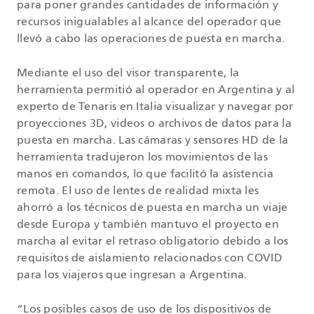
para poner grandes cantidades de información y
recursos inigualables al alcance del operador que
llevó a cabo las operaciones de puesta en marcha.
Mediante el uso del visor transparente, la
herramienta permitió al operador en Argentina y al
experto de Tenaris en Italia visualizar y navegar por
proyecciones 3D, videos o archivos de datos para la
puesta en marcha. Las cámaras y sensores HD de la
herramienta tradujeron los movimientos de las
manos en comandos, lo que facilitó la asistencia
remota. El uso de lentes de realidad mixta les
ahorró a los técnicos de puesta en marcha un viaje
desde Europa y también mantuvo el proyecto en
marcha al evitar el retraso obligatorio debido a los
requisitos de aislamiento relacionados con COVID
para los viajeros que ingresan a Argentina.
“Los posibles casos de uso de los dispositivos de