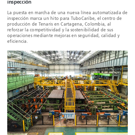
inspección
La puesta en marcha de una nueva línea automatizada de
inspección marca un hito para TuboCaribe, el centro de
producción de Tenaris en Cartagena, Colombia, al
reforzar la competitividad y la sostenibilidad de sus
operaciones mediante mejoras en seguridad, calidad y
eficiencia.