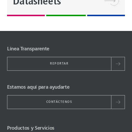
Datasheets
Línea Transparente
REPORTAR
Estamos aquí para ayudarte
CONTÁCTENOS
Productos y Servicios