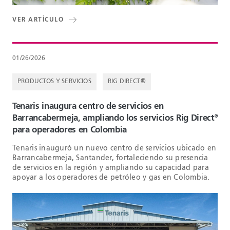
VER ARTÍCULO
01/26/2026
PRODUCTOS Y SERVICIOS
RIG DIRECT®
Tenaris inaugura centro de servicios en
Barrancabermeja, ampliando los servicios Rig Direct
®
para operadores en Colombia
Tenaris inauguró un nuevo centro de servicios ubicado en
Barrancabermeja, Santander, fortaleciendo su presencia
de servicios en la región y ampliando su capacidad para
apoyar a los operadores de petróleo y gas en Colombia.