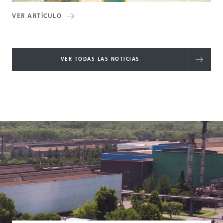
VER ARTÍCULO
VER TODAS LAS NOTICIAS