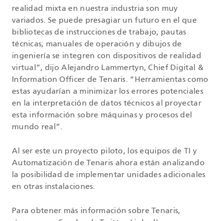
realidad mixta en nuestra industria son muy
variados. Se puede presagiar un futuro en el que
bibliotecas de instrucciones de trabajo, pautas
técnicas, manuales de operación y dibujos de
ingeniería se integren con dispositivos de realidad
virtual”, dijo Alejandro Lammertyn, Chief Digital &
Information Officer de Tenaris. “Herramientas como
estas ayudarían a minimizar los errores potenciales
en la interpretación de datos técnicos al proyectar
esta información sobre máquinas y procesos del
mundo real”.
Al ser este un proyecto piloto, los equipos de TI y
Automatización de Tenaris ahora están analizando
la posibilidad de implementar unidades adicionales
en otras instalaciones.
Para obtener más información sobre Tenaris,