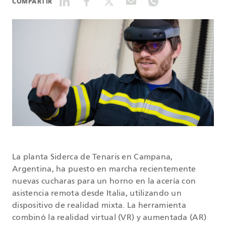
COMPARTIR
DATASHEETS
SEARCH
La planta Siderca de Tenaris en Campana,
Argentina, ha puesto en marcha recientemente
nuevas cucharas para un horno en la acería con
asistencia remota desde Italia, utilizando un
dispositivo de realidad mixta. La herramienta
combinó la realidad virtual (VR) y aumentada (AR)