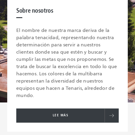
Sobre nosotros
El nombre de nuestra marca deriva de la
palabra tenacidad, representando nuestra
determinación para servir a nuestros
clientes donde sea que estén y buscar y
cumplir las metas que nos proponemos. Se
trata de buscar la excelencia en todo lo que
hacemos. Los colores de la multibarra
representan la diversidad de nuestros
equipos que hacen a Tenaris, alrededor de
mundo.
LEE MÁS