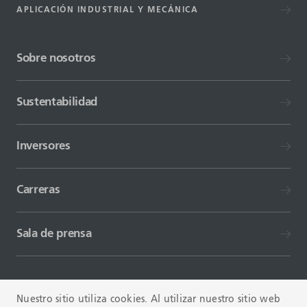
APLICACIÓN INDUSTRIAL Y MECÁNICA
Sobre nosotros
Sustentabilidad
Inversores
Carreras
Sala de prensa
Nuestro sitio utiliza cookies. Al utilizar nuestro sitio web