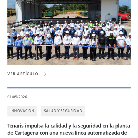
VER ARTÍCULO
01/05/2026
INNOVACIÓN
SALUD Y SEGURIDAD
Tenaris impulsa la calidad y la seguridad en la planta
de Cartagena con una nueva línea automatizada de