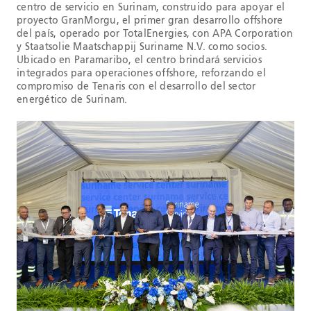
centro de servicio en Surinam, construido para apoyar el
proyecto GranMorgu, el primer gran desarrollo offshore
del país, operado por TotalEnergies, con APA Corporation
y Staatsolie Maatschappij Suriname N.V. como socios.
Ubicado en Paramaribo, el centro brindará servicios
integrados para operaciones offshore, reforzando el
compromiso de Tenaris con el desarrollo del sector
energético de Surinam.