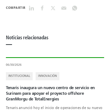
COMPARTIR
Noticias relacionadas
06/30/2026
INSTITUCIONAL
INNOVACIÓN
Tenaris inaugura un nuevo centro de servicio en
Surinam para apoyar el proyecto offshore
GranMorgu de TotalEnergies
Tenaris anunció hoy el inicio de operaciones de su nuevo