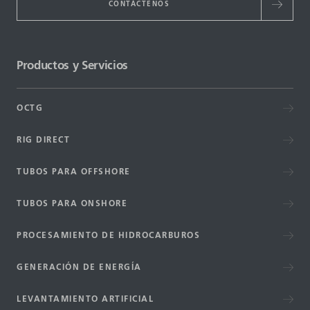
CONTÁCTENOS
Productos y Servicios
OCTG
RIG DIRECT
TUBOS PARA OFFSHORE
TUBOS PARA ONSHORE
PROCESAMIENTO DE HIDROCARBUROS
GENERACIÓN DE ENERGÍA
LEVANTAMIENTO ARTIFICIAL