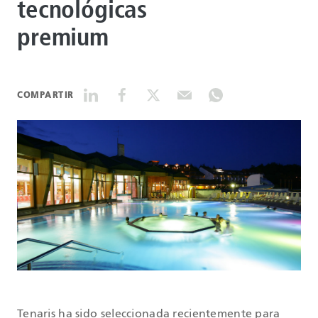
tecnológicas
premium
DATASHEETS
SEARCH
COMPARTIR
Tenaris ha sido seleccionada recientemente para