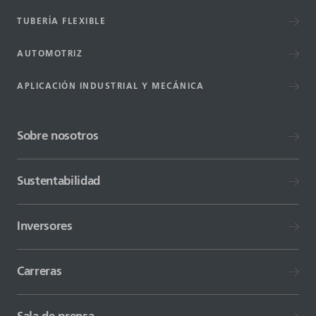
TUBERÍA FLEXIBLE
AUTOMOTRIZ
APLICACIÓN INDUSTRIAL Y MECÁNICA
Sobre nosotros
Sustentabilidad
Inversores
Carreras