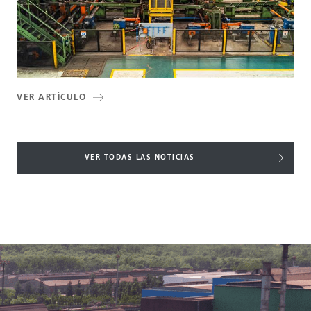
VER ARTÍCULO
VER TODAS LAS NOTICIAS