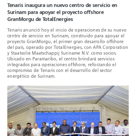
Tenaris inaugura un nuevo centro de servicio en
Surinam para apoyar el proyecto offshore
GranMorgu de TotalEnergies
Tenaris anunció hoy el inicio de operaciones de su nuevo
centro de servicio en Surinam, construido para apoyar el
proyecto GranMorgu, el primer gran desarrollo offshore
del país, operado por TotalEnergies, con APA Corporation
y Staatsolie Maatschappij Suriname N.V. como socios.
Ubicado en Paramaribo, el centro brindará servicios
integrados para operaciones offshore, reforzando el
compromiso de Tenaris con el desarrollo del sector
energético de Surinam.