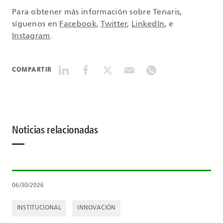
Para obtener más información sobre Tenaris,
síguenos en
Facebook
,
Twitter
,
LinkedIn
, e
Instagram
.
COMPARTIR
Noticias relacionadas
06/30/2026
INSTITUCIONAL
INNOVACIÓN