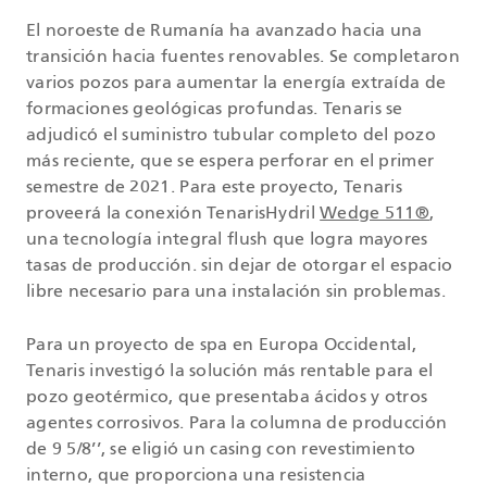
El noroeste de Rumanía ha avanzado hacia una
transición hacia fuentes renovables. Se completaron
varios pozos para aumentar la energía extraída de
formaciones geológicas profundas. Tenaris se
adjudicó el suministro tubular completo del pozo
más reciente, que se espera perforar en el primer
semestre de 2021. Para este proyecto, Tenaris
proveerá la conexión TenarisHydril
Wedge 511®
,
una tecnología integral flush que logra mayores
tasas de producción. sin dejar de otorgar el espacio
libre necesario para una instalación sin problemas.
Para un proyecto de spa en Europa Occidental,
Tenaris investigó la solución más rentable para el
pozo geotérmico, que presentaba ácidos y otros
agentes corrosivos. Para la columna de producción
de 9 5/8’’, se eligió un casing con revestimiento
interno, que proporciona una resistencia