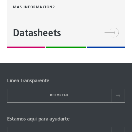
MÁS INFORMACIÓN?
Datasheets
Línea Transparente
REPORTAR
Estamos aquí para ayudarte