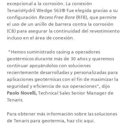
excepcional a la corrosión. La conexión
TenarisHydril Wedge 563® fue elegida gracias a su
configuración
Recess Free Bore
(RFB), que permite
el uso de un anillo de barrera contra la corrosión
(CB) para asegurar la continuidad del revestimiento
incluso en el área de conexión.
“Hemos suministrado casing a operadores
geotérmicos durante más de 30 años y queremos
continuar apoyándolos con soluciones
recientemente desarrolladas y personalizadas para
aplicaciones geotérmicas con el fin de maximizar la
seguridad y eficiencia de sus operaciones”, dijo
Paolo Novelli,
Technical Sales Senior Manager de
Tenaris.
Para obtener más información sobre las soluciones
de Tenaris para geotermia, haz clic aquí.