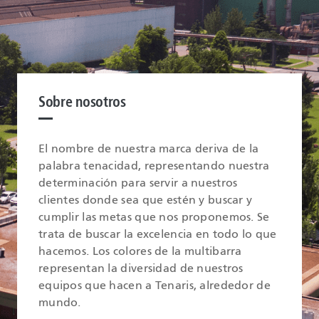
Sobre nosotros
El nombre de nuestra marca deriva de la
palabra tenacidad, representando nuestra
determinación para servir a nuestros
clientes donde sea que estén y buscar y
cumplir las metas que nos proponemos. Se
trata de buscar la excelencia en todo lo que
hacemos. Los colores de la multibarra
representan la diversidad de nuestros
equipos que hacen a Tenaris, alrededor de
mundo.