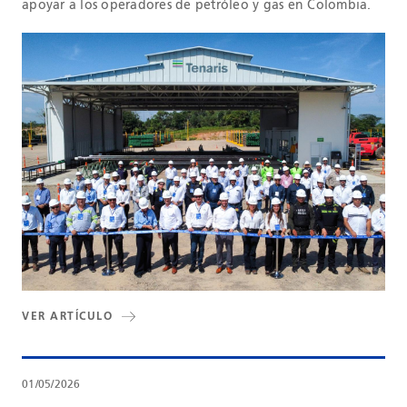
apoyar a los operadores de petróleo y gas en Colombia.
VER ARTÍCULO
01/05/2026