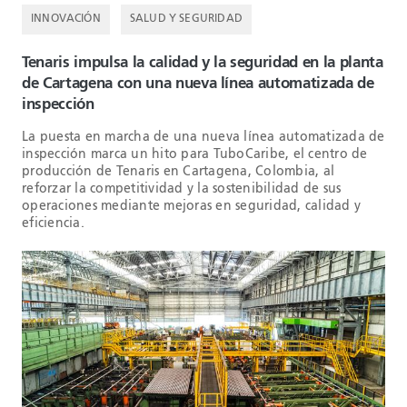
INNOVACIÓN
SALUD Y SEGURIDAD
Tenaris impulsa la calidad y la seguridad en la planta
de Cartagena con una nueva línea automatizada de
inspección
La puesta en marcha de una nueva línea automatizada de
inspección marca un hito para TuboCaribe, el centro de
producción de Tenaris en Cartagena, Colombia, al
reforzar la competitividad y la sostenibilidad de sus
operaciones mediante mejoras en seguridad, calidad y
eficiencia.