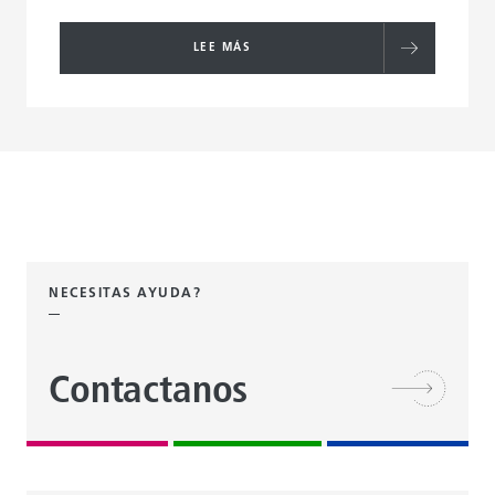
LEE MÁS
NECESITAS AYUDA?
Contactanos