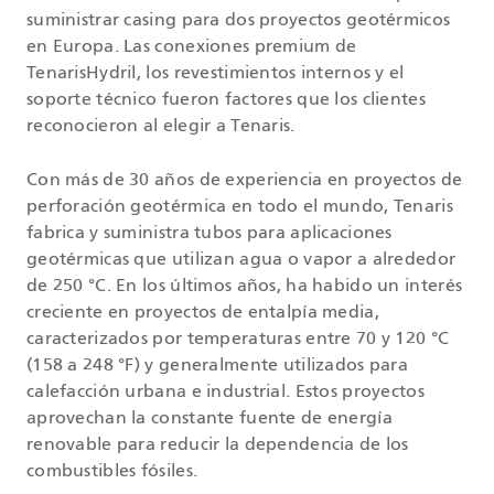
suministrar casing para dos proyectos geotérmicos
en Europa. Las conexiones premium de
TenarisHydril, los revestimientos internos y el
soporte técnico fueron factores que los clientes
reconocieron al elegir a Tenaris.
Con más de 30 años de experiencia en proyectos de
perforación geotérmica en todo el mundo, Tenaris
fabrica y suministra tubos para aplicaciones
geotérmicas que utilizan agua o vapor a alrededor
de 250 °C. En los últimos años, ha habido un interés
creciente en proyectos de entalpía media,
caracterizados por temperaturas entre 70 y 120 °C
(158 a 248 °F) y generalmente utilizados para
calefacción urbana e industrial. Estos proyectos
aprovechan la constante fuente de energía
renovable para reducir la dependencia de los
combustibles fósiles.