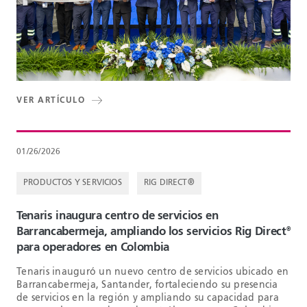
VER ARTÍCULO
01/26/2026
PRODUCTOS Y SERVICIOS
RIG DIRECT®
Tenaris inaugura centro de servicios en
Barrancabermeja, ampliando los servicios Rig Direct
®
para operadores en Colombia
Tenaris inauguró un nuevo centro de servicios ubicado en
Barrancabermeja, Santander, fortaleciendo su presencia
de servicios en la región y ampliando su capacidad para