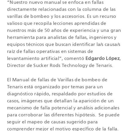
“Nuestro nuevo manual se enfoca en fallas
directamente relacionadas con la columna de las
varillas de bombeo y los accesorios. Es un recurso
valioso que recopila lecciones aprendidas de
nuestros más de 50 años de experiencia y una gran
herramienta para analistas de fallas, ingenieros y
equipos técnicos que buscan identificar la/s causa/s
raíz de fallas operativas en sistemas de
levantamiento artificial”, comentó
Edgardo López
,
Director de Sucker Rods Technology de Tenaris.
El Manual de fallas de Varillas de bombeo de
Tenaris está organizado por temas para un
diagnóstico rápido, respaldado por estudios de
casos, imágenes que detallan la aparición de un
mecanismo de falla potencial y análisis adicionales
para corroborar las diferentes hipótesis. Se puede
seguir el mapeo de causas sugerido para
comprender mejor el motivo específico de la falla.