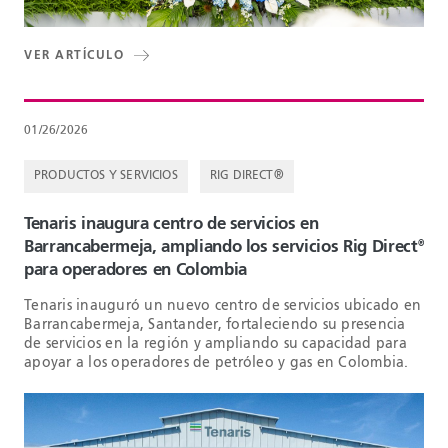
VER ARTÍCULO
01/26/2026
PRODUCTOS Y SERVICIOS
RIG DIRECT®
Tenaris inaugura centro de servicios en
Barrancabermeja, ampliando los servicios Rig Direct
®
para operadores en Colombia
Tenaris inauguró un nuevo centro de servicios ubicado en
Barrancabermeja, Santander, fortaleciendo su presencia
de servicios en la región y ampliando su capacidad para
apoyar a los operadores de petróleo y gas en Colombia.