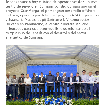
Tenaris anunció hoy el inicio de operaciones de su nuevo
centro de servicio en Surinam, construido para apoyar el
proyecto GranMorgu, el primer gran desarrollo offshore
del país, operado por TotalEnergies, con APA Corporation
y Staatsolie Maatschappij Suriname N.V. como socios.
Ubicado en Paramaribo, el centro brindará servicios
integrados para operaciones offshore, reforzando el
compromiso de Tenaris con el desarrollo del sector
energético de Surinam.