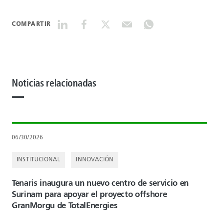
COMPARTIR
Noticias relacionadas
06/30/2026
INSTITUCIONAL
INNOVACIÓN
Tenaris inaugura un nuevo centro de servicio en
Surinam para apoyar el proyecto offshore
GranMorgu de TotalEnergies