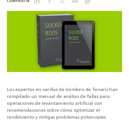
COMPARTIR
DATASHEETS
SEARCH
Los expertos en varillas de bombeo de Tenaris han
compilado un manual de análisis de fallas para
operaciones de levantamiento artificial con
recomendaciones sobre cómo optimizar el
rendimiento y mitigar problemas potenciales.