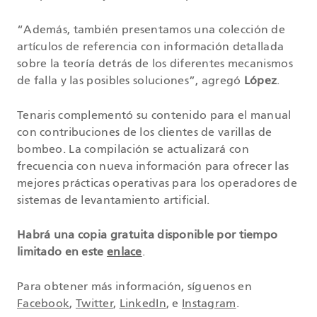
“Además, también presentamos una colección de
artículos de referencia con información detallada
sobre la teoría detrás de los diferentes mecanismos
de falla y las posibles soluciones”, agregó
López
.
Tenaris complementó su contenido para el manual
con contribuciones de los clientes de varillas de
bombeo. La compilación se actualizará con
frecuencia con nueva información para ofrecer las
mejores prácticas operativas para los operadores de
sistemas de levantamiento artificial.
Habrá una copia gratuita disponible por tiempo
limitado en este
enlace
.
Para obtener más información, síguenos en
Facebook
,
Twitter
,
LinkedIn
, e
Instagram
.