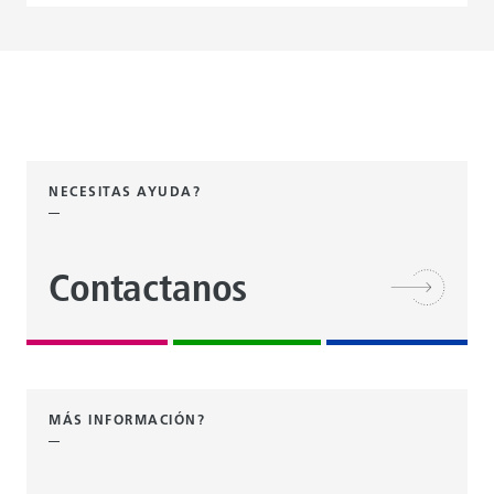
NECESITAS AYUDA?
Contactanos
MÁS INFORMACIÓN?