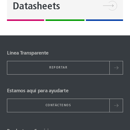
Datasheets
Línea Transparente
REPORTAR
Estamos aquí para ayudarte
CONTÁCTENOS