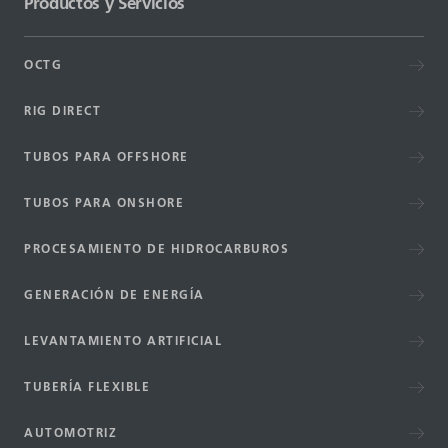
Productos y Servicios
OCTG
RIG DIRECT
TUBOS PARA OFFSHORE
TUBOS PARA ONSHORE
PROCESAMIENTO DE HIDROCARBUROS
GENERACIÓN DE ENERGÍA
LEVANTAMIENTO ARTIFICIAL
TUBERÍA FLEXIBLE
AUTOMOTRIZ