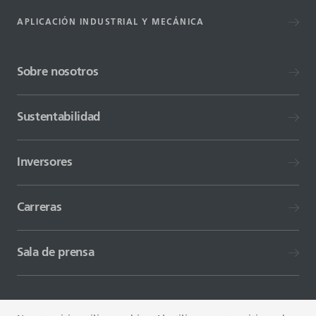
APLICACIÓN INDUSTRIAL Y MECÁNICA
Sobre nosotros
Sustentabilidad
Inversores
Carreras
Sala de prensa