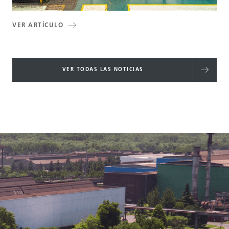
VER ARTÍCULO
VER TODAS LAS NOTICIAS