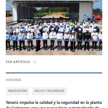
VER ARTÍCULO
01/05/2026
INNOVACIÓN
SALUD Y SEGURIDAD
Tenaris impulsa la calidad y la seguridad en la planta