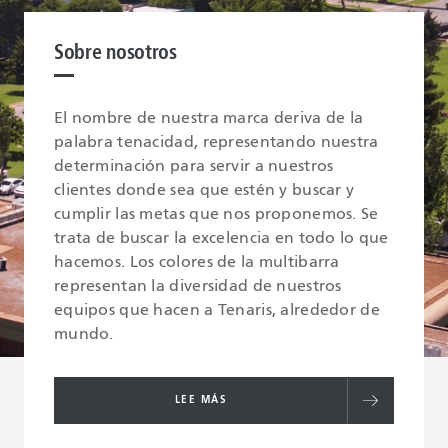
Sobre nosotros
El nombre de nuestra marca deriva de la
palabra tenacidad, representando nuestra
determinación para servir a nuestros
clientes donde sea que estén y buscar y
cumplir las metas que nos proponemos. Se
trata de buscar la excelencia en todo lo que
hacemos. Los colores de la multibarra
representan la diversidad de nuestros
equipos que hacen a Tenaris, alrededor de
mundo.
LEE MÁS