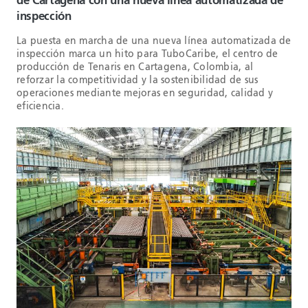
de Cartagena con una nueva línea automatizada de
inspección
La puesta en marcha de una nueva línea automatizada de
inspección marca un hito para TuboCaribe, el centro de
producción de Tenaris en Cartagena, Colombia, al
reforzar la competitividad y la sostenibilidad de sus
operaciones mediante mejoras en seguridad, calidad y
eficiencia.