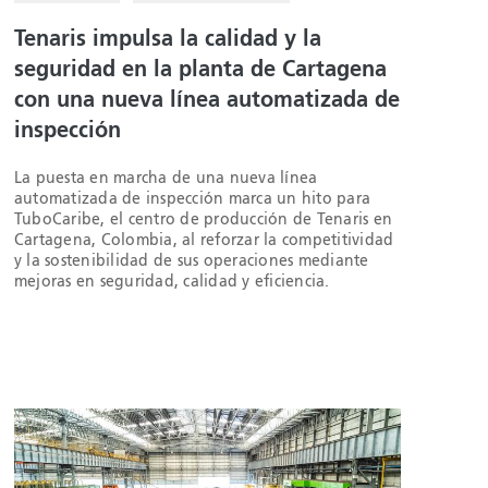
Tenaris impulsa la calidad y la
seguridad en la planta de Cartagena
con una nueva línea automatizada de
inspección
La puesta en marcha de una nueva línea
automatizada de inspección marca un hito para
TuboCaribe, el centro de producción de Tenaris en
Cartagena, Colombia, al reforzar la competitividad
y la sostenibilidad de sus operaciones mediante
mejoras en seguridad, calidad y eficiencia.