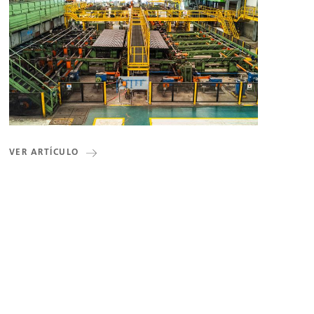
VER ARTÍCULO