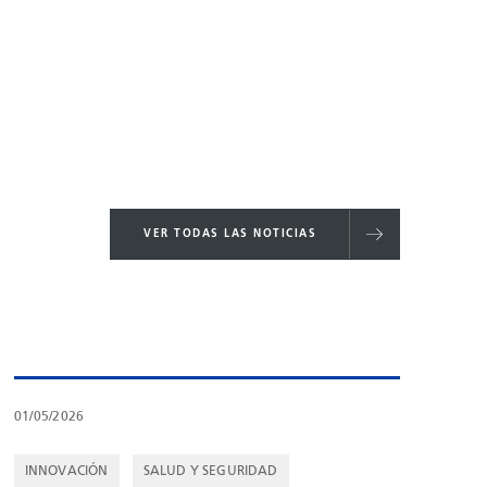
VER TODAS LAS NOTICIAS
01/05/2026
INNOVACIÓN
SALUD Y SEGURIDAD