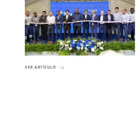
VER ARTÍCULO