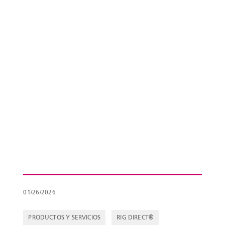
01/26/2026
PRODUCTOS Y SERVICIOS
RIG DIRECT®