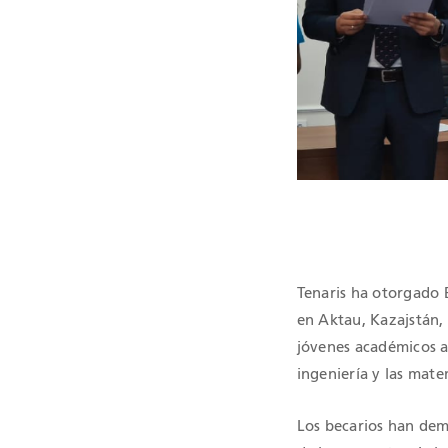
CERTIFICAC
Tenaris ha otorgado 
en Aktau, Kazajstán,
jóvenes académicos a 
ingeniería y las mate
Los becarios han dem