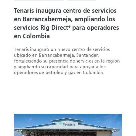
Tenaris inaugura centro de servicios
en Barrancabermeja, ampliando los
servicios Rig Direct
para operadores
®
en Colombia
Tenaris inauguró un nuevo centro de servicios
ubicado en Barrancabermeja, Santander,
fortaleciendo su presencia de servicios en la región
y ampliando su capacidad para apoyar a los
operadores de petróleo y gas en Colombia.