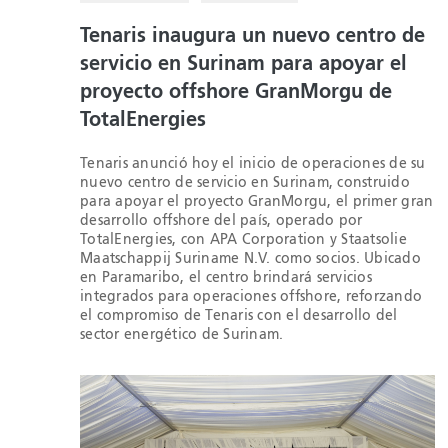
Tenaris inaugura un nuevo centro de
servicio en Surinam para apoyar el
proyecto offshore GranMorgu de
TotalEnergies
Tenaris anunció hoy el inicio de operaciones de su
nuevo centro de servicio en Surinam, construido
para apoyar el proyecto GranMorgu, el primer gran
desarrollo offshore del país, operado por
TotalEnergies, con APA Corporation y Staatsolie
Maatschappij Suriname N.V. como socios. Ubicado
en Paramaribo, el centro brindará servicios
integrados para operaciones offshore, reforzando
el compromiso de Tenaris con el desarrollo del
sector energético de Surinam.