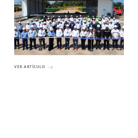
VER ARTÍCULO