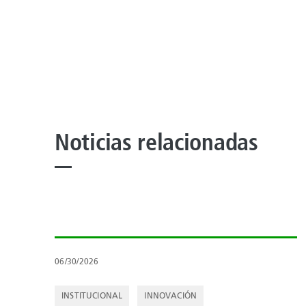
Noticias relacionadas
06/30/2026
INSTITUCIONAL
INNOVACIÓN