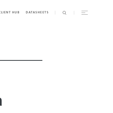
CLIENT HUB
DATASHEETS
a