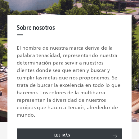
Sobre nosotros
El nombre de nuestra marca deriva de la
palabra tenacidad, representando nuestra
determinación para servir a nuestros
clientes donde sea que estén y buscar y
cumplir las metas que nos proponemos. Se
trata de buscar la excelencia en todo lo que
hacemos. Los colores de la multibarra
representan la diversidad de nuestros
equipos que hacen a Tenaris, alrededor de
mundo.
LEE MÁS