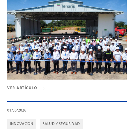
VER ARTÍCULO
01/05/2026
INNOVACIÓN
SALUD Y SEGURIDAD