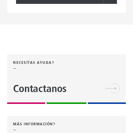
NECESITAS AYUDA?
Contactanos
MÁS INFORMACIÓN?