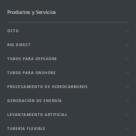
Productos y Servicios
OCTG
RIG DIRECT
TUBOS PARA OFFSHORE
TUBOS PARA ONSHORE
PROCESAMIENTO DE HIDROCARBUROS
GENERACIÓN DE ENERGÍA
LEVANTAMIENTO ARTIFICIAL
TUBERÍA FLEXIBLE