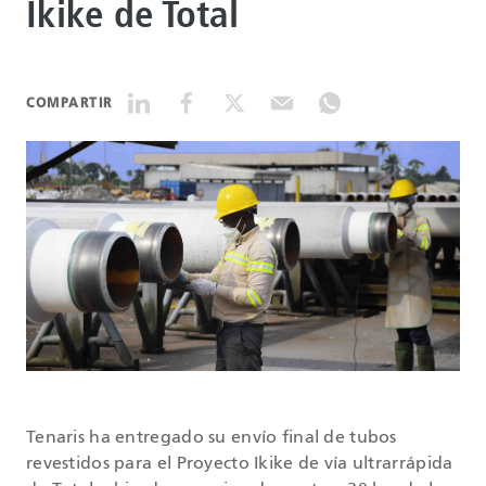
Ikike de Total
DATASHEETS
COMPARTIR
SEARCH
Tenaris ha entregado su envío final de tubos
revestidos para el Proyecto Ikike de vía ultrarrápida