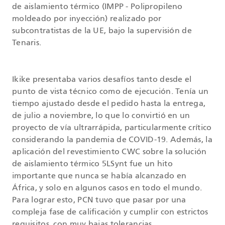
de aislamiento térmico (IMPP - Polipropileno
moldeado por inyección) realizado por
subcontratistas de la UE, bajo la supervisión de
Tenaris.
Ikike presentaba varios desafíos tanto desde el
punto de vista técnico como de ejecución. Tenía un
tiempo ajustado desde el pedido hasta la entrega,
de julio a noviembre, lo que lo convirtió en un
proyecto de vía ultrarrápida, particularmente crítico
considerando la pandemia de COVID-19. Además, la
aplicación del revestimiento CWC sobre la solución
de aislamiento térmico 5LSynt fue un hito
importante que nunca se había alcanzado en
África, y solo en algunos casos en todo el mundo.
Para lograr esto, PCN tuvo que pasar por una
compleja fase de calificación y cumplir con estrictos
requisitos, con muy bajas tolerancias.