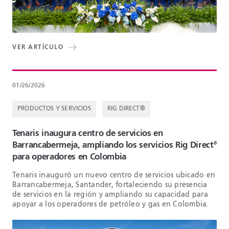
VER ARTÍCULO
01/26/2026
PRODUCTOS Y SERVICIOS
RIG DIRECT®
Tenaris inaugura centro de servicios en
Barrancabermeja, ampliando los servicios Rig Direct
®
para operadores en Colombia
Tenaris inauguró un nuevo centro de servicios ubicado en
Barrancabermeja, Santander, fortaleciendo su presencia
de servicios en la región y ampliando su capacidad para
apoyar a los operadores de petróleo y gas en Colombia.