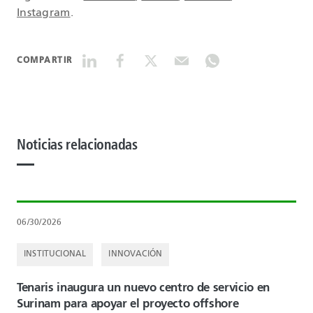
Instagram
.
COMPARTIR
Noticias relacionadas
06/30/2026
INSTITUCIONAL
INNOVACIÓN
Tenaris inaugura un nuevo centro de servicio en
Surinam para apoyar el proyecto offshore