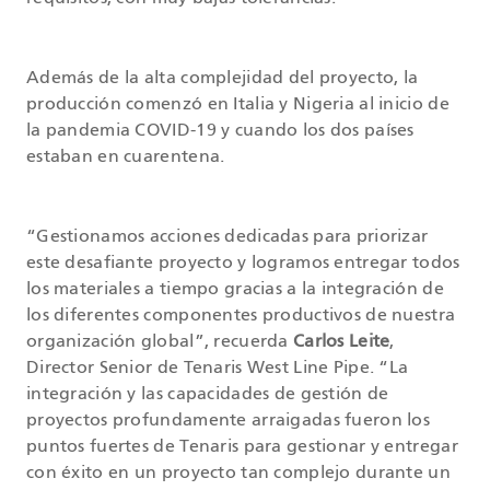
Además de la alta complejidad del proyecto, la
producción comenzó en Italia y Nigeria al inicio de
la pandemia COVID-19 y cuando los dos países
estaban en cuarentena.
“Gestionamos acciones dedicadas para priorizar
este desafiante proyecto y logramos entregar todos
los materiales a tiempo gracias a la integración de
los diferentes componentes productivos de nuestra
organización global”, recuerda
Carlos Leite
,
Director Senior de Tenaris West Line Pipe. “La
integración y las capacidades de gestión de
proyectos profundamente arraigadas fueron los
puntos fuertes de Tenaris para gestionar y entregar
con éxito en un proyecto tan complejo durante un