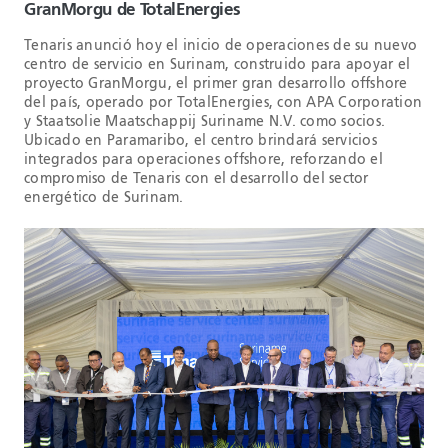
GranMorgu de TotalEnergies
Tenaris anunció hoy el inicio de operaciones de su nuevo
centro de servicio en Surinam, construido para apoyar el
proyecto GranMorgu, el primer gran desarrollo offshore
del país, operado por TotalEnergies, con APA Corporation
y Staatsolie Maatschappij Suriname N.V. como socios.
Ubicado en Paramaribo, el centro brindará servicios
integrados para operaciones offshore, reforzando el
compromiso de Tenaris con el desarrollo del sector
energético de Surinam.