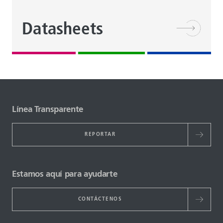
Datasheets
Línea Transparente
REPORTAR
Estamos aquí para ayudarte
CONTÁCTENOS