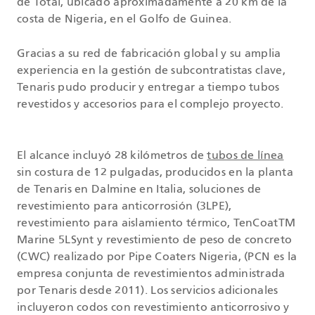
de Total, ubicado aproximadamente a 20 km de la
costa de Nigeria, en el Golfo de Guinea.
Gracias a su red de fabricación global y su amplia
experiencia en la gestión de subcontratistas clave,
Tenaris pudo producir y entregar a tiempo tubos
revestidos y accesorios para el complejo proyecto.
El alcance incluyó 28 kilómetros de
tubos de línea
sin costura de 12 pulgadas, producidos en la planta
de Tenaris en Dalmine en Italia, soluciones de
revestimiento para anticorrosión (3LPE),
revestimiento para aislamiento térmico, TenCoatTM
Marine 5LSynt y revestimiento de peso de concreto
(CWC) realizado por Pipe Coaters Nigeria, (PCN es la
empresa conjunta de revestimientos administrada
por Tenaris desde 2011). Los servicios adicionales
incluyeron codos con revestimiento anticorrosivo y