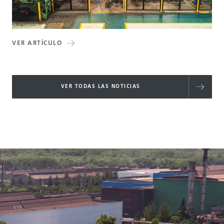
VER ARTÍCULO
VER TODAS LAS NOTICIAS