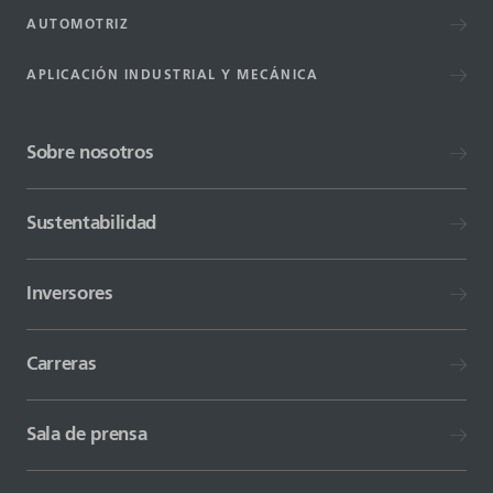
AUTOMOTRIZ
APLICACIÓN INDUSTRIAL Y MECÁNICA
Sobre nosotros
Sustentabilidad
Inversores
Carreras
Sala de prensa