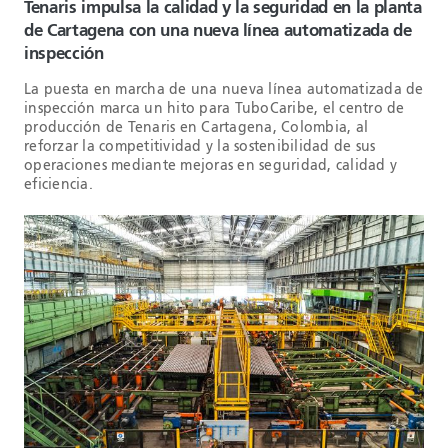
Tenaris impulsa la calidad y la seguridad en la planta
de Cartagena con una nueva línea automatizada de
inspección
La puesta en marcha de una nueva línea automatizada de
inspección marca un hito para TuboCaribe, el centro de
producción de Tenaris en Cartagena, Colombia, al
reforzar la competitividad y la sostenibilidad de sus
operaciones mediante mejoras en seguridad, calidad y
eficiencia.