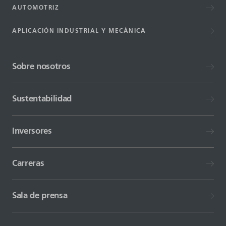
AUTOMOTRIZ
APLICACIÓN INDUSTRIAL Y MECÁNICA
Sobre nosotros
Sustentabilidad
Inversores
Carreras
Sala de prensa