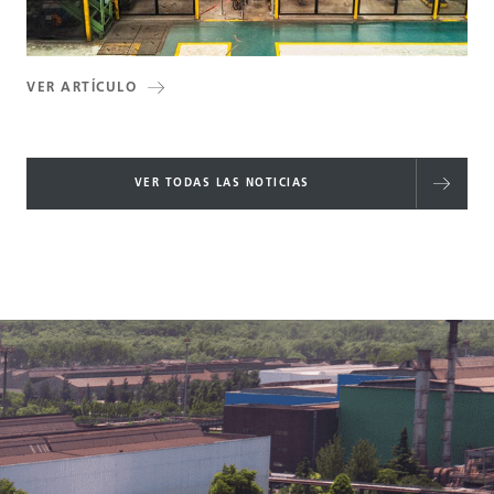
VER ARTÍCULO
VER TODAS LAS NOTICIAS