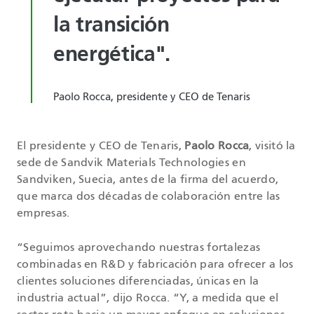
la transición
energética".
Paolo Rocca, presidente y CEO de Tenaris
El presidente y CEO de Tenaris,
Paolo Rocca
, visitó la
sede de Sandvik Materials Technologies en
Sandviken, Suecia, antes de la firma del acuerdo,
que marca dos décadas de colaboración entre las
empresas.
“Seguimos aprovechando nuestras fortalezas
combinadas en R&D y fabricación para ofrecer a los
clientes soluciones diferenciadas, únicas en la
industria actual”, dijo Rocca. “Y, a medida que el