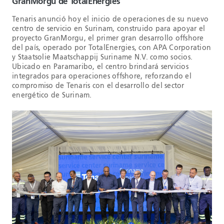
GranMorgu de TotalEnergies
Tenaris anunció hoy el inicio de operaciones de su nuevo
centro de servicio en Surinam, construido para apoyar el
proyecto GranMorgu, el primer gran desarrollo offshore
del país, operado por TotalEnergies, con APA Corporation
y Staatsolie Maatschappij Suriname N.V. como socios.
Ubicado en Paramaribo, el centro brindará servicios
integrados para operaciones offshore, reforzando el
compromiso de Tenaris con el desarrollo del sector
energético de Surinam.