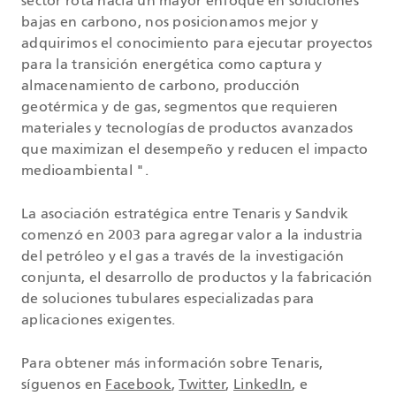
sector rota hacia un mayor enfoque en soluciones
bajas en carbono, nos posicionamos mejor y
adquirimos el conocimiento para ejecutar proyectos
para la transición energética como captura y
almacenamiento de carbono, producción
geotérmica y de gas, segmentos que requieren
materiales y tecnologías de productos avanzados
que maximizan el desempeño y reducen el impacto
medioambiental ".
La asociación estratégica entre Tenaris y Sandvik
comenzó en 2003 para agregar valor a la industria
del petróleo y el gas a través de la investigación
conjunta, el desarrollo de productos y la fabricación
de soluciones tubulares especializadas para
aplicaciones exigentes.
Para obtener más información sobre Tenaris,
síguenos en
Facebook
,
Twitter
,
LinkedIn
, e