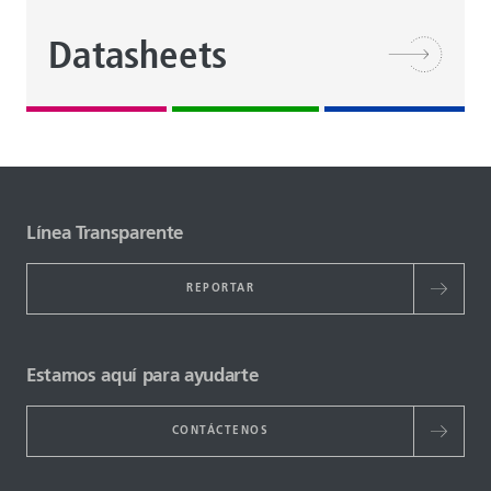
Datasheets
Línea Transparente
REPORTAR
Estamos aquí para ayudarte
CONTÁCTENOS