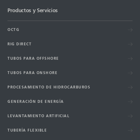
Productos y Servicios
OCTG
RIG DIRECT
TUBOS PARA OFFSHORE
TUBOS PARA ONSHORE
PROCESAMIENTO DE HIDROCARBUROS
GENERACIÓN DE ENERGÍA
LEVANTAMIENTO ARTIFICIAL
TUBERÍA FLEXIBLE