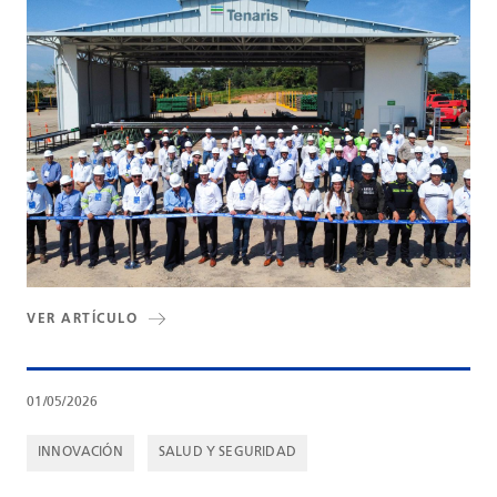
VER ARTÍCULO
01/05/2026
INNOVACIÓN
SALUD Y SEGURIDAD