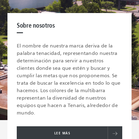
Sobre nosotros
El nombre de nuestra marca deriva de la
palabra tenacidad, representando nuestra
determinación para servir a nuestros
clientes donde sea que estén y buscar y
cumplir las metas que nos proponemos. Se
trata de buscar la excelencia en todo lo que
hacemos. Los colores de la multibarra
representan la diversidad de nuestros
equipos que hacen a Tenaris, alrededor de
mundo.
LEE MÁS