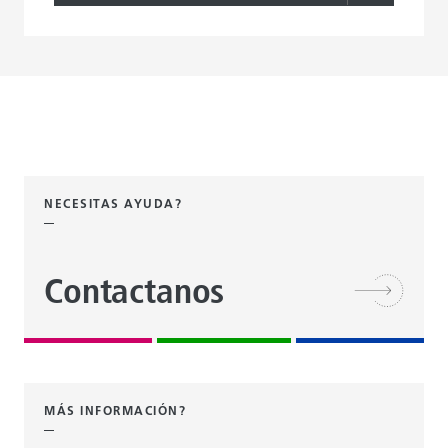
NECESITAS AYUDA?
Contactanos
MÁS INFORMACIÓN?