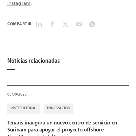
Instagram
.
COMPARTIR
Noticias relacionadas
06/30/2026
INSTITUCIONAL
INNOVACIÓN
Tenaris inaugura un nuevo centro de servicio en
Surinam para apoyar el proyecto offshore