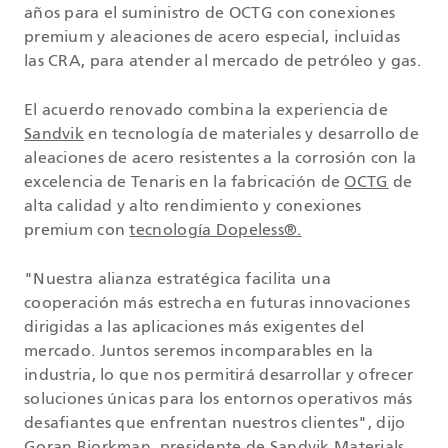
años para el suministro de OCTG con conexiones
premium y aleaciones de acero especial, incluidas
las CRA, para atender al mercado de petróleo y gas.
El acuerdo renovado combina la experiencia de
Sandvik
en tecnología de materiales y desarrollo de
aleaciones de acero resistentes a la corrosión con la
excelencia de Tenaris en la fabricación de
OCTG
de
alta calidad y alto rendimiento y conexiones
premium con
tecnología Dopeless®.
"Nuestra alianza estratégica facilita una
cooperación más estrecha en futuras innovaciones
dirigidas a las aplicaciones más exigentes del
mercado. Juntos seremos incomparables en la
industria, lo que nos permitirá desarrollar y ofrecer
soluciones únicas para los entornos operativos más
desafiantes que enfrentan nuestros clientes", dijo