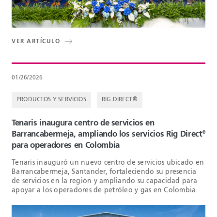
VER ARTÍCULO
01/26/2026
PRODUCTOS Y SERVICIOS
RIG DIRECT®
Tenaris inaugura centro de servicios en
Barrancabermeja, ampliando los servicios Rig Direct
®
para operadores en Colombia
Tenaris inauguró un nuevo centro de servicios ubicado en
Barrancabermeja, Santander, fortaleciendo su presencia
de servicios en la región y ampliando su capacidad para
apoyar a los operadores de petróleo y gas en Colombia.