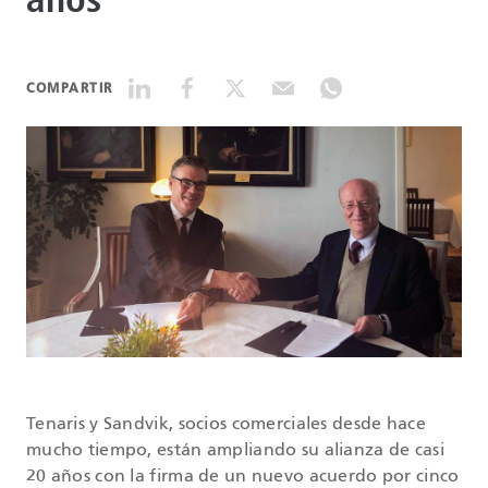
años
DATASHEETS
COMPARTIR
SEARCH
Tenaris y Sandvik, socios comerciales desde hace
mucho tiempo, están ampliando su alianza de casi
20 años con la firma de un nuevo acuerdo por cinco