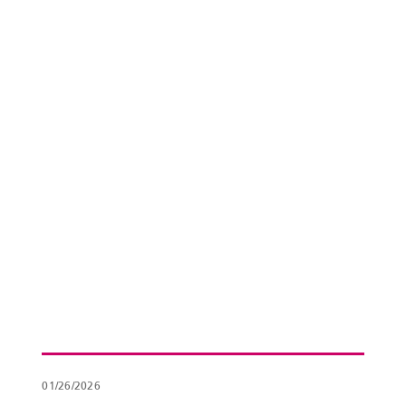
01/26/2026