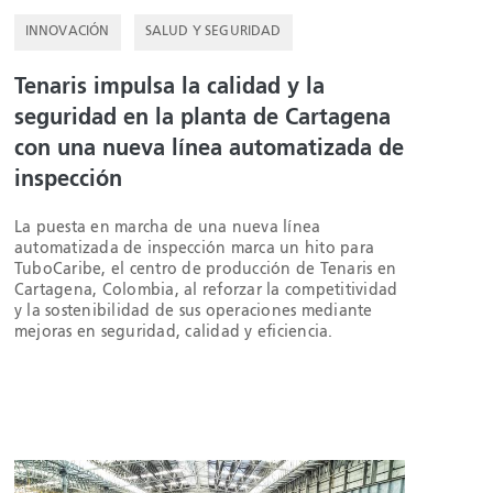
INNOVACIÓN
SALUD Y SEGURIDAD
Tenaris impulsa la calidad y la
seguridad en la planta de Cartagena
con una nueva línea automatizada de
inspección
La puesta en marcha de una nueva línea
automatizada de inspección marca un hito para
TuboCaribe, el centro de producción de Tenaris en
Cartagena, Colombia, al reforzar la competitividad
y la sostenibilidad de sus operaciones mediante
mejoras en seguridad, calidad y eficiencia.