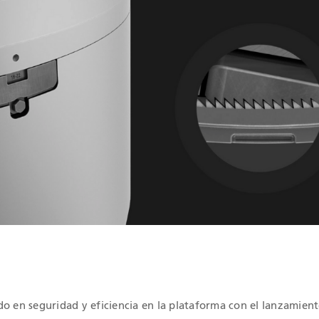
IONES QHSE
o en seguridad y eficiencia en la plataforma con el lanzamient