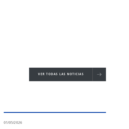
VER TODAS LAS NOTICIAS
01/05/2026