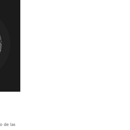
o de las