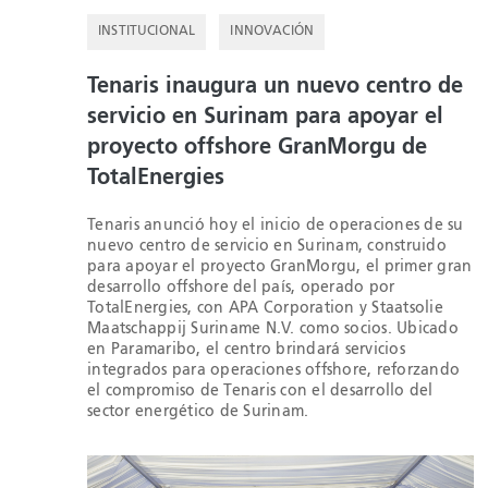
INSTITUCIONAL
INNOVACIÓN
Tenaris inaugura un nuevo centro de
servicio en Surinam para apoyar el
proyecto offshore GranMorgu de
TotalEnergies
Tenaris anunció hoy el inicio de operaciones de su
nuevo centro de servicio en Surinam, construido
para apoyar el proyecto GranMorgu, el primer gran
desarrollo offshore del país, operado por
TotalEnergies, con APA Corporation y Staatsolie
Maatschappij Suriname N.V. como socios. Ubicado
en Paramaribo, el centro brindará servicios
integrados para operaciones offshore, reforzando
el compromiso de Tenaris con el desarrollo del
sector energético de Surinam.