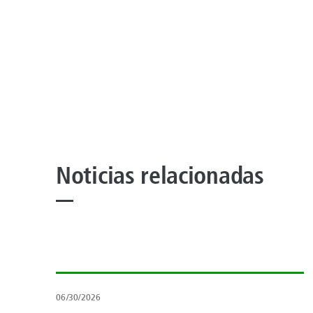
Noticias relacionadas
06/30/2026