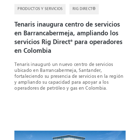
PRODUCTOS Y SERVICIOS
RIG DIRECT®
Tenaris inaugura centro de servicios
en Barrancabermeja, ampliando los
servicios Rig Direct
para operadores
®
en Colombia
Tenaris inauguró un nuevo centro de servicios
ubicado en Barrancabermeja, Santander,
fortaleciendo su presencia de servicios en la región
y ampliando su capacidad para apoyar a los
operadores de petróleo y gas en Colombia.