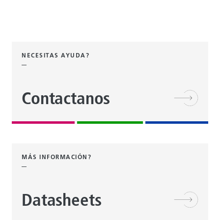
NECESITAS AYUDA?
Contactanos
MÁS INFORMACIÓN?
Datasheets