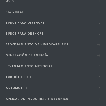
OCTG
RIG DIRECT
TUBOS PARA OFFSHORE
TUBOS PARA ONSHORE
PROCESAMIENTO DE HIDROCARBUROS
GENERACIÓN DE ENERGÍA
LEVANTAMIENTO ARTIFICIAL
TUBERÍA FLEXIBLE
AUTOMOTRIZ
APLICACIÓN INDUSTRIAL Y MECÁNICA