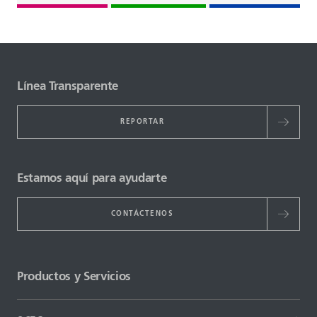
Línea Transparente
REPORTAR
Estamos aquí para ayudarte
CONTÁCTENOS
Productos y Servicios