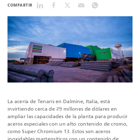
COMPARTIR
DATASHEETS
SEARCH
La acería de Tenaris en Dalmine, Italia, está
invirtiendo cerca de 29 millones de dólares en
ampliar las capacidades de la planta para producir
aceros especiales con un alto contenido de cromo,
como Super Chromium 13. Estos son aceros
inoxidables martensíticos con un contenido de