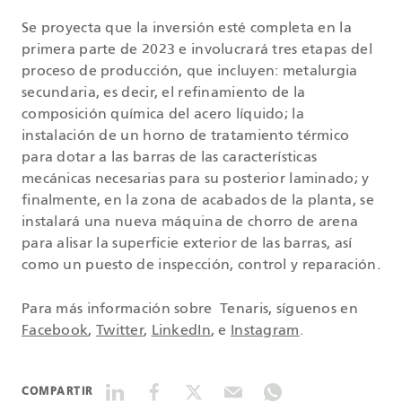
Se proyecta que la inversión esté completa en la
primera parte de 2023 e involucrará tres etapas del
proceso de producción, que incluyen: metalurgia
secundaria, es decir, el refinamiento de la
composición química del acero líquido; la
instalación de un horno de tratamiento térmico
para dotar a las barras de las características
mecánicas necesarias para su posterior laminado; y
finalmente, en la zona de acabados de la planta, se
instalará una nueva máquina de chorro de arena
para alisar la superficie exterior de las barras, así
como un puesto de inspección, control y reparación.
Para más información sobre Tenaris, síguenos en
Facebook
,
Twitter
,
LinkedIn
, e
Instagram
.
COMPARTIR