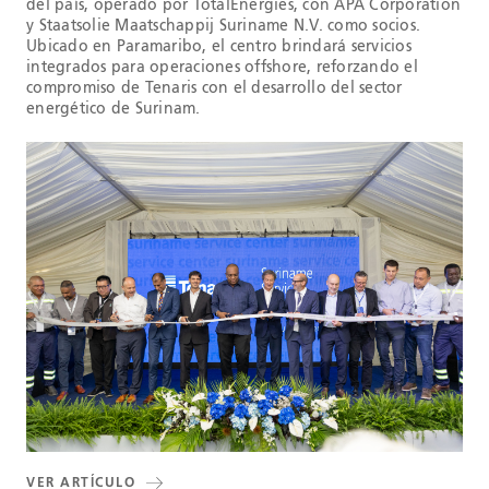
del país, operado por TotalEnergies, con APA Corporation
y Staatsolie Maatschappij Suriname N.V. como socios.
Ubicado en Paramaribo, el centro brindará servicios
integrados para operaciones offshore, reforzando el
compromiso de Tenaris con el desarrollo del sector
energético de Surinam.
VER ARTÍCULO