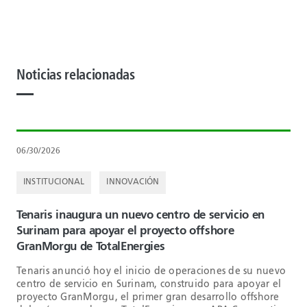
Noticias relacionadas
06/30/2026
INSTITUCIONAL
INNOVACIÓN
Tenaris inaugura un nuevo centro de servicio en
Surinam para apoyar el proyecto offshore
GranMorgu de TotalEnergies
Tenaris anunció hoy el inicio de operaciones de su nuevo
centro de servicio en Surinam, construido para apoyar el
proyecto GranMorgu, el primer gran desarrollo offshore