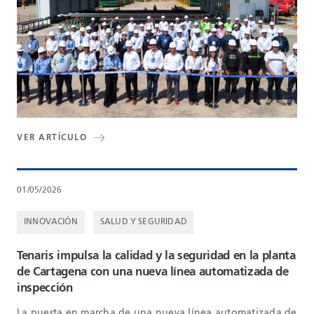
VER ARTÍCULO
01/05/2026
INNOVACIÓN
SALUD Y SEGURIDAD
Tenaris impulsa la calidad y la seguridad en la planta
de Cartagena con una nueva línea automatizada de
inspección
La puesta en marcha de una nueva línea automatizada de