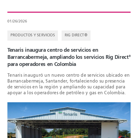
01/26/2026
PRODUCTOS Y SERVICIOS
RIG DIRECT®
Tenaris inaugura centro de servicios en
Barrancabermeja, ampliando los servicios Rig Direct
®
para operadores en Colombia
Tenaris inauguró un nuevo centro de servicios ubicado en
Barrancabermeja, Santander, fortaleciendo su presencia
de servicios en la región y ampliando su capacidad para
apoyar a los operadores de petróleo y gas en Colombia.