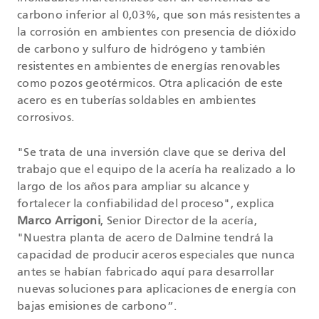
carbono inferior al 0,03%, que son más resistentes a
la corrosión en ambientes con presencia de dióxido
de carbono y sulfuro de hidrógeno y también
resistentes en ambientes de energías renovables
como pozos geotérmicos. Otra aplicación de este
acero es en tuberías soldables en ambientes
corrosivos.
"Se trata de una inversión clave que se deriva del
trabajo que el equipo de la acería ha realizado a lo
largo de los años para ampliar su alcance y
fortalecer la confiabilidad del proceso", explica
Marco Arrigoni
, Senior Director de la acería,
"Nuestra planta de acero de Dalmine tendrá la
capacidad de producir aceros especiales que nunca
antes se habían fabricado aquí para desarrollar
nuevas soluciones para aplicaciones de energía con
bajas emisiones de carbono”.