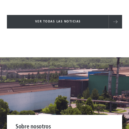
VER TODAS LAS NOTICIAS
Sobre nosotros