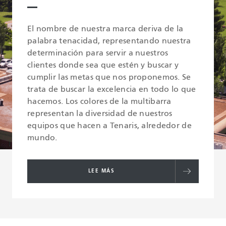
El nombre de nuestra marca deriva de la
palabra tenacidad, representando nuestra
determinación para servir a nuestros
clientes donde sea que estén y buscar y
cumplir las metas que nos proponemos. Se
trata de buscar la excelencia en todo lo que
hacemos. Los colores de la multibarra
representan la diversidad de nuestros
equipos que hacen a Tenaris, alrededor de
mundo.
LEE MÁS