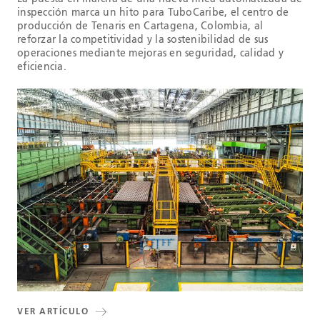
inspección marca un hito para TuboCaribe, el centro de
producción de Tenaris en Cartagena, Colombia, al
reforzar la competitividad y la sostenibilidad de sus
operaciones mediante mejoras en seguridad, calidad y
eficiencia.
VER ARTÍCULO