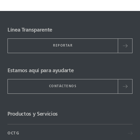
Línea Transparente
REPORTAR
Estamos aquí para ayudarte
CONTÁCTENOS
Productos y Servicios
OCTG