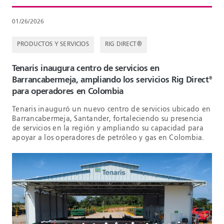
01/26/2026
PRODUCTOS Y SERVICIOS
RIG DIRECT®
Tenaris inaugura centro de servicios en
Barrancabermeja, ampliando los servicios Rig Direct
®
para operadores en Colombia
Tenaris inauguró un nuevo centro de servicios ubicado en
Barrancabermeja, Santander, fortaleciendo su presencia
de servicios en la región y ampliando su capacidad para
apoyar a los operadores de petróleo y gas en Colombia.