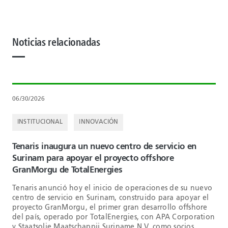
Noticias relacionadas
06/30/2026
INSTITUCIONAL
INNOVACIÓN
Tenaris inaugura un nuevo centro de servicio en
Surinam para apoyar el proyecto offshore
GranMorgu de TotalEnergies
Tenaris anunció hoy el inicio de operaciones de su nuevo
centro de servicio en Surinam, construido para apoyar el
proyecto GranMorgu, el primer gran desarrollo offshore
del país, operado por TotalEnergies, con APA Corporation
y Staatsolie Maatschappij Suriname N.V. como socios.