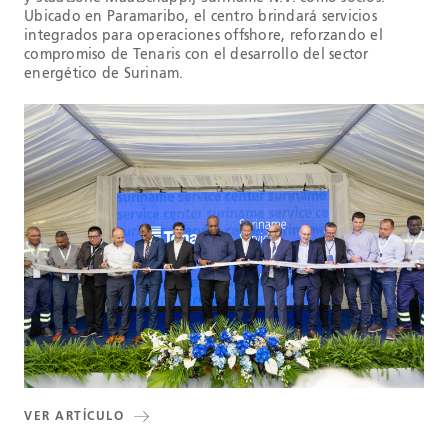
Ubicado en Paramaribo, el centro brindará servicios
integrados para operaciones offshore, reforzando el
compromiso de Tenaris con el desarrollo del sector
energético de Surinam.
VER ARTÍCULO