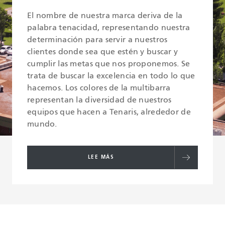
El nombre de nuestra marca deriva de la
palabra tenacidad, representando nuestra
determinación para servir a nuestros
clientes donde sea que estén y buscar y
cumplir las metas que nos proponemos. Se
trata de buscar la excelencia en todo lo que
hacemos. Los colores de la multibarra
representan la diversidad de nuestros
equipos que hacen a Tenaris, alrededor de
mundo.
LEE MÁS