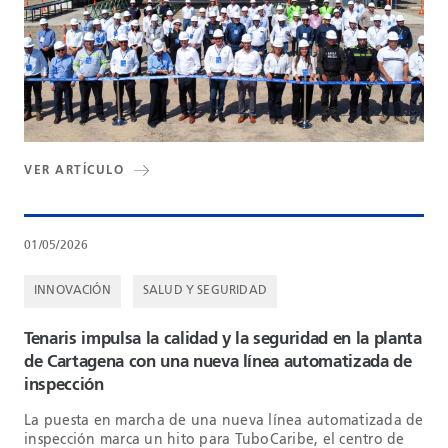
VER ARTÍCULO
01/05/2026
INNOVACIÓN
SALUD Y SEGURIDAD
Tenaris impulsa la calidad y la seguridad en la planta
de Cartagena con una nueva línea automatizada de
inspección
La puesta en marcha de una nueva línea automatizada de
inspección marca un hito para TuboCaribe, el centro de