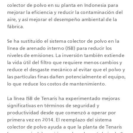
colector de polvo en su planta en Indonesia para
mejorar la eficiencia y reducir la contaminación del
aire, y así mejorar el desempeño ambiental de la
fábrica.
Se ha sustituido el sistema colector de polvo en la
línea de arenado interno (ISB) para reducir los
niveles de emisiones. La inversión también extiende
la vida útil del filtro que requiere menos cambios y
reduce el desgaste mecánico al evitar que el polvo y
las partículas finas dañen potencialmente el equipo,
lo que reduce los costos de mantenimiento.
La línea ISB de Tenaris ha experimentado mejoras
significativas en términos de seguridad y
productividad desde que comenzó a operar por
primera vez en 2014. El reemplazo del sistema
colector de polvo ayuda a que la planta de Tenaris