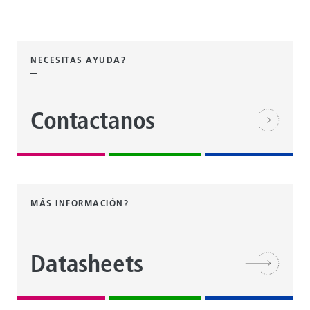
NECESITAS AYUDA?
Contactanos
MÁS INFORMACIÓN?
Datasheets