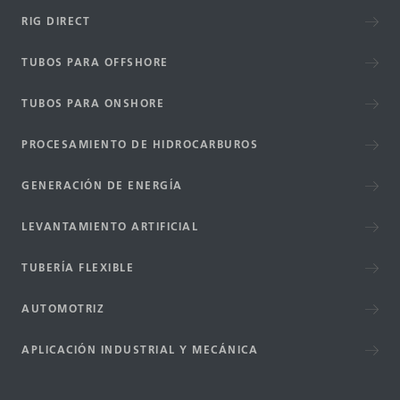
RIG DIRECT
TUBOS PARA OFFSHORE
TUBOS PARA ONSHORE
PROCESAMIENTO DE HIDROCARBUROS
GENERACIÓN DE ENERGÍA
LEVANTAMIENTO ARTIFICIAL
TUBERÍA FLEXIBLE
AUTOMOTRIZ
APLICACIÓN INDUSTRIAL Y MECÁNICA