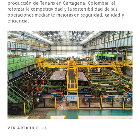
producción de Tenaris en Cartagena, Colombia, al
reforzar la competitividad y la sostenibilidad de sus
operaciones mediante mejoras en seguridad, calidad y
eficiencia.
VER ARTÍCULO