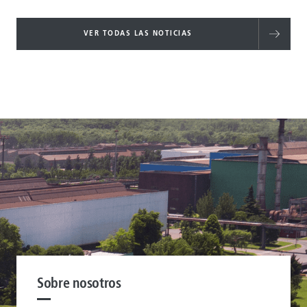
VER TODAS LAS NOTICIAS
Sobre nosotros