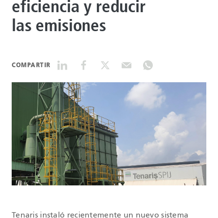
eficiencia y reducir
las emisiones
DATASHEETS
SEARCH
COMPARTIR
Tenaris instaló recientemente un nuevo sistema