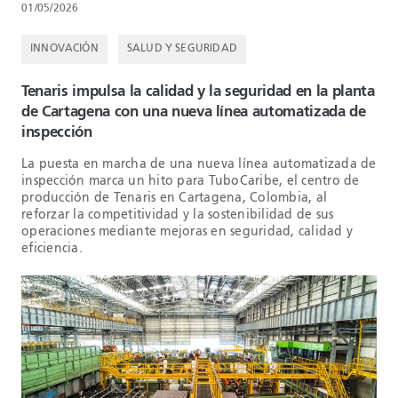
01/05/2026
INNOVACIÓN
SALUD Y SEGURIDAD
Tenaris impulsa la calidad y la seguridad en la planta
de Cartagena con una nueva línea automatizada de
inspección
La puesta en marcha de una nueva línea automatizada de
inspección marca un hito para TuboCaribe, el centro de
producción de Tenaris en Cartagena, Colombia, al
reforzar la competitividad y la sostenibilidad de sus
operaciones mediante mejoras en seguridad, calidad y
eficiencia.