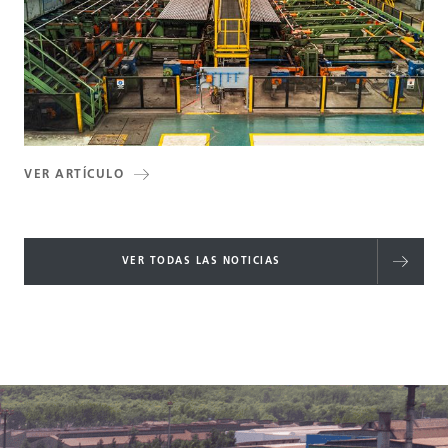
VER ARTÍCULO
VER TODAS LAS NOTICIAS