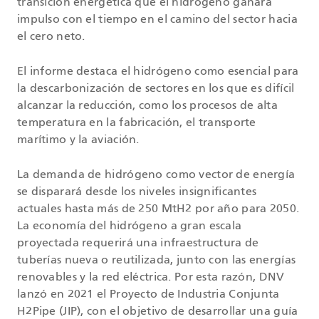
transición energética que el hidrógeno ganará
impulso con el tiempo en el camino del sector hacia
el cero neto.
El informe destaca el hidrógeno como esencial para
la descarbonización de sectores en los que es difícil
alcanzar la reducción, como los procesos de alta
temperatura en la fabricación, el transporte
marítimo y la aviación.
La demanda de hidrógeno como vector de energía
se disparará desde los niveles insignificantes
actuales hasta más de 250 MtH2 por año para 2050.
La economía del hidrógeno a gran escala
proyectada requerirá una infraestructura de
tuberías nueva o reutilizada, junto con las energías
renovables y la red eléctrica. Por esta razón, DNV
lanzó en 2021 el Proyecto de Industria Conjunta
H2Pipe (JIP), con el objetivo de desarrollar una guía