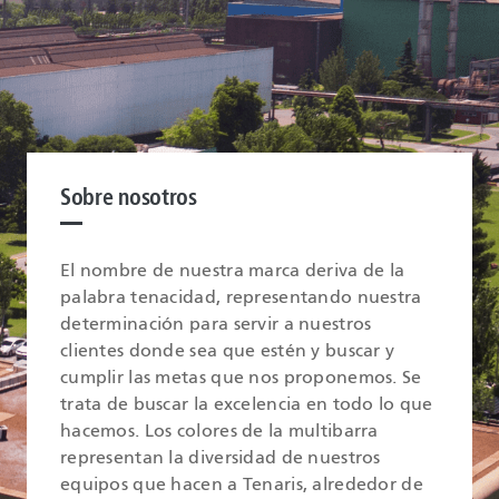
Sobre nosotros
El nombre de nuestra marca deriva de la
palabra tenacidad, representando nuestra
determinación para servir a nuestros
clientes donde sea que estén y buscar y
cumplir las metas que nos proponemos. Se
trata de buscar la excelencia en todo lo que
hacemos. Los colores de la multibarra
representan la diversidad de nuestros
equipos que hacen a Tenaris, alrededor de