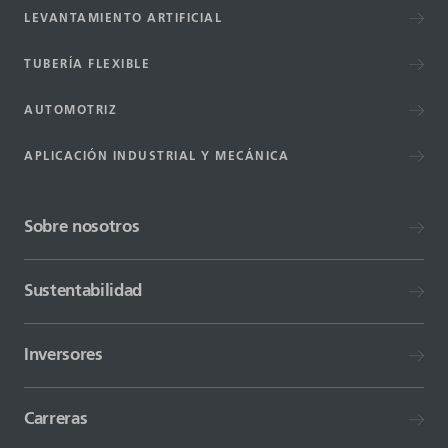
LEVANTAMIENTO ARTIFICIAL
TUBERÍA FLEXIBLE
AUTOMOTRIZ
APLICACIÓN INDUSTRIAL Y MECÁNICA
Sobre nosotros
Sustentabilidad
Inversores
Carreras