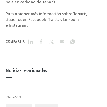
baja en carbono
de Tenaris.
Para obtener más información sobre Tenaris,
síguenos en
Facebook
,
Twitter
,
LinkedIn
e
Instagram
.
COMPARTIR
Noticias relacionadas
06/30/2026