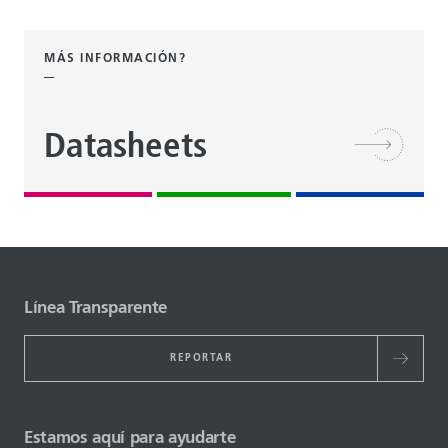
MÁS INFORMACIÓN?
Datasheets
Línea Transparente
REPORTAR
Estamos aquí para ayudarte