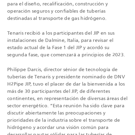
para el diseño, recalificación, construcción y
operación seguros y confiables de tuberías
destinadas al transporte de gas hidrógeno.
Tenaris recibió a los participantes del JIP en sus
instalaciones de Dalmine, Italia, para revisar el
estado actual de la Fase 1 del JIP y acordó su
segunda fase, que comenzará a principios de 2023.
Philippe Darcis, director sénior de tecnología de
tuberías de Tenaris y presidente nominado de DNV
H2Pipe JIP, tuvo el placer de dar la bienvenida a los
más de 30 participantes del JIP, de diferentes
continentes, en representación de diversas áreas del
sector energético. “Esta reunión ha sido clave para
discutir abiertamente las preocupaciones y
prioridades de la industria sobre el transporte de
hidrógeno y acordar una visión común para