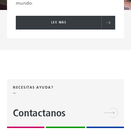
mundo.
LEE MÁS
NECESITAS AYUDA?
Contactanos