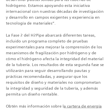
desarrollar pautas sólidas para las tuberías de
hidrógeno. Estamos apoyando esta iniciativa
internacional con nuestras décadas de investigación
y desarrollo en campos exigentes y experiencia en
tecnología de materiales”.
La Fase 2 del H2Pipe abarcará diferentes tareas,
incluido un programa completo de pruebas
experimentales para mejorar la comprensión de los
mecanismos de fragilización por hidrógeno y de
cómo el hidrógeno afecta la integridad del material
de la tubería. Los resultados de esta segunda fase se
utilizarán para seguir desarrollando pautas y
prácticas recomendadas, y asegurar que los
requisitos de diseño y materiales no comprometan
la integridad y seguridad de la tubería, y además
permita un diseño rentable.
Obtén más información sobre l
a cartera de energía