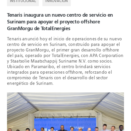
INSTITUCIONAL
INNOVACIÓN
Tenaris inaugura un nuevo centro de servicio en
Surinam para apoyar el proyecto offshore
GranMorgu de TotalEnergies
Tenaris anunció hoy el inicio de operaciones de su nuevo
centro de servicio en Surinam, construido para apoyar el
proyecto GranMorgu, el primer gran desarrollo offshore
del país, operado por TotalEnergies, con APA Corporation
y Staatsolie Maatschappij Suriname N.V. como socios.
Ubicado en Paramaribo, el centro brindará servicios
integrados para operaciones offshore, reforzando el
compromiso de Tenaris con el desarrollo del sector
energético de Surinam.