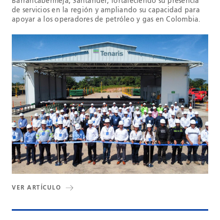
Barrancabermeja, Santander, fortaleciendo su presencia
de servicios en la región y ampliando su capacidad para
apoyar a los operadores de petróleo y gas en Colombia.
VER ARTÍCULO