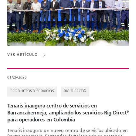
VER ARTÍCULO
01/26/2026
PRODUCTOS Y SERVICIOS
RIG DIRECT®
Tenaris inaugura centro de servicios en
Barrancabermeja, ampliando los servicios Rig Direct
®
para operadores en Colombia
Tenaris inauguró un nuevo centro de servicios ubicado en