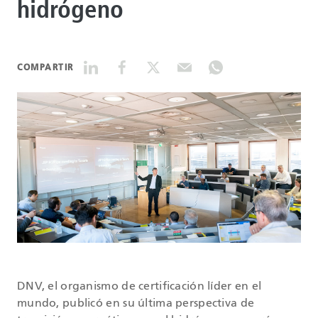
hidrógeno
DATASHEETS
COMPARTIR
SEARCH
DNV, el organismo de certificación líder en el
mundo, publicó en su última perspectiva de