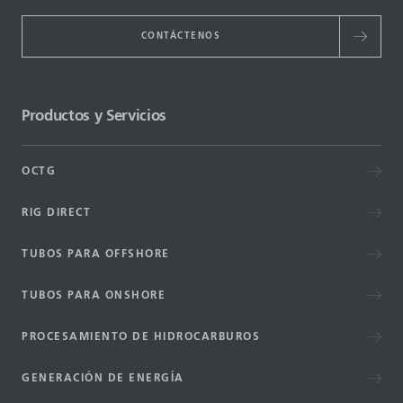
CONTÁCTENOS
Productos y Servicios
OCTG
RIG DIRECT
TUBOS PARA OFFSHORE
TUBOS PARA ONSHORE
PROCESAMIENTO DE HIDROCARBUROS
GENERACIÓN DE ENERGÍA