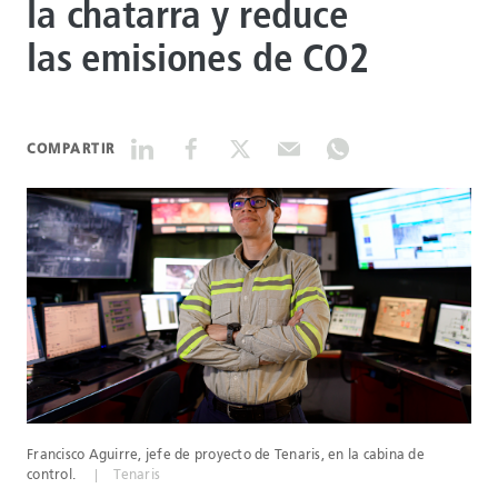
la chatarra y reduce
las emisiones de CO2
DATASHEETS
SEARCH
COMPARTIR
Francisco Aguirre, jefe de proyecto de Tenaris, en la cabina de
control.
Tenaris