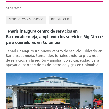
01/26/2026
PRODUCTOS Y SERVICIOS
RIG DIRECT®
Tenaris inaugura centro de servicios en
Barrancabermeja, ampliando los servicios Rig Direct
®
para operadores en Colombia
Tenaris inauguró un nuevo centro de servicios ubicado en
Barrancabermeja, Santander, fortaleciendo su presencia
de servicios en la región y ampliando su capacidad para
apoyar a los operadores de petróleo y gas en Colombia.