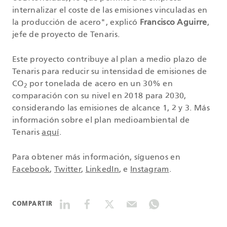
internalizar el coste de las emisiones vinculadas en
la producción de acero", explicó
Francisco Aguirre
,
jefe de proyecto de Tenaris.
Este proyecto contribuye al plan a medio plazo de
Tenaris para reducir su intensidad de emisiones de
CO
por tonelada de acero en un 30% en
2
comparación con su nivel en 2018 para 2030,
considerando las emisiones de alcance 1, 2 y 3. Más
información sobre el plan medioambiental de
Tenaris
aquí
.
Para obtener más información, síguenos en
Facebook
,
Twitter
,
LinkedIn
, e
Instagram
.
COMPARTIR