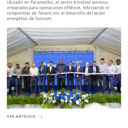
Ubicado en Paramaribo, el centro brindará servicios
integrados para operaciones offshore, reforzando el
compromiso de Tenaris con el desarrollo del sector
energético de Surinam.
VER ARTÍCULO