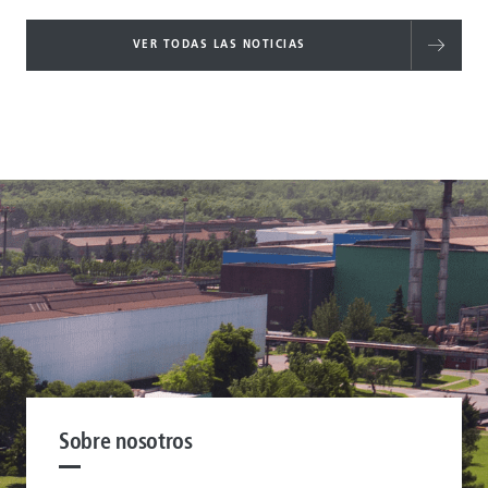
VER TODAS LAS NOTICIAS
Sobre nosotros