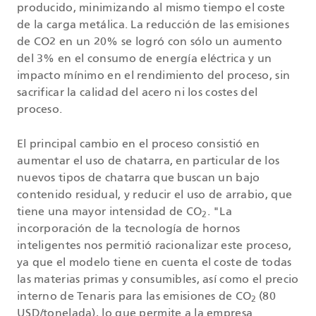
producido, minimizando al mismo tiempo el coste
de la carga metálica. La reducción de las emisiones
de CO2 en un 20% se logró con sólo un aumento
del 3% en el consumo de energía eléctrica y un
impacto mínimo en el rendimiento del proceso, sin
sacrificar la calidad del acero ni los costes del
proceso.
El principal cambio en el proceso consistió en
aumentar el uso de chatarra, en particular de los
nuevos tipos de chatarra que buscan un bajo
contenido residual, y reducir el uso de arrabio, que
tiene una mayor intensidad de CO
. "La
2
incorporación de la tecnología de hornos
inteligentes nos permitió racionalizar este proceso,
ya que el modelo tiene en cuenta el coste de todas
las materias primas y consumibles, así como el precio
interno de Tenaris para las emisiones de CO
(80
2
USD/tonelada), lo que permite a la empresa