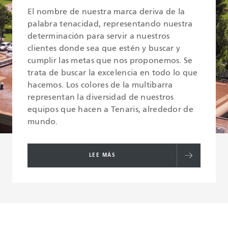
El nombre de nuestra marca deriva de la
palabra tenacidad, representando nuestra
determinación para servir a nuestros
clientes donde sea que estén y buscar y
cumplir las metas que nos proponemos. Se
trata de buscar la excelencia en todo lo que
hacemos. Los colores de la multibarra
representan la diversidad de nuestros
equipos que hacen a Tenaris, alrededor de
mundo.
LEE MÁS