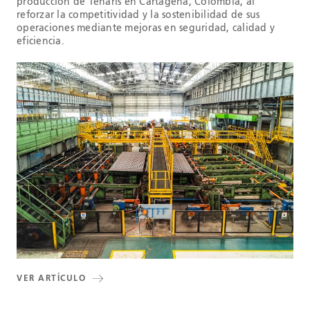
producción de Tenaris en Cartagena, Colombia, al
reforzar la competitividad y la sostenibilidad de sus
operaciones mediante mejoras en seguridad, calidad y
eficiencia.
VER ARTÍCULO