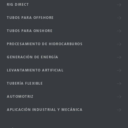
RIG DIRECT
TUBOS PARA OFFSHORE
TUBOS PARA ONSHORE
PROCESAMIENTO DE HIDROCARBUROS
GENERACIÓN DE ENERGÍA
LEVANTAMIENTO ARTIFICIAL
TUBERÍA FLEXIBLE
AUTOMOTRIZ
APLICACIÓN INDUSTRIAL Y MECÁNICA