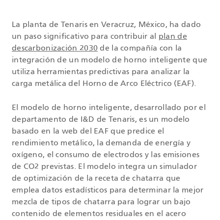
La planta de Tenaris en Veracruz, México, ha dado
un paso significativo para contribuir al
plan de
descarbonización 2030
de la compañía con la
integración de un modelo de horno inteligente que
utiliza herramientas predictivas para analizar la
carga metálica del Horno de Arco Eléctrico (EAF).
El modelo de horno inteligente, desarrollado por el
departamento de I&D de Tenaris, es un modelo
basado en la web del EAF que predice el
rendimiento metálico, la demanda de energía y
oxígeno, el consumo de electrodos y las emisiones
de CO2 previstas. El modelo integra un simulador
de optimización de la receta de chatarra que
emplea datos estadísticos para determinar la mejor
mezcla de tipos de chatarra para lograr un bajo
contenido de elementos residuales en el acero