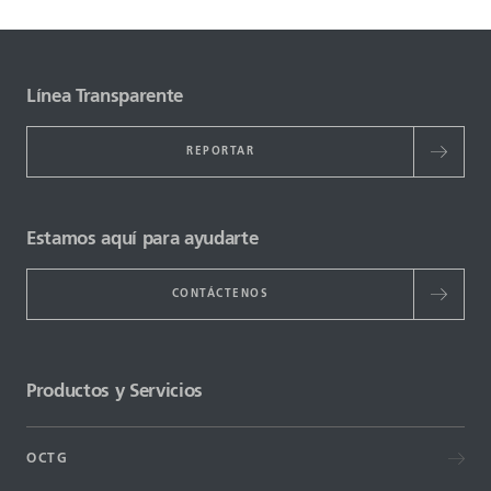
Línea Transparente
REPORTAR
Estamos aquí para ayudarte
CONTÁCTENOS
Productos y Servicios
OCTG