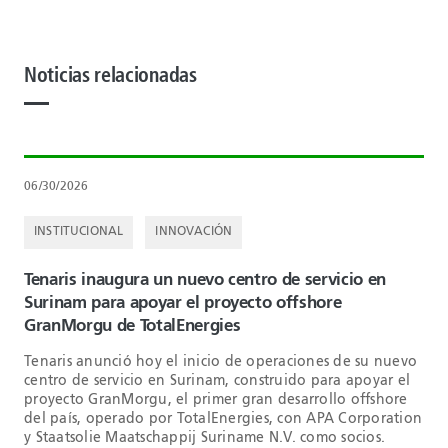
Noticias relacionadas
06/30/2026
INSTITUCIONAL
INNOVACIÓN
Tenaris inaugura un nuevo centro de servicio en
Surinam para apoyar el proyecto offshore
GranMorgu de TotalEnergies
Tenaris anunció hoy el inicio de operaciones de su nuevo
centro de servicio en Surinam, construido para apoyar el
proyecto GranMorgu, el primer gran desarrollo offshore
del país, operado por TotalEnergies, con APA Corporation
y Staatsolie Maatschappij Suriname N.V. como socios.