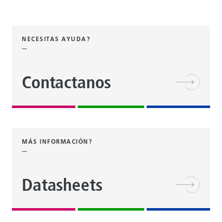
NECESITAS AYUDA?
Contactanos
MÁS INFORMACIÓN?
Datasheets