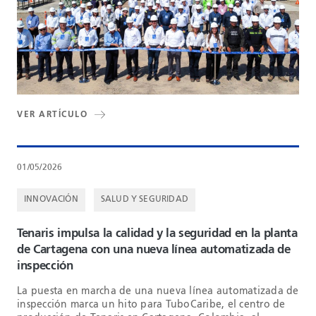
VER ARTÍCULO
01/05/2026
INNOVACIÓN
SALUD Y SEGURIDAD
Tenaris impulsa la calidad y la seguridad en la planta
de Cartagena con una nueva línea automatizada de
inspección
La puesta en marcha de una nueva línea automatizada de
inspección marca un hito para TuboCaribe, el centro de