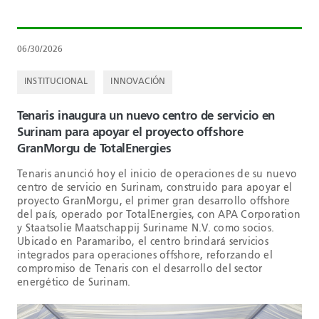
06/30/2026
INSTITUCIONAL
INNOVACIÓN
Tenaris inaugura un nuevo centro de servicio en
Surinam para apoyar el proyecto offshore
GranMorgu de TotalEnergies
Tenaris anunció hoy el inicio de operaciones de su nuevo
centro de servicio en Surinam, construido para apoyar el
proyecto GranMorgu, el primer gran desarrollo offshore
del país, operado por TotalEnergies, con APA Corporation
y Staatsolie Maatschappij Suriname N.V. como socios.
Ubicado en Paramaribo, el centro brindará servicios
integrados para operaciones offshore, reforzando el
compromiso de Tenaris con el desarrollo del sector
energético de Surinam.