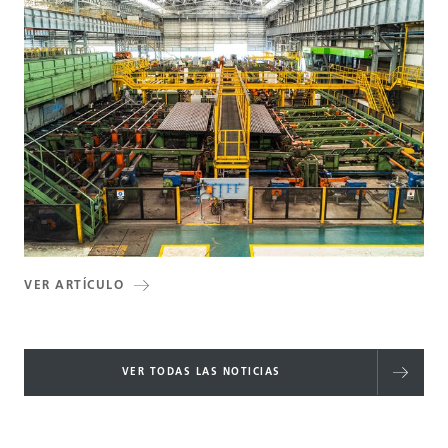
VER ARTÍCULO
VER TODAS LAS NOTICIAS