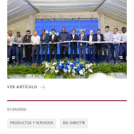
VER ARTÍCULO
01/26/2026
PRODUCTOS Y SERVICIOS
RIG DIRECT®