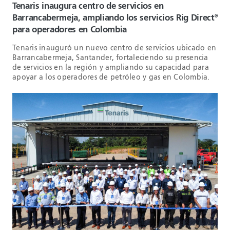
Tenaris inaugura centro de servicios en
Barrancabermeja, ampliando los servicios Rig Direct
®
para operadores en Colombia
Tenaris inauguró un nuevo centro de servicios ubicado en
Barrancabermeja, Santander, fortaleciendo su presencia
de servicios en la región y ampliando su capacidad para
apoyar a los operadores de petróleo y gas en Colombia.