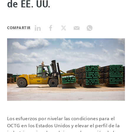
de EE. UU.
DATASHEETS
COMPARTIR
SEARCH
Los esfuerzos por nivelar las condiciones para el
OCTG en los Estados Unidos y elevar el perfil de la