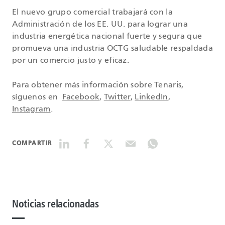
El nuevo grupo comercial trabajará con la
Administración de los EE. UU. para lograr una
industria energética nacional fuerte y segura que
promueva una industria OCTG saludable respaldada
por un comercio justo y eficaz.
Para obtener más información sobre Tenaris,
síguenos en
Facebook
,
Twitter
,
LinkedIn
,
Instagram
.
COMPARTIR
Noticias relacionadas