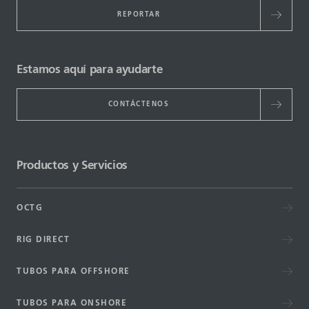
REPORTAR
Estamos aquí para ayudarte
CONTÁCTENOS
Productos y Servicios
OCTG
RIG DIRECT
TUBOS PARA OFFSHORE
TUBOS PARA ONSHORE