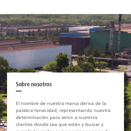
Sobre nosotros
El nombre de nuestra marca deriva de la
palabra tenacidad, representando nuestra
determinación para servir a nuestros
clientes donde sea que estén y buscar y