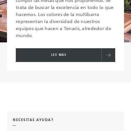
cumplir las metas que nos proponemos. Se
trata de buscar la excelencia en todo lo que
hacemos. Los colores de la multibarra
representan la diversidad de nuestros
equipos que hacen a Tenaris, alrededor de
mundo.
LEE MÁS
NECESITAS AYUDA?