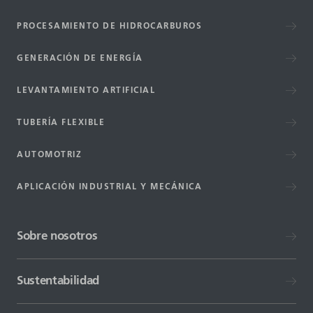
PROCESAMIENTO DE HIDROCARBUROS
GENERACIÓN DE ENERGÍA
LEVANTAMIENTO ARTIFICIAL
TUBERÍA FLEXIBLE
AUTOMOTRIZ
APLICACIÓN INDUSTRIAL Y MECÁNICA
Sobre nosotros
Sustentabilidad