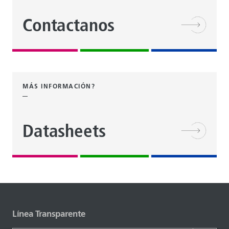
Contactanos
MÁS INFORMACIÓN?
Datasheets
Línea Transparente