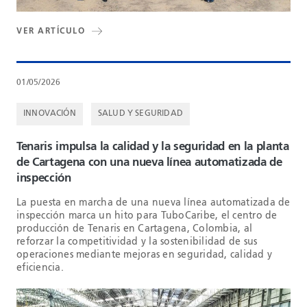
VER ARTÍCULO
01/05/2026
INNOVACIÓN
SALUD Y SEGURIDAD
Tenaris impulsa la calidad y la seguridad en la planta
de Cartagena con una nueva línea automatizada de
inspección
La puesta en marcha de una nueva línea automatizada de
inspección marca un hito para TuboCaribe, el centro de
producción de Tenaris en Cartagena, Colombia, al
reforzar la competitividad y la sostenibilidad de sus
operaciones mediante mejoras en seguridad, calidad y
eficiencia.