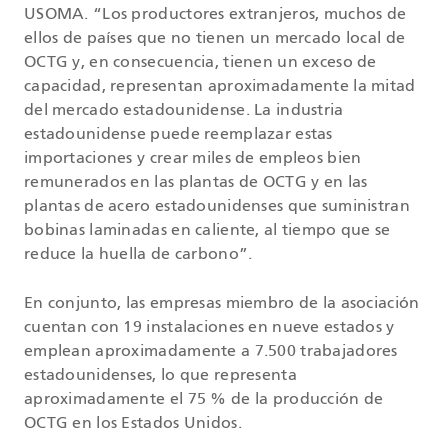
USOMA. “Los productores extranjeros, muchos de
ellos de países que no tienen un mercado local de
OCTG y, en consecuencia, tienen un exceso de
capacidad, representan aproximadamente la mitad
del mercado estadounidense. La industria
estadounidense puede reemplazar estas
importaciones y crear miles de empleos bien
remunerados en las plantas de OCTG y en las
plantas de acero estadounidenses que suministran
bobinas laminadas en caliente, al tiempo que se
reduce la huella de carbono”.
En conjunto, las empresas miembro de la asociación
cuentan con 19 instalaciones en nueve estados y
emplean aproximadamente a 7.500 trabajadores
estadounidenses, lo que representa
aproximadamente el 75 % de la producción de
OCTG en los Estados Unidos.