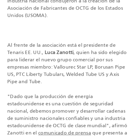
industria nacional condujeron a la creación de la
Asociación de Fabricantes de OCTG de los Estados
Unidos (USOMA).
Al frente de la asociación está el presidente de
Tenaris EE. UU.,
Luca Zanotti
, quien ha sido elegido
para liderar el nuevo grupo comercial por sus
empresas miembro: Vallourec Star LP, Borusan Pipe
US, PTC Liberty Tubulars, Welded Tube US y Axis
Pipe and Tube.
"Dado que la producción de energía
estadounidense es una cuestión de seguridad
nacional, debemos promover y desarrollar cadenas
de suministro nacionales confiables y una industria
estadounidense de OCTG de clase mundial", afirmó
Zanotti en el
comunicado de prensa
que presenta a