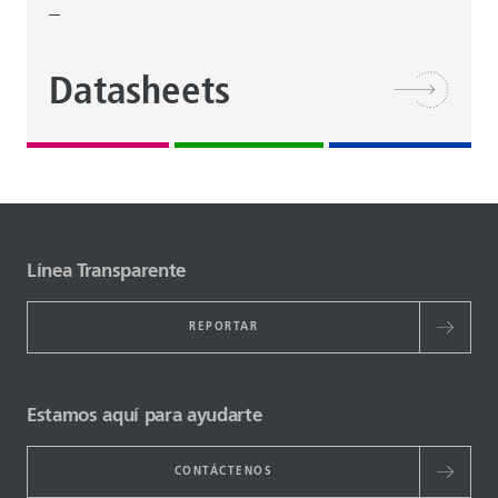
Datasheets
Línea Transparente
REPORTAR
Estamos aquí para ayudarte
CONTÁCTENOS