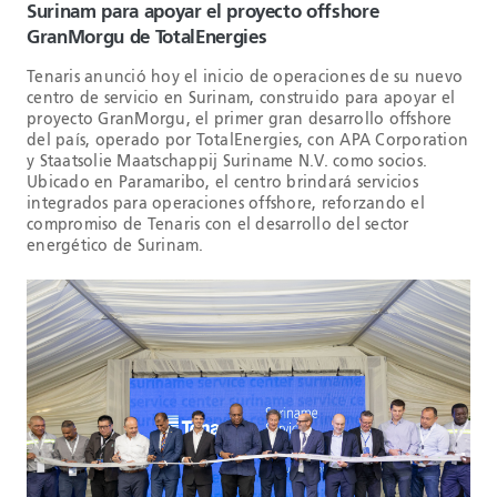
Surinam para apoyar el proyecto offshore
GranMorgu de TotalEnergies
Tenaris anunció hoy el inicio de operaciones de su nuevo
centro de servicio en Surinam, construido para apoyar el
proyecto GranMorgu, el primer gran desarrollo offshore
del país, operado por TotalEnergies, con APA Corporation
y Staatsolie Maatschappij Suriname N.V. como socios.
Ubicado en Paramaribo, el centro brindará servicios
integrados para operaciones offshore, reforzando el
compromiso de Tenaris con el desarrollo del sector
energético de Surinam.