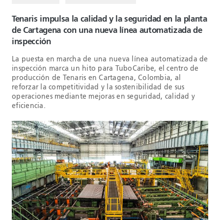
Tenaris impulsa la calidad y la seguridad en la planta
de Cartagena con una nueva línea automatizada de
inspección
La puesta en marcha de una nueva línea automatizada de
inspección marca un hito para TuboCaribe, el centro de
producción de Tenaris en Cartagena, Colombia, al
reforzar la competitividad y la sostenibilidad de sus
operaciones mediante mejoras en seguridad, calidad y
eficiencia.