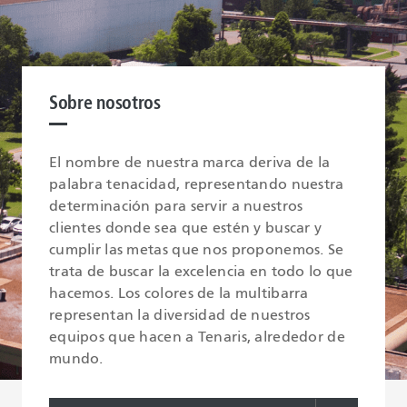
Sobre nosotros
El nombre de nuestra marca deriva de la
palabra tenacidad, representando nuestra
determinación para servir a nuestros
clientes donde sea que estén y buscar y
cumplir las metas que nos proponemos. Se
trata de buscar la excelencia en todo lo que
hacemos. Los colores de la multibarra
representan la diversidad de nuestros
equipos que hacen a Tenaris, alrededor de
mundo.