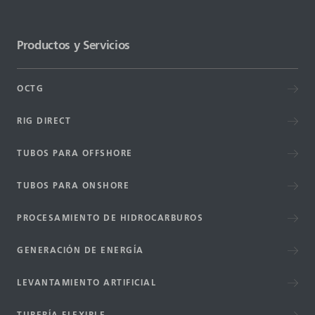
Productos y Servicios
OCTG
RIG DIRECT
TUBOS PARA OFFSHORE
TUBOS PARA ONSHORE
PROCESAMIENTO DE HIDROCARBUROS
GENERACIÓN DE ENERGÍA
LEVANTAMIENTO ARTIFICIAL