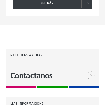
LEE MÁS
NECESITAS AYUDA?
Contactanos
MÁS INFORMACIÓN?