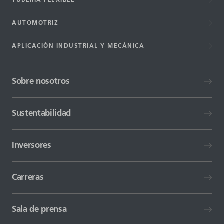
TUBERÍA FLEXIBLE
AUTOMOTRIZ
APLICACIÓN INDUSTRIAL Y MECÁNICA
Sobre nosotros
Sustentabilidad
Inversores
Carreras
Sala de prensa