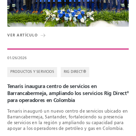
VER ARTÍCULO
01/26/2026
PRODUCTOS Y SERVICIOS
RIG DIRECT®
Tenaris inaugura centro de servicios en
Barrancabermeja, ampliando los servicios Rig Direct
®
para operadores en Colombia
Tenaris inauguró un nuevo centro de servicios ubicado en
Barrancabermeja, Santander, fortaleciendo su presencia
de servicios en la región y ampliando su capacidad para
apoyar a los operadores de petróleo y gas en Colombia.