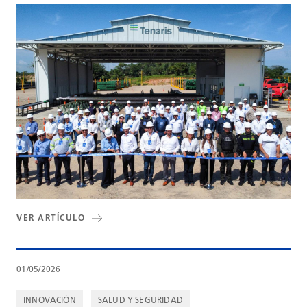
VER ARTÍCULO
01/05/2026
INNOVACIÓN
SALUD Y SEGURIDAD