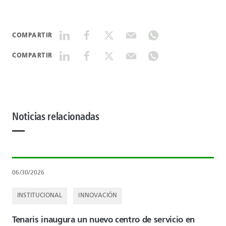
DATASHEETS
COMPARTIR
COMPARTIR
SEARCH
Noticias relacionadas
06/30/2026
INSTITUCIONAL
INNOVACIÓN
Tenaris inaugura un nuevo centro de servicio en