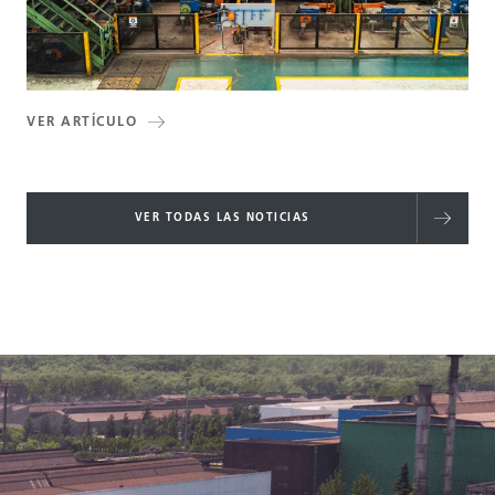
VER ARTÍCULO
VER TODAS LAS NOTICIAS