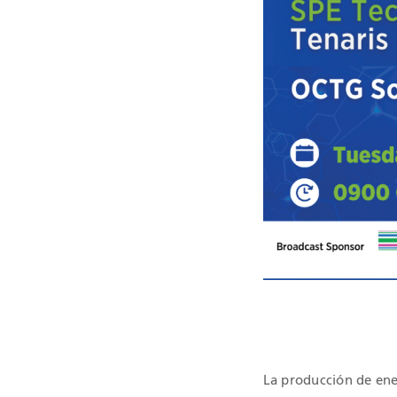
CERTIFICAC
La producción de ene