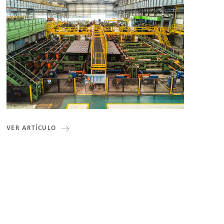
VER ARTÍCULO