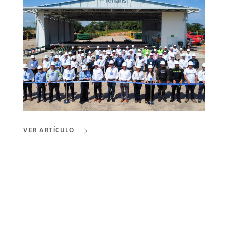
VER ARTÍCULO