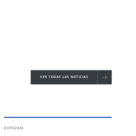
VER TODAS LAS NOTICIAS
01/05/2026