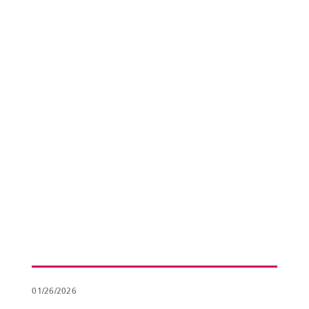
01/26/2026