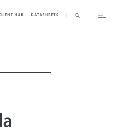
CLIENT HUB
DATASHEETS
la