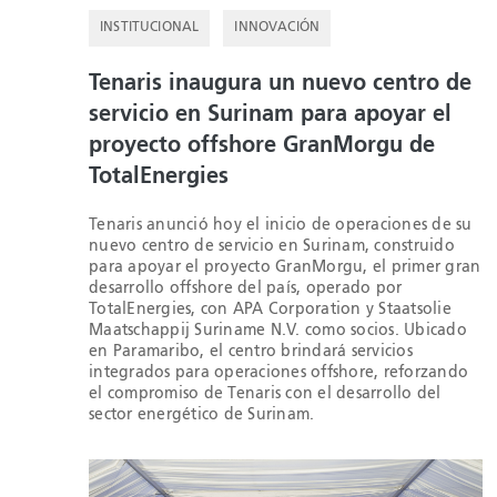
INSTITUCIONAL
INNOVACIÓN
Tenaris inaugura un nuevo centro de
servicio en Surinam para apoyar el
proyecto offshore GranMorgu de
TotalEnergies
Tenaris anunció hoy el inicio de operaciones de su
nuevo centro de servicio en Surinam, construido
para apoyar el proyecto GranMorgu, el primer gran
desarrollo offshore del país, operado por
TotalEnergies, con APA Corporation y Staatsolie
Maatschappij Suriname N.V. como socios. Ubicado
en Paramaribo, el centro brindará servicios
integrados para operaciones offshore, reforzando
el compromiso de Tenaris con el desarrollo del
sector energético de Surinam.