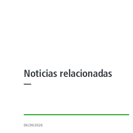
Noticias relacionadas
06/30/2026