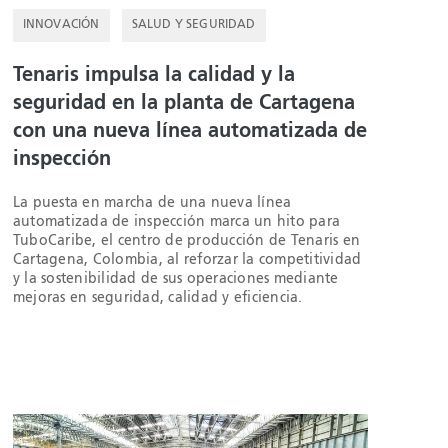
INNOVACIÓN
SALUD Y SEGURIDAD
Tenaris impulsa la calidad y la
seguridad en la planta de Cartagena
con una nueva línea automatizada de
inspección
La puesta en marcha de una nueva línea
automatizada de inspección marca un hito para
TuboCaribe, el centro de producción de Tenaris en
Cartagena, Colombia, al reforzar la competitividad
y la sostenibilidad de sus operaciones mediante
mejoras en seguridad, calidad y eficiencia.