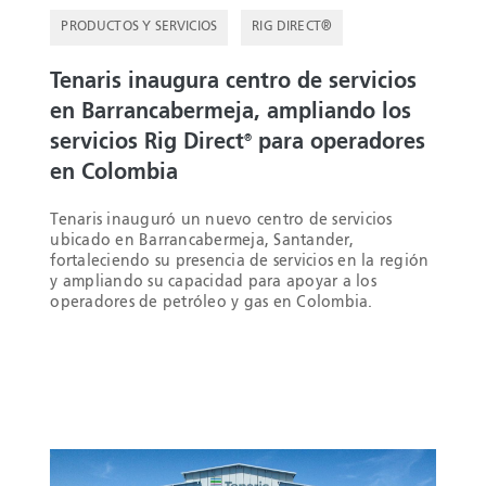
PRODUCTOS Y SERVICIOS
RIG DIRECT®
Tenaris inaugura centro de servicios
en Barrancabermeja, ampliando los
servicios Rig Direct
para operadores
®
en Colombia
Tenaris inauguró un nuevo centro de servicios
ubicado en Barrancabermeja, Santander,
fortaleciendo su presencia de servicios en la región
y ampliando su capacidad para apoyar a los
operadores de petróleo y gas en Colombia.