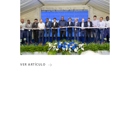
VER ARTÍCULO