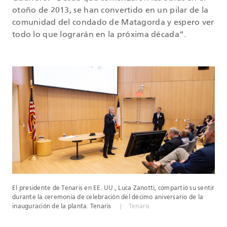
otoño de 2013, se han convertido en un pilar de la
comunidad del condado de Matagorda y espero ver
todo lo que lograrán en la próxima década”.
El presidente de Tenaris en EE. UU., Luca Zanotti, compartió su sentir
durante la ceremonia de celebración del décimo aniversario de la
inauguración de la planta. Tenaris
Tenaris