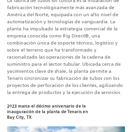
La fábrica de tubos sin costura es la instalación de
fabricación tecnológicamente más avanzada de
América del Norte, equipada con un alto nivel de
automatización y tecnologías de vanguardia. La
planta ha impulsado la estrategia comercial de la
empresa conocida como Rig Direct®, una
combinación única de soporte técnico, logístico y
sobre el terreno que ha transformado y
racionalizado las operaciones de la cadena de
suministro para el sector tubular. Ubicada cerca de
yacimientos clave de shale, la planta permite a
Tenaris sincronizar su fabricación de tubos con los
proyectos de perforación de los clientes, agilizando
la entrega de productos y la ejecución de servicios.
2023 marca el décimo aniversario de la
inauguración de la planta de Tenaris en
Bay City, TX