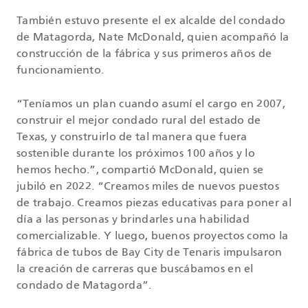
También estuvo presente el ex alcalde del condado
de Matagorda, Nate McDonald, quien acompañó la
construcción de la fábrica y sus primeros años de
funcionamiento.
“Teníamos un plan cuando asumí el cargo en 2007,
construir el mejor condado rural del estado de
Texas, y construirlo de tal manera que fuera
sostenible durante los próximos 100 años y lo
hemos hecho.”, compartió McDonald, quien se
jubiló en 2022. “Creamos miles de nuevos puestos
de trabajo. Creamos piezas educativas para poner al
día a las personas y brindarles una habilidad
comercializable. Y luego, buenos proyectos como la
fábrica de tubos de Bay City de Tenaris impulsaron
la creación de carreras que buscábamos en el
condado de Matagorda”.