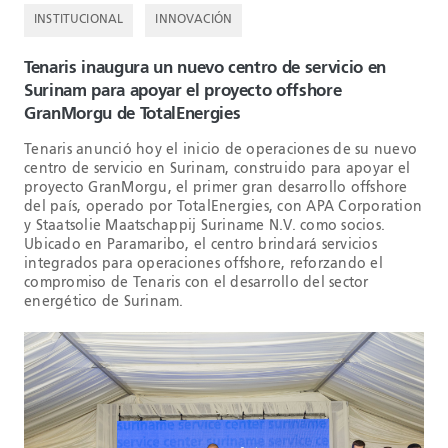
INSTITUCIONAL
INNOVACIÓN
Tenaris inaugura un nuevo centro de servicio en
Surinam para apoyar el proyecto offshore
GranMorgu de TotalEnergies
Tenaris anunció hoy el inicio de operaciones de su nuevo
centro de servicio en Surinam, construido para apoyar el
proyecto GranMorgu, el primer gran desarrollo offshore
del país, operado por TotalEnergies, con APA Corporation
y Staatsolie Maatschappij Suriname N.V. como socios.
Ubicado en Paramaribo, el centro brindará servicios
integrados para operaciones offshore, reforzando el
compromiso de Tenaris con el desarrollo del sector
energético de Surinam.