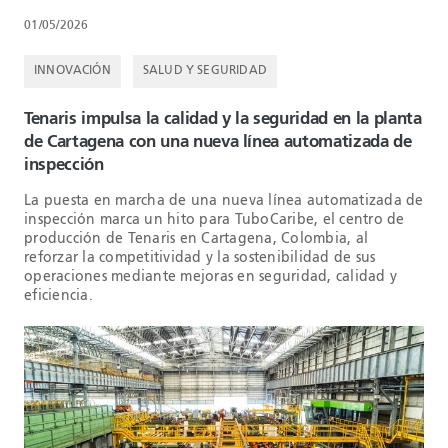
01/05/2026
INNOVACIÓN
SALUD Y SEGURIDAD
Tenaris impulsa la calidad y la seguridad en la planta
de Cartagena con una nueva línea automatizada de
inspección
La puesta en marcha de una nueva línea automatizada de
inspección marca un hito para TuboCaribe, el centro de
producción de Tenaris en Cartagena, Colombia, al
reforzar la competitividad y la sostenibilidad de sus
operaciones mediante mejoras en seguridad, calidad y
eficiencia.