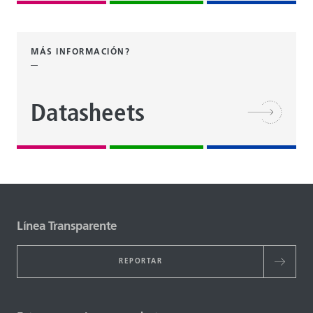
MÁS INFORMACIÓN?
Datasheets
Línea Transparente
REPORTAR