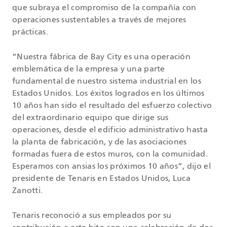
que subraya el compromiso de la compañía con
operaciones sustentables a través de mejores
prácticas.
“Nuestra fábrica de Bay City es una operación
emblemática de la empresa y una parte
fundamental de nuestro sistema industrial en los
Estados Unidos. Los éxitos logrados en los últimos
10 años han sido el resultado del esfuerzo colectivo
del extraordinario equipo que dirige sus
operaciones, desde el edificio administrativo hasta
la planta de fabricación, y de las asociaciones
formadas fuera de estos muros, con la comunidad.
Esperamos con ansias los próximos 10 años”, dijo el
presidente de Tenaris en Estados Unidos, Luca
Zanotti.
Tenaris reconoció a sus empleados por su