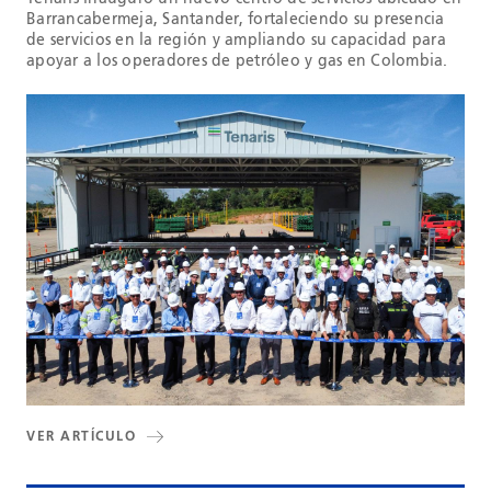
Barrancabermeja, Santander, fortaleciendo su presencia
de servicios en la región y ampliando su capacidad para
apoyar a los operadores de petróleo y gas en Colombia.
VER ARTÍCULO