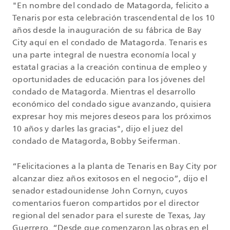
"En nombre del condado de Matagorda, felicito a
Tenaris por esta celebración trascendental de los 10
años desde la inauguración de su fábrica de Bay
City aquí en el condado de Matagorda. Tenaris es
una parte integral de nuestra economía local y
estatal gracias a la creación continua de empleo y
oportunidades de educación para los jóvenes del
condado de Matagorda. Mientras el desarrollo
económico del condado sigue avanzando, quisiera
expresar hoy mis mejores deseos para los próximos
10 años y darles las gracias", dijo el juez del
condado de Matagorda, Bobby Seiferman.
“Felicitaciones a la planta de Tenaris en Bay City por
alcanzar diez años exitosos en el negocio”, dijo el
senador estadounidense John Cornyn, cuyos
comentarios fueron compartidos por el director
regional del senador para el sureste de Texas, Jay
Guerrero. “Desde que comenzaron las obras en el