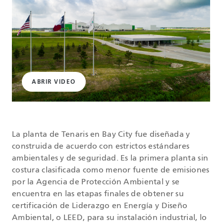
ABRIR VIDEO
La planta de Tenaris en Bay City fue diseñada y
construida de acuerdo con estrictos estándares
ambientales y de seguridad. Es la primera planta sin
costura clasificada como menor fuente de emisiones
por la Agencia de Protección Ambiental y se
encuentra en las etapas finales de obtener su
certificación de Liderazgo en Energía y Diseño
Ambiental, o LEED, para su instalación industrial, lo