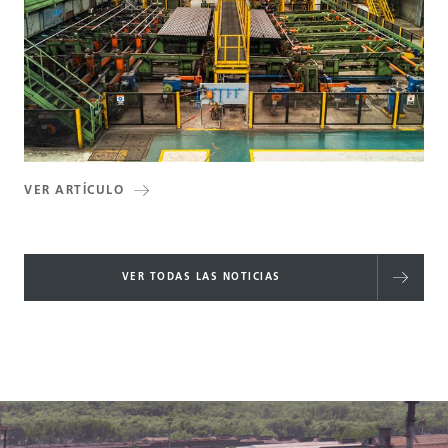
VER ARTÍCULO
VER TODAS LAS NOTICIAS