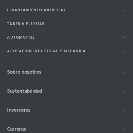
LEVANTAMIENTO ARTIFICIAL
TUBERÍA FLEXIBLE
AUTOMOTRIZ
APLICACIÓN INDUSTRIAL Y MECÁNICA
Sobre nosotros
Sustentabilidad
Inversores
Carreras