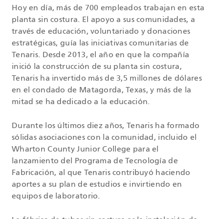
Hoy en día, más de 700 empleados trabajan en esta
planta sin costura. El apoyo a sus comunidades, a
través de educación, voluntariado y donaciones
estratégicas, guía las iniciativas comunitarias de
Tenaris. Desde 2013, el año en que la compañía
inició la construcción de su planta sin costura,
Tenaris ha invertido más de 3,5 millones de dólares
en el condado de Matagorda, Texas, y más de la
mitad se ha dedicado a la educación.
Durante los últimos diez años, Tenaris ha formado
sólidas asociaciones con la comunidad, incluido el
Wharton County Junior College para el
lanzamiento del Programa de Tecnología de
Fabricación, al que Tenaris contribuyó haciendo
aportes a su plan de estudios e invirtiendo en
equipos de laboratorio.