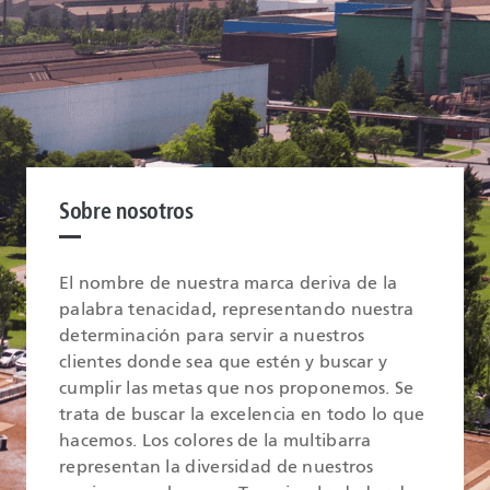
Sobre nosotros
El nombre de nuestra marca deriva de la
palabra tenacidad, representando nuestra
determinación para servir a nuestros
clientes donde sea que estén y buscar y
cumplir las metas que nos proponemos. Se
trata de buscar la excelencia en todo lo que
hacemos. Los colores de la multibarra
representan la diversidad de nuestros