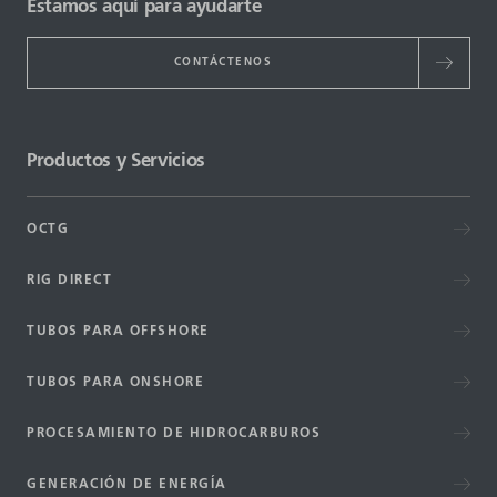
Estamos aquí para ayudarte
CONTÁCTENOS
Productos y Servicios
OCTG
RIG DIRECT
TUBOS PARA OFFSHORE
TUBOS PARA ONSHORE
PROCESAMIENTO DE HIDROCARBUROS
GENERACIÓN DE ENERGÍA