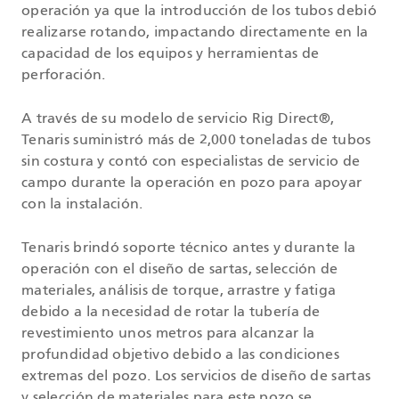
operación ya que la introducción de los tubos debió
realizarse rotando, impactando directamente en la
capacidad de los equipos y herramientas de
perforación.
A través de su modelo de servicio Rig Direct®,
Tenaris suministró más de 2,000 toneladas de tubos
sin costura y contó con especialistas de servicio de
campo durante la operación en pozo para apoyar
con la instalación.
Tenaris brindó soporte técnico antes y durante la
operación con el diseño de sartas, selección de
materiales, análisis de torque, arrastre y fatiga
debido a la necesidad de rotar la tubería de
revestimiento unos metros para alcanzar la
profundidad objetivo debido a las condiciones
extremas del pozo. Los servicios de diseño de sartas
y selección de materiales para este pozo se