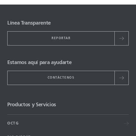
Línea Transparente
REPORTAR
Estamos aquí para ayudarte
CONTÁCTENOS
Productos y Servicios
OCTG