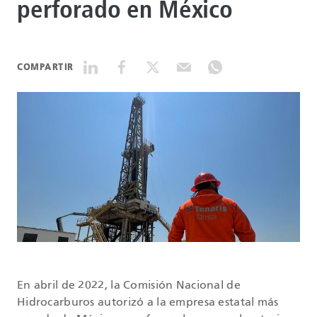
perforado en México
DATASHEETS
COMPARTIR
SEARCH
En abril de 2022, la Comisión Nacional de
Hidrocarburos autorizó a la empresa estatal más