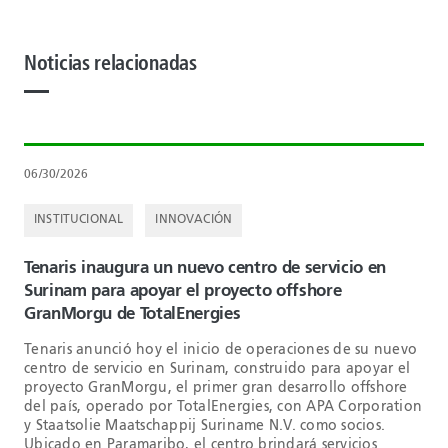
Noticias relacionadas
06/30/2026
INSTITUCIONAL
INNOVACIÓN
Tenaris inaugura un nuevo centro de servicio en
Surinam para apoyar el proyecto offshore
GranMorgu de TotalEnergies
Tenaris anunció hoy el inicio de operaciones de su nuevo
centro de servicio en Surinam, construido para apoyar el
proyecto GranMorgu, el primer gran desarrollo offshore
del país, operado por TotalEnergies, con APA Corporation
y Staatsolie Maatschappij Suriname N.V. como socios.
Ubicado en Paramaribo, el centro brindará servicios