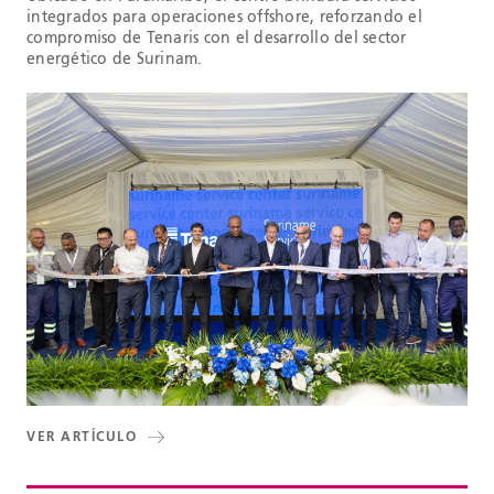
integrados para operaciones offshore, reforzando el
compromiso de Tenaris con el desarrollo del sector
energético de Surinam.
VER ARTÍCULO