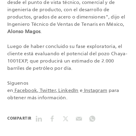
desde el punto de vista técnico, comercial y de
ingeniería de producto, con el desarrollo de
productos, grados de acero o dimensiones", dijo el
Ingeniero Técnico de Ventas de Tenaris en México,
Alonso Magos
.
Luego de haber concluido su fase exploratoria, el
cliente está evaluando el potencial del pozo Chaya-
1001EXP, que producirá un estimado de 2.000
barriles de petróleo por día.
Síguenos
en
Facebook
,
Twitter
,
LinkedIn
e
Instagram
para
obtener más información.
COMPARTIR