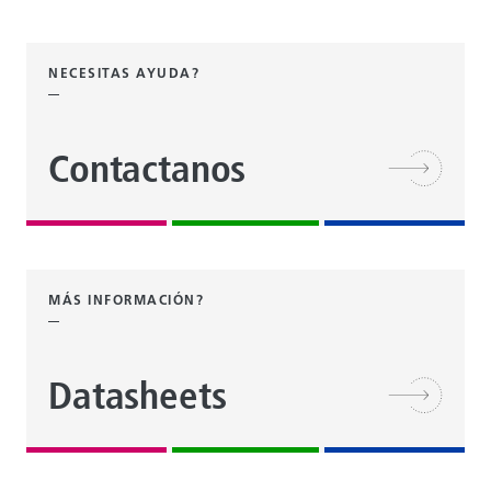
NECESITAS AYUDA?
Contactanos
MÁS INFORMACIÓN?
Datasheets