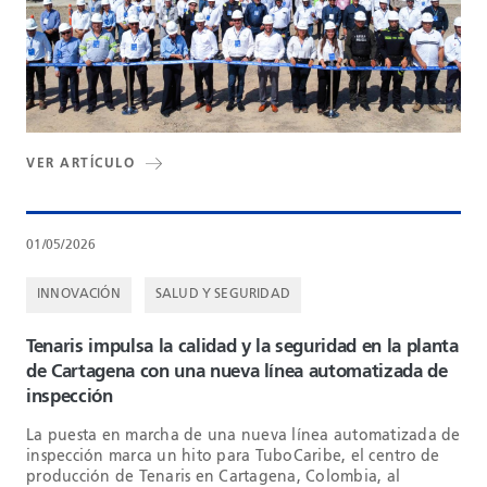
VER ARTÍCULO
01/05/2026
INNOVACIÓN
SALUD Y SEGURIDAD
Tenaris impulsa la calidad y la seguridad en la planta
de Cartagena con una nueva línea automatizada de
inspección
La puesta en marcha de una nueva línea automatizada de
inspección marca un hito para TuboCaribe, el centro de
producción de Tenaris en Cartagena, Colombia, al