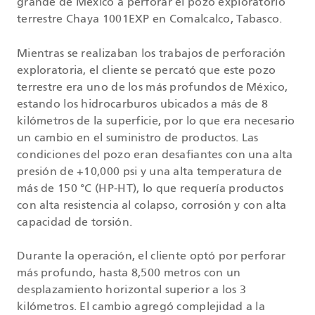
grande de México a perforar el pozo exploratorio
terrestre Chaya 1001EXP en Comalcalco, Tabasco.
Mientras se realizaban los trabajos de perforación
exploratoria, el cliente se percató que este pozo
terrestre era uno de los más profundos de México,
estando los hidrocarburos ubicados a más de 8
kilómetros de la superficie, por lo que era necesario
un cambio en el suministro de productos. Las
condiciones del pozo eran desafiantes con una alta
presión de +10,000 psi y una alta temperatura de
más de 150 °C (HP-HT), lo que requería productos
con alta resistencia al colapso, corrosión y con alta
capacidad de torsión.
Durante la operación, el cliente optó por perforar
más profundo, hasta 8,500 metros con un
desplazamiento horizontal superior a los 3
kilómetros. El cambio agregó complejidad a la