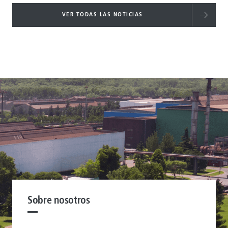
VER TODAS LAS NOTICIAS
Sobre nosotros