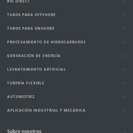
RIG DIRECT
TUBOS PARA OFFSHORE
TUBOS PARA ONSHORE
PROCESAMIENTO DE HIDROCARBUROS
GENERACIÓN DE ENERGÍA
LEVANTAMIENTO ARTIFICIAL
TUBERÍA FLEXIBLE
AUTOMOTRIZ
APLICACIÓN INDUSTRIAL Y MECÁNICA
Sobre nosotros