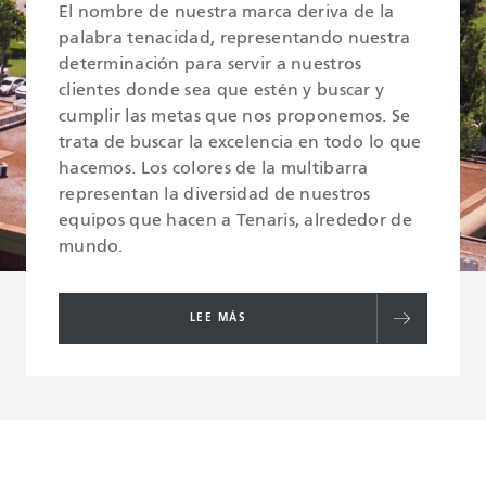
El nombre de nuestra marca deriva de la
palabra tenacidad, representando nuestra
determinación para servir a nuestros
clientes donde sea que estén y buscar y
cumplir las metas que nos proponemos. Se
trata de buscar la excelencia en todo lo que
hacemos. Los colores de la multibarra
representan la diversidad de nuestros
equipos que hacen a Tenaris, alrededor de
mundo.
LEE MÁS