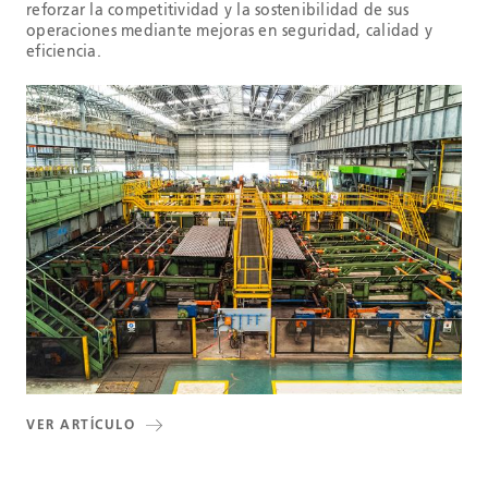
reforzar la competitividad y la sostenibilidad de sus
operaciones mediante mejoras en seguridad, calidad y
eficiencia.
VER ARTÍCULO