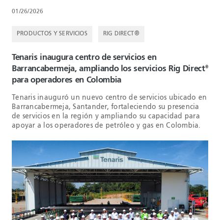
01/26/2026
PRODUCTOS Y SERVICIOS
RIG DIRECT®
Tenaris inaugura centro de servicios en
Barrancabermeja, ampliando los servicios Rig Direct
®
para operadores en Colombia
Tenaris inauguró un nuevo centro de servicios ubicado en
Barrancabermeja, Santander, fortaleciendo su presencia
de servicios en la región y ampliando su capacidad para
apoyar a los operadores de petróleo y gas en Colombia.