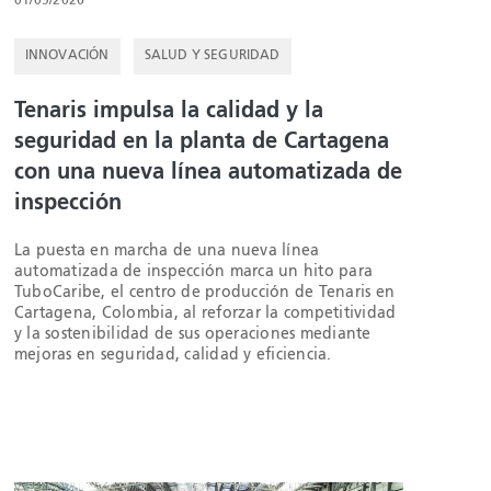
01/05/2026
INNOVACIÓN
SALUD Y SEGURIDAD
Tenaris impulsa la calidad y la
seguridad en la planta de Cartagena
con una nueva línea automatizada de
inspección
La puesta en marcha de una nueva línea
automatizada de inspección marca un hito para
TuboCaribe, el centro de producción de Tenaris en
Cartagena, Colombia, al reforzar la competitividad
y la sostenibilidad de sus operaciones mediante
mejoras en seguridad, calidad y eficiencia.