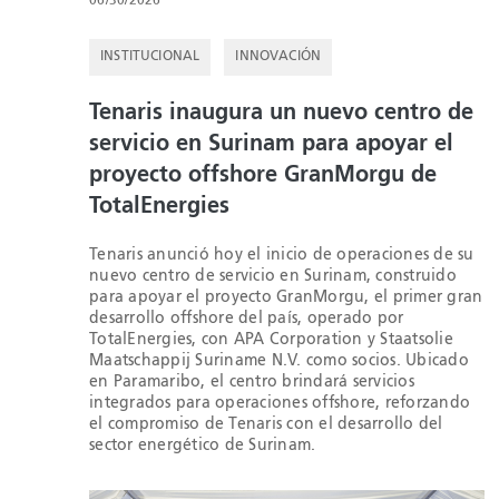
06/30/2026
INSTITUCIONAL
INNOVACIÓN
Tenaris inaugura un nuevo centro de
servicio en Surinam para apoyar el
proyecto offshore GranMorgu de
TotalEnergies
Tenaris anunció hoy el inicio de operaciones de su
nuevo centro de servicio en Surinam, construido
para apoyar el proyecto GranMorgu, el primer gran
desarrollo offshore del país, operado por
TotalEnergies, con APA Corporation y Staatsolie
Maatschappij Suriname N.V. como socios. Ubicado
en Paramaribo, el centro brindará servicios
integrados para operaciones offshore, reforzando
el compromiso de Tenaris con el desarrollo del
sector energético de Surinam.