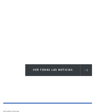
VER TODAS LAS NOTICIAS