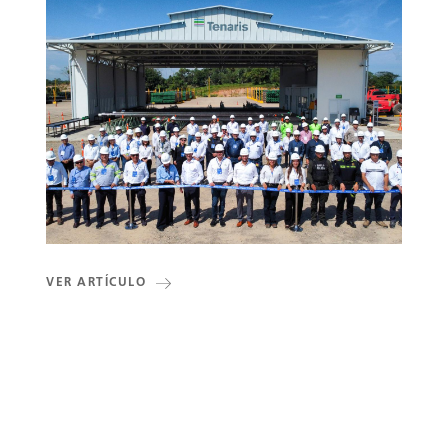
VER ARTÍCULO