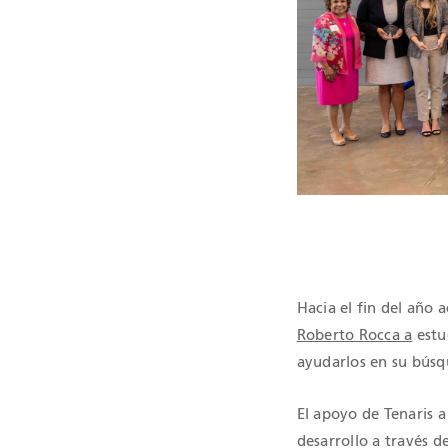
CERTIFICAC
Hacia el fin del año
Roberto Rocca a
estu
ayudarlos en su búsq
El apoyo de Tenaris 
desarrollo a través 