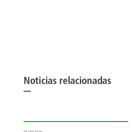
Noticias relacionadas