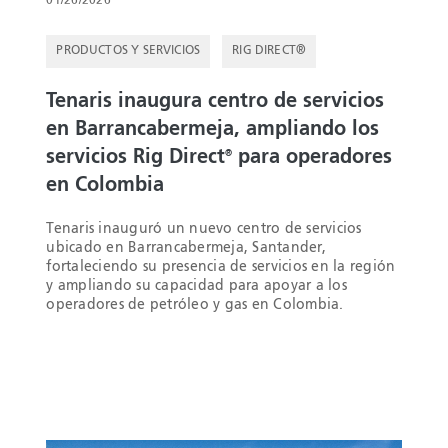
01/26/2026
PRODUCTOS Y SERVICIOS
RIG DIRECT®
Tenaris inaugura centro de servicios
en Barrancabermeja, ampliando los
servicios Rig Direct
para operadores
®
en Colombia
Tenaris inauguró un nuevo centro de servicios
ubicado en Barrancabermeja, Santander,
fortaleciendo su presencia de servicios en la región
y ampliando su capacidad para apoyar a los
operadores de petróleo y gas en Colombia.