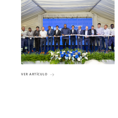
VER ARTÍCULO