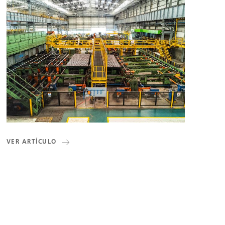
VER ARTÍCULO