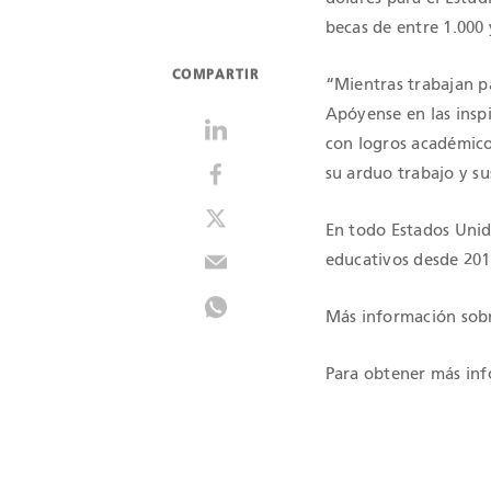
becas de entre 1.000 y
COMPARTIR
“Mientras trabajan pa
Apóyense en las inspi
con logros académicos
su arduo trabajo y su
En todo Estados Unid
educativos desde 201
Más información sob
Para obtener más inf