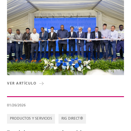
VER ARTÍCULO
01/26/2026
PRODUCTOS Y SERVICIOS
RIG DIRECT®