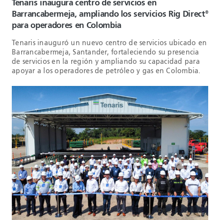
Tenaris inaugura centro de servicios en
Barrancabermeja, ampliando los servicios Rig Direct
®
para operadores en Colombia
Tenaris inauguró un nuevo centro de servicios ubicado en
Barrancabermeja, Santander, fortaleciendo su presencia
de servicios en la región y ampliando su capacidad para
apoyar a los operadores de petróleo y gas en Colombia.