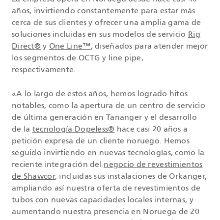
años, invirtiendo constantemente para estar más
cerca de sus clientes y ofrecer una amplia gama de
soluciones incluidas en sus modelos de servicio
Rig
Direct®
y
One Line™
, diseñados para atender mejor
los segmentos de OCTG y line pipe,
respectivamente.
«A lo largo de estos años, hemos logrado hitos
notables, como la apertura de un centro de servicio
de última generación en Tananger y el desarrollo
de la
tecnología Dopeless®
hace casi 20 años a
petición expresa de un cliente noruego. Hemos
seguido invirtiendo en nuevas tecnologías, como la
reciente integración del
negocio de revestimientos
de Shawcor
, incluidas sus instalaciones de Orkanger,
ampliando así nuestra oferta de revestimientos de
tubos con nuevas capacidades locales internas, y
aumentando nuestra presencia en Noruega de 20