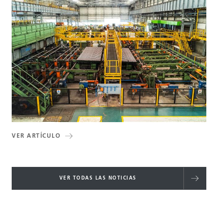
VER ARTÍCULO
VER TODAS LAS NOTICIAS