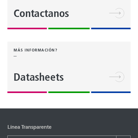
Contactanos
MÁS INFORMACIÓN?
Datasheets
Línea Transparente