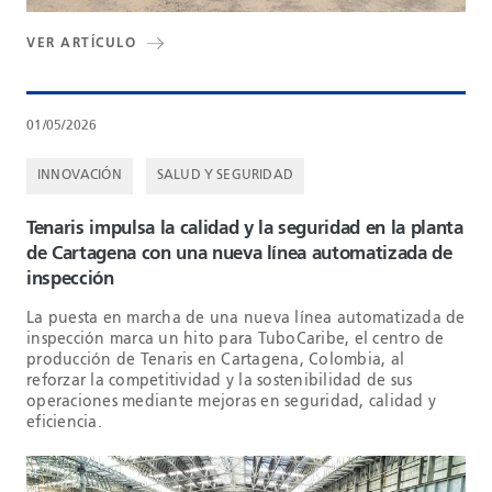
VER ARTÍCULO
01/05/2026
INNOVACIÓN
SALUD Y SEGURIDAD
Tenaris impulsa la calidad y la seguridad en la planta
de Cartagena con una nueva línea automatizada de
inspección
La puesta en marcha de una nueva línea automatizada de
inspección marca un hito para TuboCaribe, el centro de
producción de Tenaris en Cartagena, Colombia, al
reforzar la competitividad y la sostenibilidad de sus
operaciones mediante mejoras en seguridad, calidad y
eficiencia.