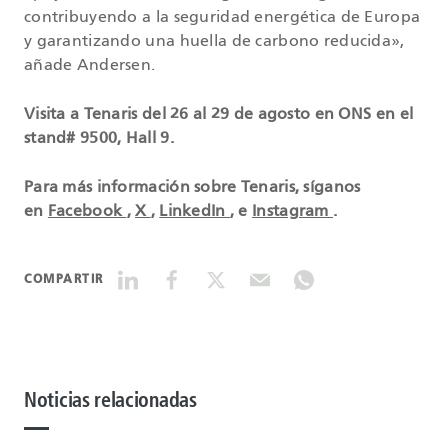
contribuyendo a la seguridad energética de Europa
y garantizando una huella de carbono reducida»,
añade Andersen.
Visita a Tenaris del 26 al 29 de agosto en ONS en el
stand# 9500, Hall 9.
Para más información sobre Tenaris, síganos
en
Facebook
,
X
,
LinkedIn
, e
Instagram
.
COMPARTIR
Noticias relacionadas