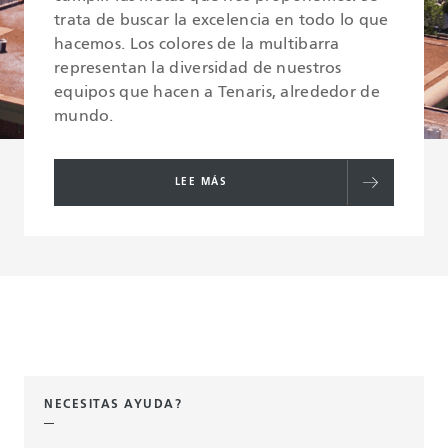
trata de buscar la excelencia en todo lo que
hacemos. Los colores de la multibarra
representan la diversidad de nuestros
equipos que hacen a Tenaris, alrededor de
mundo.
LEE MÁS
NECESITAS AYUDA?