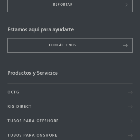
REPORTAR
Estamos aquí para ayudarte
CONTÁCTENOS
Productos y Servicios
OCTG
RIG DIRECT
TUBOS PARA OFFSHORE
TUBOS PARA ONSHORE