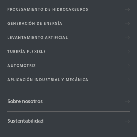
PROCESAMIENTO DE HIDROCARBUROS
GENERACIÓN DE ENERGÍA
LEVANTAMIENTO ARTIFICIAL
TUBERÍA FLEXIBLE
AUTOMOTRIZ
APLICACIÓN INDUSTRIAL Y MECÁNICA
Sobre nosotros
Sustentabilidad