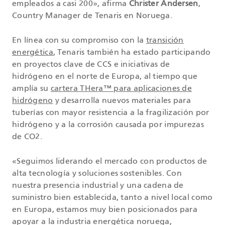
empleados a casi 200», afirma
Christer Andersen
,
Country Manager de Tenaris en Noruega.
En línea con su compromiso con la
transición
energética
, Tenaris también ha estado participando
en proyectos clave de CCS e iniciativas de
hidrógeno en el norte de Europa, al tiempo que
amplía su
cartera THera™ para aplicaciones de
hidrógeno
y desarrolla nuevos materiales para
tuberías con mayor resistencia a la fragilización por
hidrógeno y a la corrosión causada por impurezas
de CO2.
«Seguimos liderando el mercado con productos de
alta tecnología y soluciones sostenibles. Con
nuestra presencia industrial y una cadena de
suministro bien establecida, tanto a nivel local como
en Europa, estamos muy bien posicionados para
apoyar a la industria energética noruega,