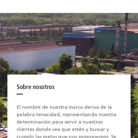
Sobre nosotros
El nombre de nuestra marca deriva de la
palabra tenacidad, representando nuestra
determinación para servir a nuestros
clientes donde sea que estén y buscar y
cumplir las metas que nos proponemos. Se