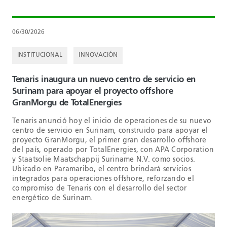
06/30/2026
INSTITUCIONAL
INNOVACIÓN
Tenaris inaugura un nuevo centro de servicio en
Surinam para apoyar el proyecto offshore
GranMorgu de TotalEnergies
Tenaris anunció hoy el inicio de operaciones de su nuevo
centro de servicio en Surinam, construido para apoyar el
proyecto GranMorgu, el primer gran desarrollo offshore
del país, operado por TotalEnergies, con APA Corporation
y Staatsolie Maatschappij Suriname N.V. como socios.
Ubicado en Paramaribo, el centro brindará servicios
integrados para operaciones offshore, reforzando el
compromiso de Tenaris con el desarrollo del sector
energético de Surinam.