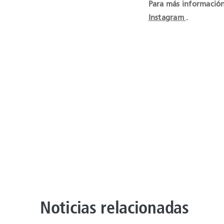
Para más información
Instagram
.
Noticias relacionadas