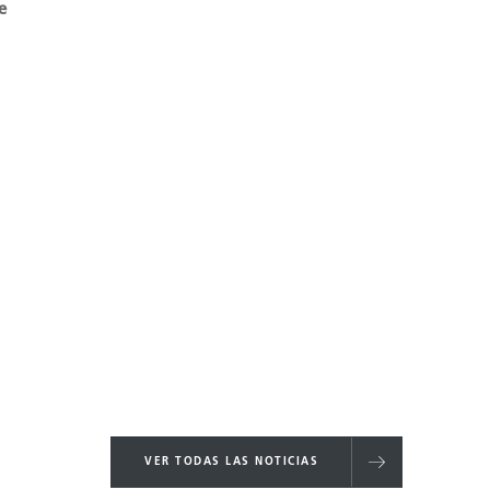
 e
VER TODAS LAS NOTICIAS