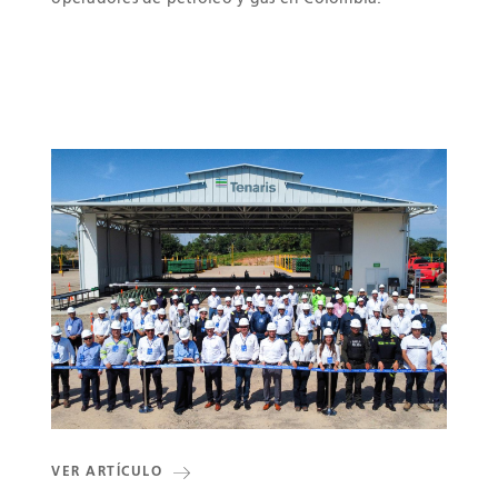
VER ARTÍCULO