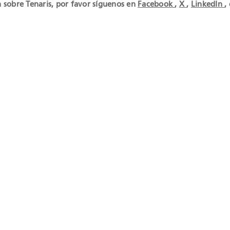
 sobre Tenaris, por favor síguenos en
Facebook
,
X
,
LinkedIn
,