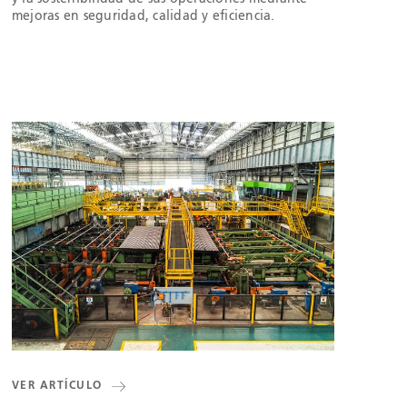
mejoras en seguridad, calidad y eficiencia.
VER ARTÍCULO