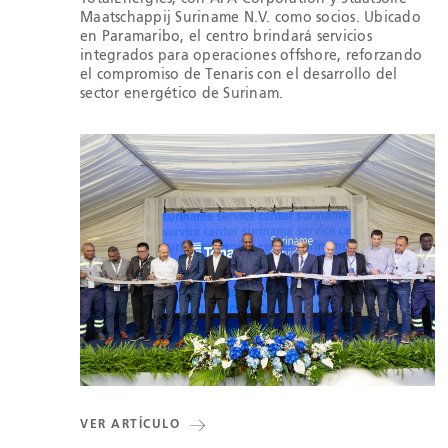
Maatschappij Suriname N.V. como socios. Ubicado
en Paramaribo, el centro brindará servicios
integrados para operaciones offshore, reforzando
el compromiso de Tenaris con el desarrollo del
sector energético de Surinam.
VER ARTÍCULO