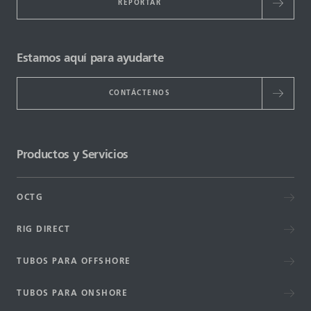
REPORTAR
Estamos aquí para ayudarte
CONTÁCTENOS
Productos y Servicios
OCTG
RIG DIRECT
TUBOS PARA OFFSHORE
TUBOS PARA ONSHORE