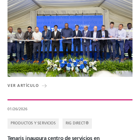
VER ARTÍCULO
01/26/2026
PRODUCTOS Y SERVICIOS
RIG DIRECT®
Tenaris inaugura centro de servicios en