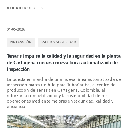
VER ARTÍCULO
01/05/2026
INNOVACIÓN
SALUD Y SEGURIDAD
Tenaris impulsa la calidad y la seguridad en la planta
de Cartagena con una nueva línea automatizada de
inspección
La puesta en marcha de una nueva línea automatizada de
inspección marca un hito para TuboCaribe, el centro de
producción de Tenaris en Cartagena, Colombia, al
reforzar la competitividad y la sostenibilidad de sus
operaciones mediante mejoras en seguridad, calidad y
eficiencia.