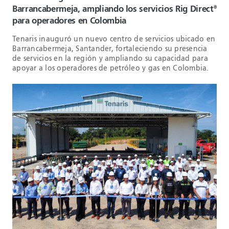
Barrancabermeja, ampliando los servicios Rig Direct
®
para operadores en Colombia
Tenaris inauguró un nuevo centro de servicios ubicado en
Barrancabermeja, Santander, fortaleciendo su presencia
de servicios en la región y ampliando su capacidad para
apoyar a los operadores de petróleo y gas en Colombia.