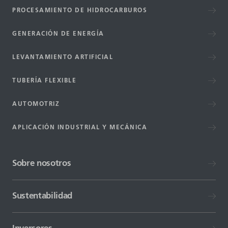
PROCESAMIENTO DE HIDROCARBUROS
GENERACIÓN DE ENERGÍA
LEVANTAMIENTO ARTIFICIAL
TUBERÍA FLEXIBLE
AUTOMOTRIZ
APLICACIÓN INDUSTRIAL Y MECÁNICA
Sobre nosotros
Sustentabilidad