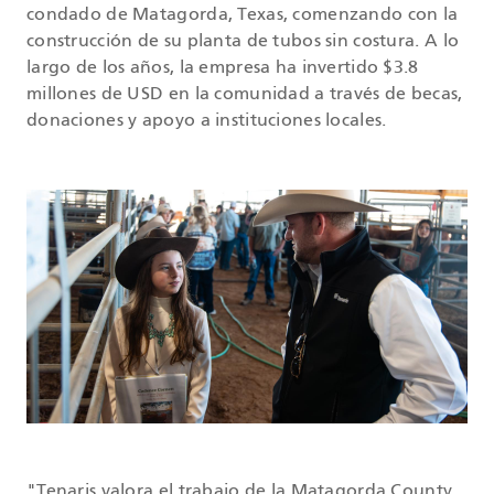
condado de Matagorda, Texas, comenzando con la
construcción de su planta de tubos sin costura. A lo
largo de los años, la empresa ha invertido $3.8
millones de USD en la comunidad a través de becas,
donaciones y apoyo a instituciones locales.
"Tenaris valora el trabajo de la Matagorda County