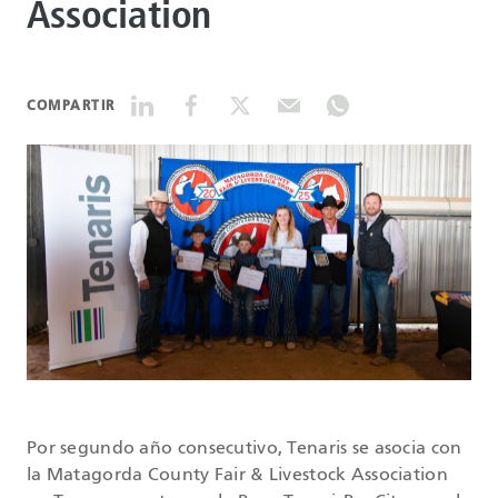
Association
DATASHEETS
COMPARTIR
SEARCH
Por segundo año consecutivo, Tenaris se asocia con
la Matagorda County Fair & Livestock Association