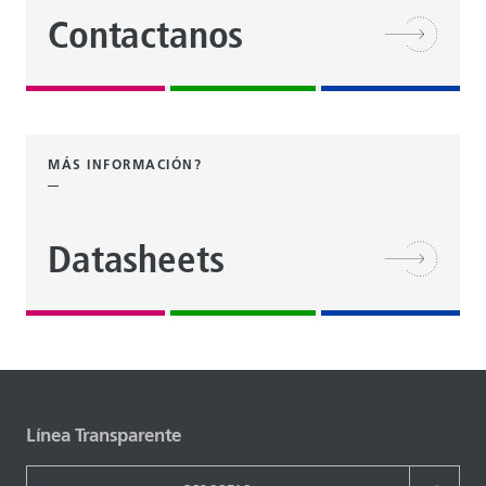
Contactanos
MÁS INFORMACIÓN?
Datasheets
Línea Transparente