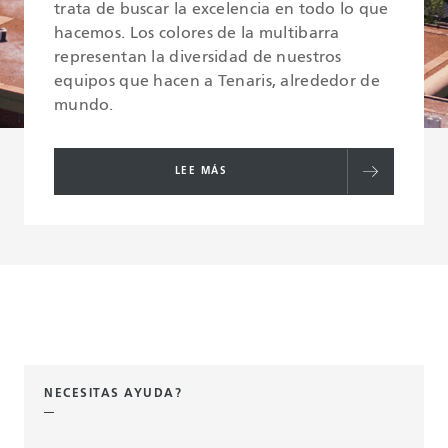
trata de buscar la excelencia en todo lo que
hacemos. Los colores de la multibarra
representan la diversidad de nuestros
equipos que hacen a Tenaris, alrededor de
mundo.
LEE MÁS
NECESITAS AYUDA?