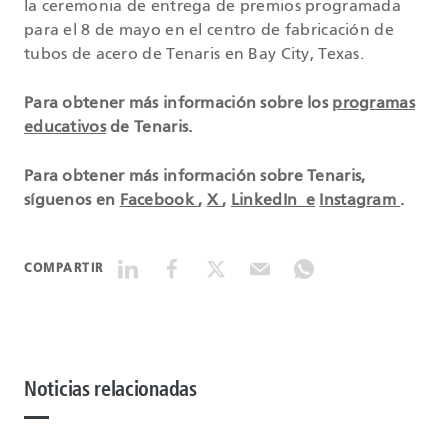
la ceremonia de entrega de premios programada
para el 8 de mayo en el centro de fabricación de
tubos de acero de Tenaris en Bay City, Texas.
Para obtener más información sobre los
programas
educativos
de Tenaris.
Para obtener más información sobre Tenaris,
síguenos en
Facebook
,
X
,
LinkedIn e
Instagram
.
COMPARTIR
Noticias relacionadas