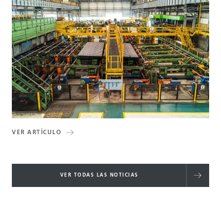
VER ARTÍCULO
VER TODAS LAS NOTICIAS