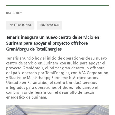
06/30/2026
INSTITUCIONAL
INNOVACIÓN
Tenaris inaugura un nuevo centro de servicio en
Surinam para apoyar el proyecto offshore
GranMorgu de TotalEnergies
Tenaris anunció hoy el inicio de operaciones de su nuevo
centro de servicio en Surinam, construido para apoyar el
proyecto GranMorgu, el primer gran desarrollo offshore
del país, operado por TotalEnergies, con APA Corporation
y Staatsolie Maatschappij Suriname N.V. como socios.
Ubicado en Paramaribo, el centro brindará servicios
integrados para operaciones offshore, reforzando el
compromiso de Tenaris con el desarrollo del sector
energético de Surinam.