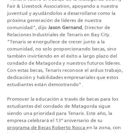
Fair & Livestock Association, apoyando a nuestra
juventud y ayudándolos a desarrollarse como la
próxima generación de líderes de nuestra
comunidad", dijo
Jason Gernand
, Director de
Relaciones Industriales de Tenaris en Bay City.
"Tenaris se enorgullece de crecer junto a la
comunidad, no solo proporcionando becas, sino
también invirtiendo en el éxito a largo plazo del
condado de Matagorda y nuestros futuros líderes.
Con estas becas, Tenaris reconoce el arduo trabajo,
dedicación y habilidades empresariales que estos
estudiantes están demostrando".
Promover la educación a través de becas para los
estudiantes del condado de Matagorda sigue
siendo una prioridad para Tenaris. Este año, la
empresa celebrará el 13º aniversario de su
programa de Becas Roberto Rocca
en la zona, con