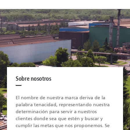
Sobre nosotros
El nombre de nuestra marca deriva de la
palabra tenacidad, representando nuestra
determinación para servir a nuestros
clientes donde sea que estén y buscar y
cumplir las metas que nos proponemos. Se