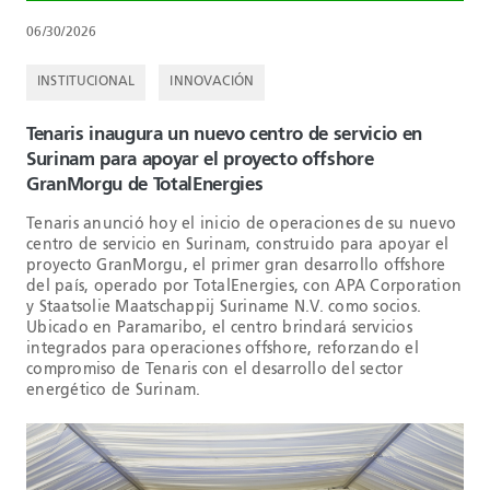
06/30/2026
INSTITUCIONAL
INNOVACIÓN
Tenaris inaugura un nuevo centro de servicio en
Surinam para apoyar el proyecto offshore
GranMorgu de TotalEnergies
Tenaris anunció hoy el inicio de operaciones de su nuevo
centro de servicio en Surinam, construido para apoyar el
proyecto GranMorgu, el primer gran desarrollo offshore
del país, operado por TotalEnergies, con APA Corporation
y Staatsolie Maatschappij Suriname N.V. como socios.
Ubicado en Paramaribo, el centro brindará servicios
integrados para operaciones offshore, reforzando el
compromiso de Tenaris con el desarrollo del sector
energético de Surinam.