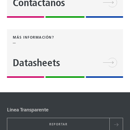
Contactanos
MÁS INFORMACIÓN?
Datasheets
Línea Transparente
REPORTAR