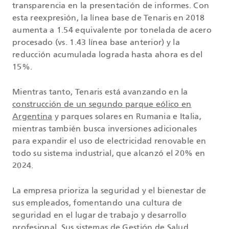
transparencia en la presentación de informes. Con
esta reexpresión, la línea base de Tenaris en 2018
aumenta a 1.54 equivalente por tonelada de acero
procesado (vs. 1.43 línea base anterior) y la
reducción acumulada lograda hasta ahora es del
15%.
Mientras tanto, Tenaris está avanzando en la
construcción de un segundo parque eólico en
Argentina
y parques solares en Rumania e Italia,
mientras también busca inversiones adicionales
para expandir el uso de electricidad renovable en
todo su sistema industrial, que alcanzó el 20% en
2024.
La empresa prioriza la seguridad y el bienestar de
sus empleados, fomentando una cultura de
seguridad en el lugar de trabajo y desarrollo
profesional. Sus sistemas de Gestión de Salud,