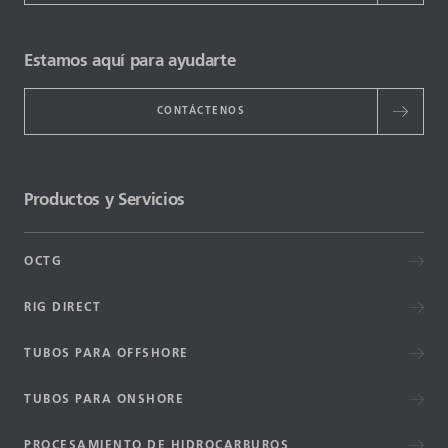
Estamos aquí para ayudarte
CONTÁCTENOS
Productos y Servicios
OCTG
RIG DIRECT
TUBOS PARA OFFSHORE
TUBOS PARA ONSHORE
PROCESAMIENTO DE HIDROCARBUROS