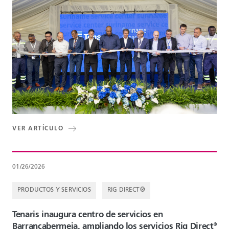
VER ARTÍCULO
01/26/2026
PRODUCTOS Y SERVICIOS
RIG DIRECT®
Tenaris inaugura centro de servicios en
Barrancabermeja, ampliando los servicios Rig Direct
®