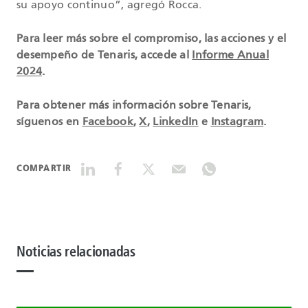
su apoyo continuo”, agregó Rocca.
Para leer más sobre el compromiso, las acciones y el
desempeño de Tenaris, accede al
Informe Anual
2024
.
Para obtener más información sobre Tenaris,
síguenos en
Facebook
,
X
,
LinkedIn
e
Instagram
.
COMPARTIR
Noticias relacionadas