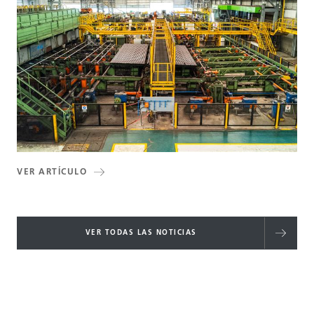
VER ARTÍCULO
VER TODAS LAS NOTICIAS