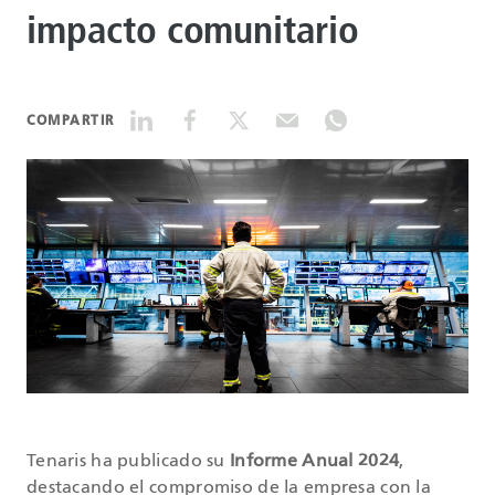
impacto comunitario
DATASHEETS
COMPARTIR
SEARCH
Tenaris ha publicado su
Informe Anual 2024
,
destacando el compromiso de la empresa con la