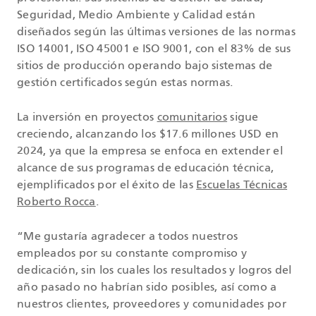
Seguridad, Medio Ambiente y Calidad están
diseñados según las últimas versiones de las normas
ISO 14001, ISO 45001 e ISO 9001, con el 83% de sus
sitios de producción operando bajo sistemas de
gestión certificados según estas normas.
La inversión en proyectos
comunitarios
sigue
creciendo, alcanzando los $17.6 millones USD en
2024, ya que la empresa se enfoca en extender el
alcance de sus programas de educación técnica,
ejemplificados por el éxito de las
Escuelas Técnicas
Roberto Rocca
.
“Me gustaría agradecer a todos nuestros
empleados por su constante compromiso y
dedicación, sin los cuales los resultados y logros del
año pasado no habrían sido posibles, así como a
nuestros clientes, proveedores y comunidades por