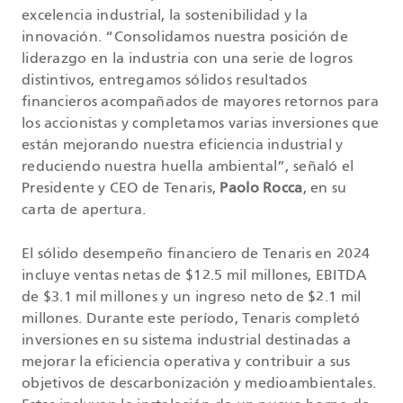
excelencia industrial, la sostenibilidad y la
innovación. “Consolidamos nuestra posición de
liderazgo en la industria con una serie de logros
distintivos, entregamos sólidos resultados
financieros acompañados de mayores retornos para
los accionistas y completamos varias inversiones que
están mejorando nuestra eficiencia industrial y
reduciendo nuestra huella ambiental”, señaló el
Presidente y CEO de Tenaris,
Paolo Rocca
, en su
carta de apertura.
El sólido desempeño financiero de Tenaris en 2024
incluye ventas netas de $12.5 mil millones, EBITDA
de $3.1 mil millones y un ingreso neto de $2.1 mil
millones. Durante este período, Tenaris completó
inversiones en su sistema industrial destinadas a
mejorar la eficiencia operativa y contribuir a sus
objetivos de descarbonización y medioambientales.