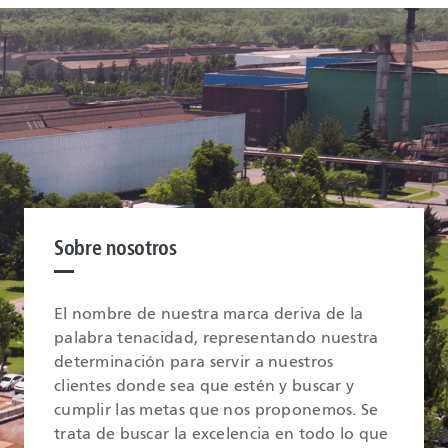
Sobre nosotros
El nombre de nuestra marca deriva de la
palabra tenacidad, representando nuestra
determinación para servir a nuestros
clientes donde sea que estén y buscar y
cumplir las metas que nos proponemos. Se
trata de buscar la excelencia en todo lo que