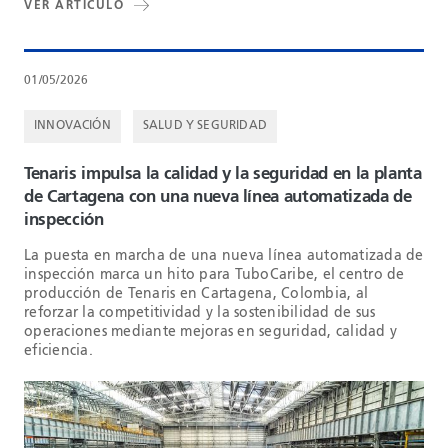
VER ARTÍCULO
01/05/2026
INNOVACIÓN
SALUD Y SEGURIDAD
Tenaris impulsa la calidad y la seguridad en la planta
de Cartagena con una nueva línea automatizada de
inspección
La puesta en marcha de una nueva línea automatizada de
inspección marca un hito para TuboCaribe, el centro de
producción de Tenaris en Cartagena, Colombia, al
reforzar la competitividad y la sostenibilidad de sus
operaciones mediante mejoras en seguridad, calidad y
eficiencia.