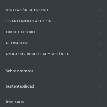
GENERACIÓN DE ENERGÍA
LEVANTAMIENTO ARTIFICIAL
TUBERÍA FLEXIBLE
AUTOMOTRIZ
APLICACIÓN INDUSTRIAL Y MECÁNICA
Sobre nosotros
Sustentabilidad
Inversores