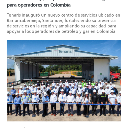
para operadores en Colombia
Tenaris inauguró un nuevo centro de servicios ubicado en
Barrancabermeja, Santander, fortaleciendo su presencia
de servicios en la región y ampliando su capacidad para
apoyar a los operadores de petróleo y gas en Colombia.